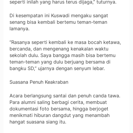
seperti inilah yang harus terus dijaga,” tuturnya.
Di kesempatan ini Kuswadi mengaku sangat
senang bisa kembali bertemu teman-teman
lamanya.
“Rasanya seperti kembali ke masa bocah ketawa,
bercanda, dan mengenang kenakalan waktu
sekolah dulu. Saya bangga masih bisa bertemu
teman-teman yang dulu berjuang bersama di
bangku SD,” ujarnya dengan senyum lebar.
Suasana Penuh Keakraban
Acara berlangsung santai dan penuh canda tawa.
Para alumni saling berbagi cerita, membuat
dokumentasi foto bersama, hingga berjoget
menikmati hiburan dangdut yang menambah
hangat suasana siang itu.