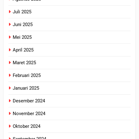
Juli 2025
Juni 2025
Mei 2025
April 2025
Maret 2025
Februari 2025
Januari 2025
Desember 2024
November 2024
Oktober 2024
September 2024