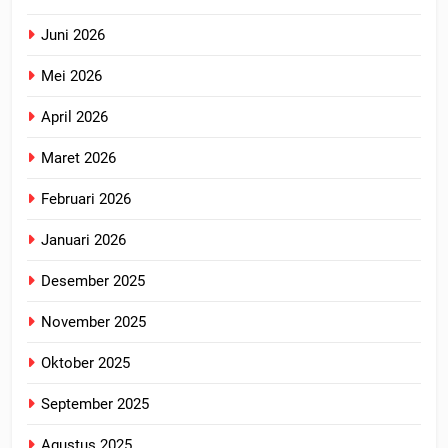
Juni 2026
Mei 2026
April 2026
Maret 2026
Februari 2026
Januari 2026
Desember 2025
November 2025
Oktober 2025
September 2025
Agustus 2025