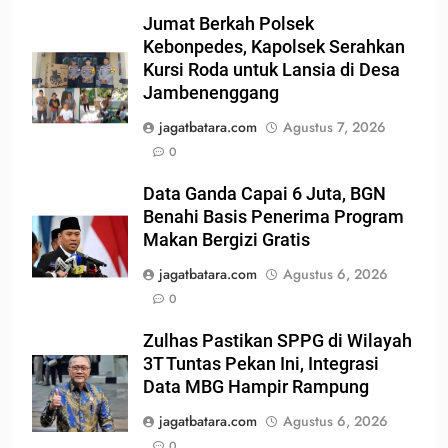
Jumat Berkah Polsek
Kebonpedes, Kapolsek Serahkan
Kursi Roda untuk Lansia di Desa
Jambenenggang
jagatbatara.com
Agustus 7, 2026
0
Data Ganda Capai 6 Juta, BGN
Benahi Basis Penerima Program
Makan Bergizi Gratis
jagatbatara.com
Agustus 6, 2026
0
Zulhas Pastikan SPPG di Wilayah
3T Tuntas Pekan Ini, Integrasi
Data MBG Hampir Rampung
jagatbatara.com
Agustus 6, 2026
0