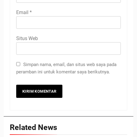
Email
*
Situs Web
Simpan nama, email, dan situs web saya pada
peramban ini untuk komentar saya berikutnya.
Related News