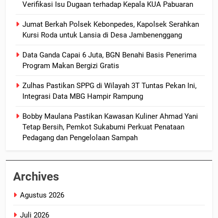
Verifikasi Isu Dugaan terhadap Kepala KUA Pabuaran
Jumat Berkah Polsek Kebonpedes, Kapolsek Serahkan
Kursi Roda untuk Lansia di Desa Jambenenggang
Data Ganda Capai 6 Juta, BGN Benahi Basis Penerima
Program Makan Bergizi Gratis
Zulhas Pastikan SPPG di Wilayah 3T Tuntas Pekan Ini,
Integrasi Data MBG Hampir Rampung
Bobby Maulana Pastikan Kawasan Kuliner Ahmad Yani
Tetap Bersih, Pemkot Sukabumi Perkuat Penataan
Pedagang dan Pengelolaan Sampah
Archives
Agustus 2026
Juli 2026