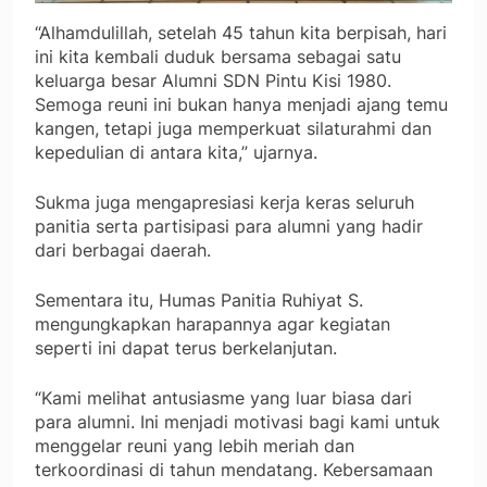
“Alhamdulillah, setelah 45 tahun kita berpisah, hari
ini kita kembali duduk bersama sebagai satu
keluarga besar Alumni SDN Pintu Kisi 1980.
Semoga reuni ini bukan hanya menjadi ajang temu
kangen, tetapi juga memperkuat silaturahmi dan
kepedulian di antara kita,” ujarnya.
Sukma juga mengapresiasi kerja keras seluruh
panitia serta partisipasi para alumni yang hadir
dari berbagai daerah.
Sementara itu, Humas Panitia Ruhiyat S.
mengungkapkan harapannya agar kegiatan
seperti ini dapat terus berkelanjutan.
“Kami melihat antusiasme yang luar biasa dari
para alumni. Ini menjadi motivasi bagi kami untuk
menggelar reuni yang lebih meriah dan
terkoordinasi di tahun mendatang. Kebersamaan