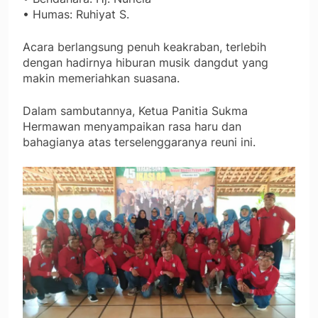
• Humas: Ruhiyat S.
Acara berlangsung penuh keakraban, terlebih
dengan hadirnya hiburan musik dangdut yang
makin memeriahkan suasana.
Dalam sambutannya, Ketua Panitia Sukma
Hermawan menyampaikan rasa haru dan
bahagianya atas terselenggaranya reuni ini.