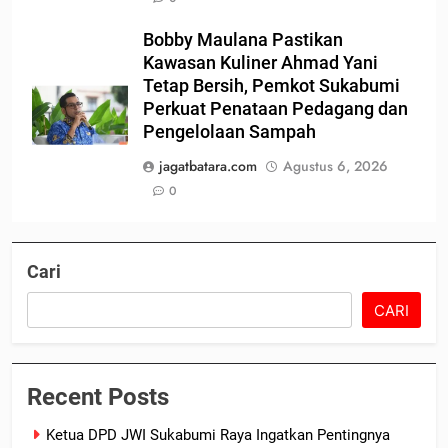
Bobby Maulana Pastikan
Kawasan Kuliner Ahmad Yani
Tetap Bersih, Pemkot Sukabumi
Perkuat Penataan Pedagang dan
Pengelolaan Sampah
jagatbatara.com
Agustus 6, 2026
0
Cari
CARI
Recent Posts
Ketua DPD JWI Sukabumi Raya Ingatkan Pentingnya