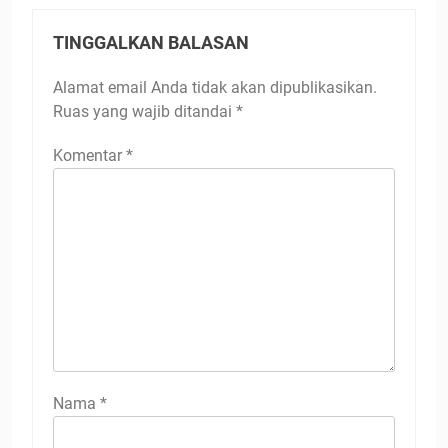
TINGGALKAN BALASAN
Alamat email Anda tidak akan dipublikasikan.
Ruas yang wajib ditandai
*
Komentar
*
Nama
*