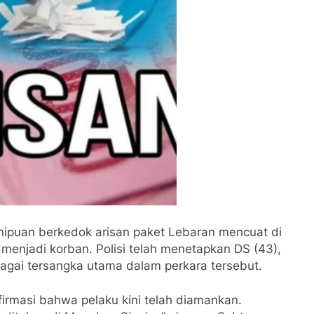
ipuan berkedok arisan paket Lebaran mencuat di
 menjadi korban. Polisi telah menetapkan DS (43),
agai tersangka utama dalam perkara tersebut.
firmasi bahwa pelaku kini telah diamankan.