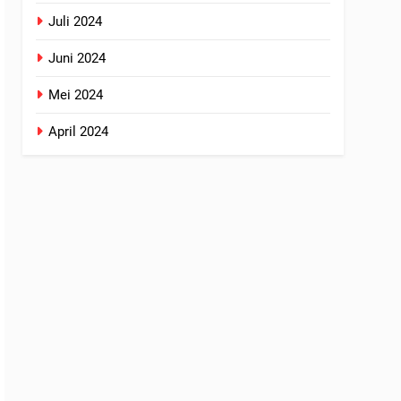
Juli 2024
Juni 2024
Mei 2024
April 2024