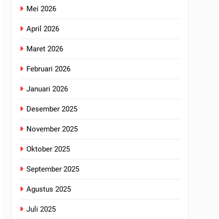
Mei 2026
April 2026
Maret 2026
Februari 2026
Januari 2026
Desember 2025
November 2025
Oktober 2025
September 2025
Agustus 2025
Juli 2025