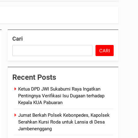
Cari
CARI
Recent Posts
Ketua DPD JWI Sukabumi Raya Ingatkan
Pentingnya Verifikasi Isu Dugaan terhadap
Kepala KUA Pabuaran
Jumat Berkah Polsek Kebonpedes, Kapolsek
Serahkan Kursi Roda untuk Lansia di Desa
Jambenenggang