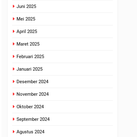
Juni 2025
Mei 2025
April 2025
Maret 2025
Februari 2025
Januari 2025
Desember 2024
November 2024
Oktober 2024
September 2024
Agustus 2024