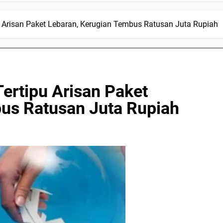
u Arisan Paket Lebaran, Kerugian Tembus Ratusan Juta Rupiah
ertipu Arisan Paket
us Ratusan Juta Rupiah