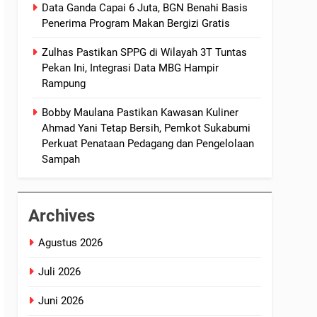
Data Ganda Capai 6 Juta, BGN Benahi Basis
Penerima Program Makan Bergizi Gratis
Zulhas Pastikan SPPG di Wilayah 3T Tuntas
Pekan Ini, Integrasi Data MBG Hampir
Rampung
Bobby Maulana Pastikan Kawasan Kuliner
Ahmad Yani Tetap Bersih, Pemkot Sukabumi
Perkuat Penataan Pedagang dan Pengelolaan
Sampah
Archives
Agustus 2026
Juli 2026
Juni 2026