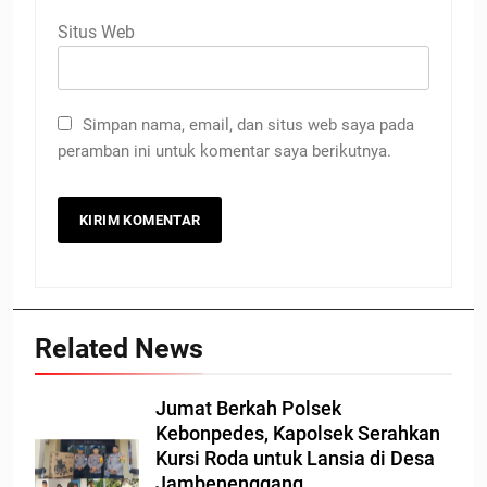
Situs Web
Simpan nama, email, dan situs web saya pada
peramban ini untuk komentar saya berikutnya.
Related News
Jumat Berkah Polsek
Kebonpedes, Kapolsek Serahkan
Kursi Roda untuk Lansia di Desa
Jambenenggang