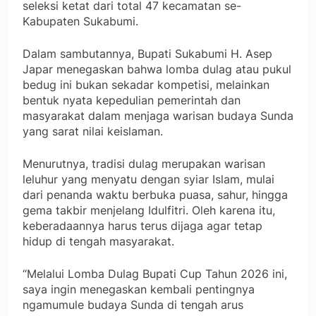
seleksi ketat dari total 47 kecamatan se-
Kabupaten Sukabumi.
Dalam sambutannya, Bupati Sukabumi H. Asep
Japar menegaskan bahwa lomba dulag atau pukul
bedug ini bukan sekadar kompetisi, melainkan
bentuk nyata kepedulian pemerintah dan
masyarakat dalam menjaga warisan budaya Sunda
yang sarat nilai keislaman.
Menurutnya, tradisi dulag merupakan warisan
leluhur yang menyatu dengan syiar Islam, mulai
dari penanda waktu berbuka puasa, sahur, hingga
gema takbir menjelang Idulfitri. Oleh karena itu,
keberadaannya harus terus dijaga agar tetap
hidup di tengah masyarakat.
“Melalui Lomba Dulag Bupati Cup Tahun 2026 ini,
saya ingin menegaskan kembali pentingnya
ngamumule budaya Sunda di tengah arus