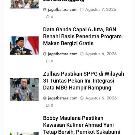
jagatbatara.com
Agustus 7, 2026
0
Data Ganda Capai 6 Juta, BGN
Benahi Basis Penerima Program
Makan Bergizi Gratis
jagatbatara.com
Agustus 6, 2026
0
Zulhas Pastikan SPPG di Wilayah
3T Tuntas Pekan Ini, Integrasi
Data MBG Hampir Rampung
jagatbatara.com
Agustus 6, 2026
0
Bobby Maulana Pastikan
Kawasan Kuliner Ahmad Yani
Tetap Bersih, Pemkot Sukabumi