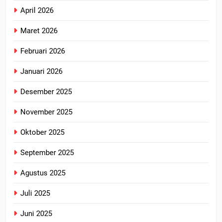
April 2026
Maret 2026
Februari 2026
Januari 2026
Desember 2025
November 2025
Oktober 2025
September 2025
Agustus 2025
Juli 2025
Juni 2025