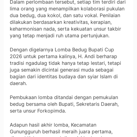
Dalam perlombaan tersebut, setiap tim terdiri dari
lima orang yang menampilkan kolaborasi pukulan
dua bedug, dua kokol, dan satu vokal. Penilaian
dilakukan berdasarkan kreativitas, kerapian,
keharmonisan nada, serta kekuatan unsur takbir
yang tetap menjadi ruh utama pertunjukan.
Dengan digelarnya Lomba Bedug Bupati Cup
2026 untuk pertama kalinya, H. Andi berharap
tradisi ngadulag tidak hanya tetap lestari, tetapi
juga semakin dicintai generasi muda sebagai
bagian dari identitas budaya dan syiar Islam di
daerah.
Pembukaan lomba ditandai dengan pemukulan
bedug bersama oleh Bupati, Sekretaris Daerah,
serta unsur Forkopimda.
Adapun hasil akhir lomba, Kecamatan
Gunungguruh berhasil meraih juara pertama,