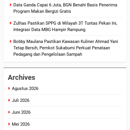
Data Ganda Capai 6 Juta, BGN Benahi Basis Penerima
Program Makan Bergizi Gratis
Zulhas Pastikan SPPG di Wilayah 3T Tuntas Pekan Ini,
Integrasi Data MBG Hampir Rampung
Bobby Maulana Pastikan Kawasan Kuliner Ahmad Yani
Tetap Bersih, Pemkot Sukabumi Perkuat Penataan
Pedagang dan Pengelolaan Sampah
Archives
Agustus 2026
Juli 2026
Juni 2026
Mei 2026