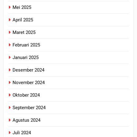
Mei 2025
April 2025
Maret 2025
Februari 2025
Januari 2025
Desember 2024
November 2024
Oktober 2024
September 2024
Agustus 2024
Juli 2024