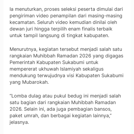
Ia menuturkan, proses seleksi peserta dimulai dari
pengiriman video penampilan dari masing-masing
kecamatan. Seluruh video kemudian dinilai oleh
dewan juri hingga terpilih enam finalis terbaik
untuk tampil langsung di tingkat kabupaten.
Menurutnya, kegiatan tersebut menjadi salah satu
rangkaian Muhibbah Ramadan 2026 yang digagas
Pemerintah Kabupaten Sukabumi untuk
mempererat ukhuwah Islamiyah sekaligus
mendukung terwujudnya visi Kabupaten Sukabumi
yang Mubarokah.
“Lomba dulag atau pukul bedug ini menjadi salah
satu bagian dari rangkaian Muhibbah Ramadan
2026. Selain ini, ada juga pembagian bansos,
paket umrah, dan berbagai kegiatan lainnya,”
jelasnya.