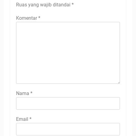
Ruas yang wajib ditandai
*
Komentar
*
Nama
*
Email
*