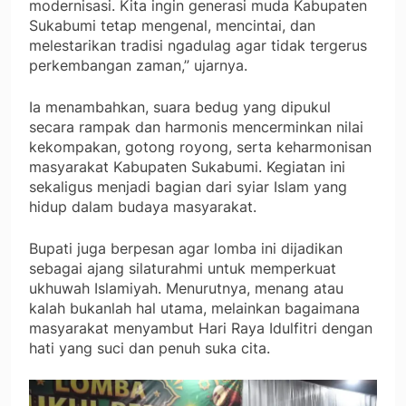
modernisasi. Kita ingin generasi muda Kabupaten
Sukabumi tetap mengenal, mencintai, dan
melestarikan tradisi ngadulag agar tidak tergerus
perkembangan zaman,” ujarnya.
Ia menambahkan, suara bedug yang dipukul
secara rampak dan harmonis mencerminkan nilai
kekompakan, gotong royong, serta keharmonisan
masyarakat Kabupaten Sukabumi. Kegiatan ini
sekaligus menjadi bagian dari syiar Islam yang
hidup dalam budaya masyarakat.
Bupati juga berpesan agar lomba ini dijadikan
sebagai ajang silaturahmi untuk memperkuat
ukhuwah Islamiyah. Menurutnya, menang atau
kalah bukanlah hal utama, melainkan bagaimana
masyarakat menyambut Hari Raya Idulfitri dengan
hati yang suci dan penuh suka cita.