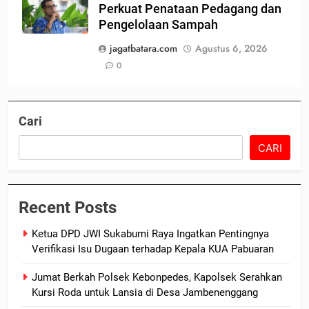
Perkuat Penataan Pedagang dan
Pengelolaan Sampah
jagatbatara.com
Agustus 6, 2026
0
Cari
CARI
Recent Posts
Ketua DPD JWI Sukabumi Raya Ingatkan Pentingnya
Verifikasi Isu Dugaan terhadap Kepala KUA Pabuaran
Jumat Berkah Polsek Kebonpedes, Kapolsek Serahkan
Kursi Roda untuk Lansia di Desa Jambenenggang