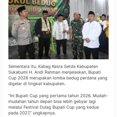
Sementara itu, Kabag Kesra Setda Kabupaten
Sukabumi H. Andi Rahman menjelaskan, Bupati
Cup 2026 merupakan lomba bedug perdana yang
digelar di tingkat kabupaten.
“Ini Bupati Cup yang pertama tahun 2026. Mudah-
mudahan tahun depan bisa lebih gebyar lagi
melalui Festival Dulag Bupati Cup yang kedua
pada 2027,” ungkapnya.