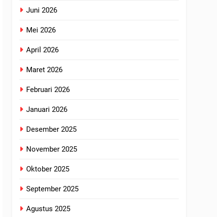
Juni 2026
Mei 2026
April 2026
Maret 2026
Februari 2026
Januari 2026
Desember 2025
November 2025
Oktober 2025
September 2025
Agustus 2025