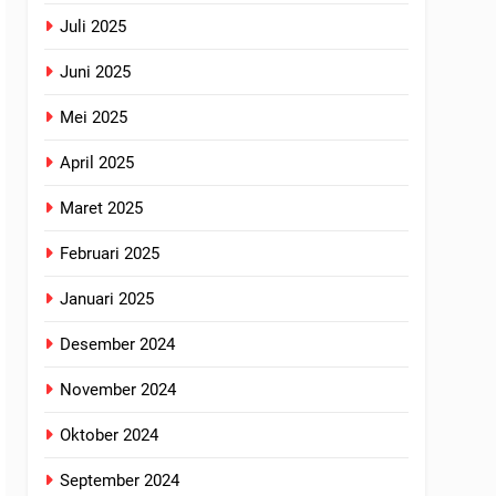
Juli 2025
Juni 2025
Mei 2025
April 2025
Maret 2025
Februari 2025
Januari 2025
Desember 2024
November 2024
Oktober 2024
September 2024