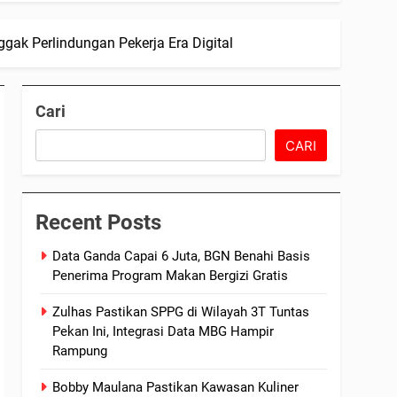
gak Perlindungan Pekerja Era Digital
Cari
CARI
Recent Posts
Data Ganda Capai 6 Juta, BGN Benahi Basis
Penerima Program Makan Bergizi Gratis
Zulhas Pastikan SPPG di Wilayah 3T Tuntas
Pekan Ini, Integrasi Data MBG Hampir
Rampung
Bobby Maulana Pastikan Kawasan Kuliner