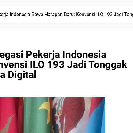
kerja Indonesia Bawa Harapan Baru: Konvensi ILO 193 Jadi Tong
egasi Pekerja Indonesia
vensi ILO 193 Jadi Tonggak
a Digital