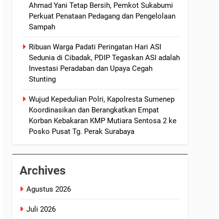
Ahmad Yani Tetap Bersih, Pemkot Sukabumi
Perkuat Penataan Pedagang dan Pengelolaan
Sampah
Ribuan Warga Padati Peringatan Hari ASI
Sedunia di Cibadak, PDIP Tegaskan ASI adalah
Investasi Peradaban dan Upaya Cegah
Stunting
Wujud Kepedulian Polri, Kapolresta Sumenep
Koordinasikan dan Berangkatkan Empat
Korban Kebakaran KMP Mutiara Sentosa 2 ke
Posko Pusat Tg. Perak Surabaya
Archives
Agustus 2026
Juli 2026