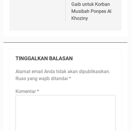
Gaib untuk Korban
Musibah Ponpes Al
Khoziny
TINGGALKAN BALASAN
Alamat email Anda tidak akan dipublikasikan.
Ruas yang wajib ditandai
*
Komentar
*