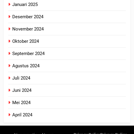
Januari 2025
Desember 2024
November 2024
Oktober 2024
September 2024
Agustus 2024
Juli 2024
Juni 2024
Mei 2024
April 2024