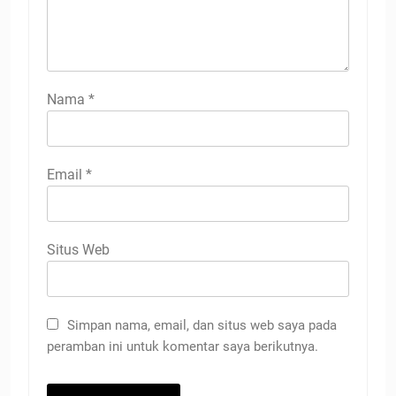
Nama
*
Email
*
Situs Web
Simpan nama, email, dan situs web saya pada
peramban ini untuk komentar saya berikutnya.