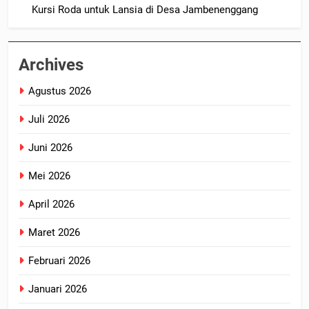
Kursi Roda untuk Lansia di Desa Jambenenggang
Archives
Agustus 2026
Juli 2026
Juni 2026
Mei 2026
April 2026
Maret 2026
Februari 2026
Januari 2026