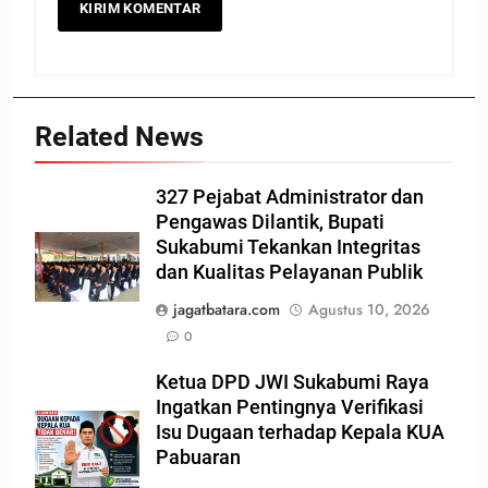
Related News
327 Pejabat Administrator dan
Pengawas Dilantik, Bupati
Sukabumi Tekankan Integritas
dan Kualitas Pelayanan Publik
jagatbatara.com
Agustus 10, 2026
0
Ketua DPD JWI Sukabumi Raya
Ingatkan Pentingnya Verifikasi
Isu Dugaan terhadap Kepala KUA
Pabuaran