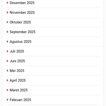
Desember 2025
November 2025
Oktober 2025
September 2025
Agustus 2025
Juli 2025
Juni 2025
Mei 2025
April 2025
Maret 2025
Februari 2025