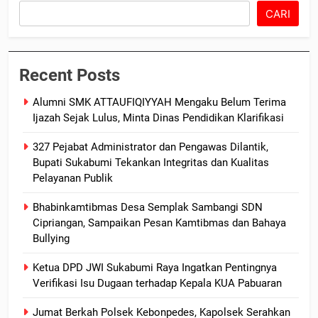
CARI
Recent Posts
Alumni SMK ATTAUFIQIYYAH Mengaku Belum Terima
Ijazah Sejak Lulus, Minta Dinas Pendidikan Klarifikasi
327 Pejabat Administrator dan Pengawas Dilantik,
Bupati Sukabumi Tekankan Integritas dan Kualitas
Pelayanan Publik
Bhabinkamtibmas Desa Semplak Sambangi SDN
Cipriangan, Sampaikan Pesan Kamtibmas dan Bahaya
Bullying
Ketua DPD JWI Sukabumi Raya Ingatkan Pentingnya
Verifikasi Isu Dugaan terhadap Kepala KUA Pabuaran
Jumat Berkah Polsek Kebonpedes, Kapolsek Serahkan