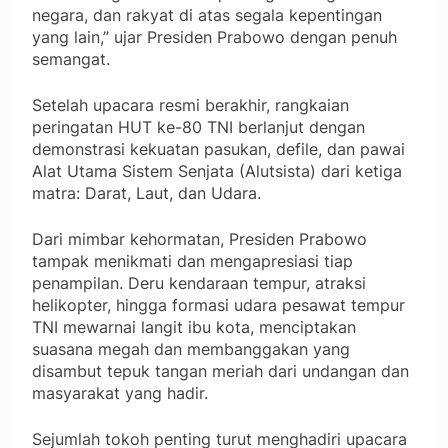
negara, dan rakyat di atas segala kepentingan
yang lain,” ujar Presiden Prabowo dengan penuh
semangat.
Setelah upacara resmi berakhir, rangkaian
peringatan HUT ke-80 TNI berlanjut dengan
demonstrasi kekuatan pasukan, defile, dan pawai
Alat Utama Sistem Senjata (Alutsista) dari ketiga
matra: Darat, Laut, dan Udara.
Dari mimbar kehormatan, Presiden Prabowo
tampak menikmati dan mengapresiasi tiap
penampilan. Deru kendaraan tempur, atraksi
helikopter, hingga formasi udara pesawat tempur
TNI mewarnai langit ibu kota, menciptakan
suasana megah dan membanggakan yang
disambut tepuk tangan meriah dari undangan dan
masyarakat yang hadir.
Sejumlah tokoh penting turut menghadiri upacara