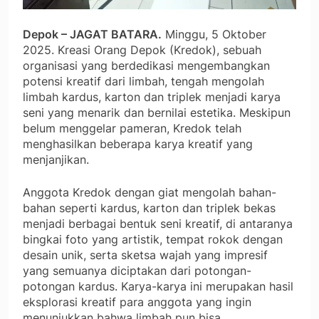
Depok – JAGAT BATARA.
Minggu, 5 Oktober
2025. Kreasi Orang Depok (Kredok), sebuah
organisasi yang berdedikasi mengembangkan
potensi kreatif dari limbah, tengah mengolah
limbah kardus, karton dan triplek menjadi karya
seni yang menarik dan bernilai estetika. Meskipun
belum menggelar pameran, Kredok telah
menghasilkan beberapa karya kreatif yang
menjanjikan.
Anggota Kredok dengan giat mengolah bahan-
bahan seperti kardus, karton dan triplek bekas
menjadi berbagai bentuk seni kreatif, di antaranya
bingkai foto yang artistik, tempat rokok dengan
desain unik, serta sketsa wajah yang impresif
yang semuanya diciptakan dari potongan-
potongan kardus. Karya-karya ini merupakan hasil
eksplorasi kreatif para anggota yang ingin
menunjukkan bahwa limbah pun bisa