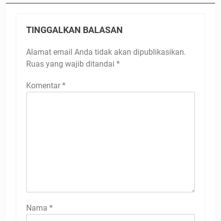
TINGGALKAN BALASAN
Alamat email Anda tidak akan dipublikasikan.
Ruas yang wajib ditandai
*
Komentar
*
Nama
*