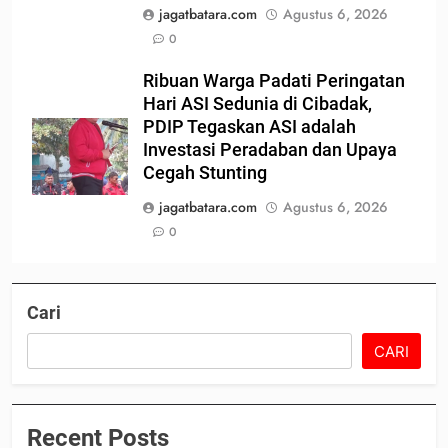
jagatbatara.com
Agustus 6, 2026
0
Ribuan Warga Padati Peringatan
Hari ASI Sedunia di Cibadak,
PDIP Tegaskan ASI adalah
Investasi Peradaban dan Upaya
Cegah Stunting
jagatbatara.com
Agustus 6, 2026
0
Cari
CARI
Recent Posts