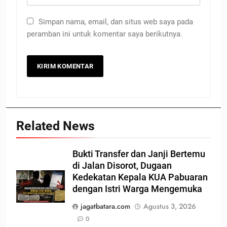
Simpan nama, email, dan situs web saya pada
peramban ini untuk komentar saya berikutnya.
Related News
Bukti Transfer dan Janji Bertemu
di Jalan Disorot, Dugaan
Kedekatan Kepala KUA Pabuaran
dengan Istri Warga Mengemuka
jagatbatara.com
Agustus 3, 2026
0