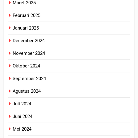
Maret 2025
Februari 2025
Januari 2025
Desember 2024
November 2024
Oktober 2024
September 2024
Agustus 2024
Juli 2024
Juni 2024
Mei 2024