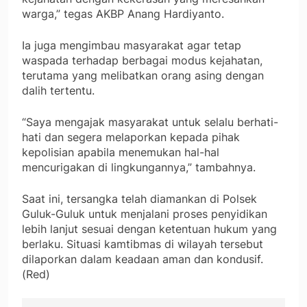
warga,” tegas AKBP Anang Hardiyanto.
Ia juga mengimbau masyarakat agar tetap
waspada terhadap berbagai modus kejahatan,
terutama yang melibatkan orang asing dengan
dalih tertentu.
“Saya mengajak masyarakat untuk selalu berhati-
hati dan segera melaporkan kepada pihak
kepolisian apabila menemukan hal-hal
mencurigakan di lingkungannya,” tambahnya.
Saat ini, tersangka telah diamankan di Polsek
Guluk-Guluk untuk menjalani proses penyidikan
lebih lanjut sesuai dengan ketentuan hukum yang
berlaku. Situasi kamtibmas di wilayah tersebut
dilaporkan dalam keadaan aman dan kondusif.
(Red)