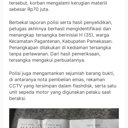
tersebut, korban mengalami kerugian materiil
sebesar Rp70 juta.
Berbekal laporan polisi serta hasil penyelidikan,
petugas akhirnya berhasil mengidentifikasi dan
menangkap tersangka berinisial H (35), warga
Kecamatan Pagantenan, Kabupaten Pamekasan.
Penangkapan dilakukan di kediaman tersangka
tanpa perlawanan. Dari hasil pemeriksaan,
tersangka mengakui perbuatannya.
Polisi juga mengamankan sejumlah barang bukti,
di antaranya nota pembelian emas, rekaman
CCTV yang tersimpan dalam flashdisk, serta satu
unit sepeda motor yang digunakan pelaku saat
beraksi.