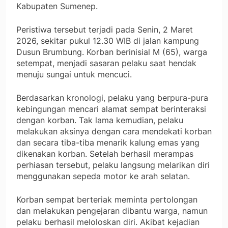
Kabupaten Sumenep.
Peristiwa tersebut terjadi pada Senin, 2 Maret
2026, sekitar pukul 12.30 WIB di jalan kampung
Dusun Brumbung. Korban berinisial M (65), warga
setempat, menjadi sasaran pelaku saat hendak
menuju sungai untuk mencuci.
Berdasarkan kronologi, pelaku yang berpura-pura
kebingungan mencari alamat sempat berinteraksi
dengan korban. Tak lama kemudian, pelaku
melakukan aksinya dengan cara mendekati korban
dan secara tiba-tiba menarik kalung emas yang
dikenakan korban. Setelah berhasil merampas
perhiasan tersebut, pelaku langsung melarikan diri
menggunakan sepeda motor ke arah selatan.
Korban sempat berteriak meminta pertolongan
dan melakukan pengejaran dibantu warga, namun
pelaku berhasil meloloskan diri. Akibat kejadian