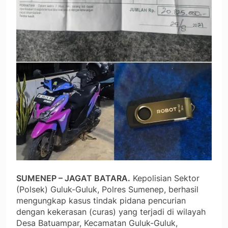
SUMENEP – JAGAT BATARA.
Kepolisian Sektor
(Polsek) Guluk-Guluk, Polres Sumenep, berhasil
mengungkap kasus tindak pidana pencurian
dengan kekerasan (curas) yang terjadi di wilayah
Desa Batuampar, Kecamatan Guluk-Guluk,