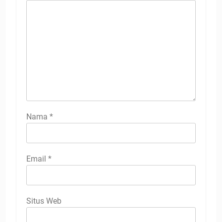
Nama
*
Email
*
Situs Web