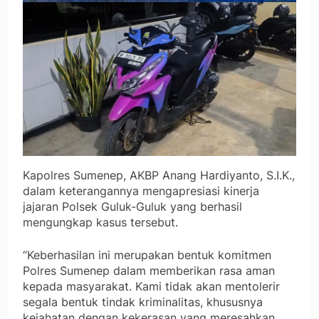
Kapolres Sumenep, AKBP Anang Hardiyanto, S.I.K.,
dalam keterangannya mengapresiasi kinerja
jajaran Polsek Guluk-Guluk yang berhasil
mengungkap kasus tersebut.
“Keberhasilan ini merupakan bentuk komitmen
Polres Sumenep dalam memberikan rasa aman
kepada masyarakat. Kami tidak akan mentolerir
segala bentuk tindak kriminalitas, khususnya
kejahatan dengan kekerasan yang meresahkan