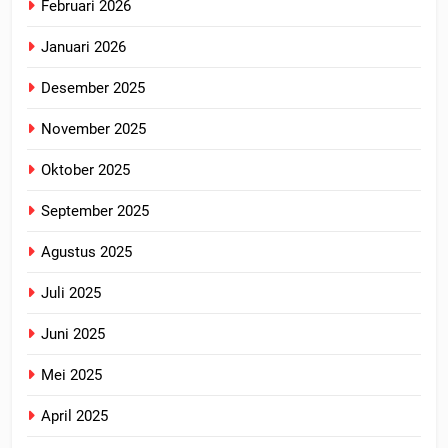
Februari 2026
Januari 2026
Desember 2025
November 2025
Oktober 2025
September 2025
Agustus 2025
Juli 2025
Juni 2025
Mei 2025
April 2025