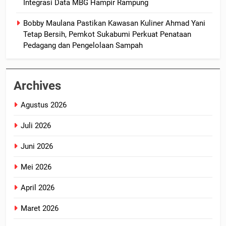
Integrasi Data MBG Hampir Rampung
Bobby Maulana Pastikan Kawasan Kuliner Ahmad Yani
Tetap Bersih, Pemkot Sukabumi Perkuat Penataan
Pedagang dan Pengelolaan Sampah
Archives
Agustus 2026
Juli 2026
Juni 2026
Mei 2026
April 2026
Maret 2026