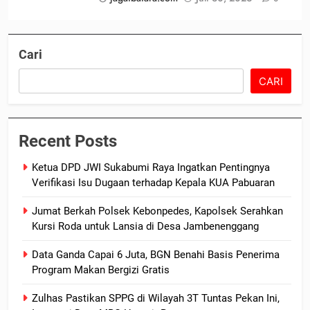
Cari
CARI
Recent Posts
Ketua DPD JWI Sukabumi Raya Ingatkan Pentingnya
Verifikasi Isu Dugaan terhadap Kepala KUA Pabuaran
Jumat Berkah Polsek Kebonpedes, Kapolsek Serahkan
Kursi Roda untuk Lansia di Desa Jambenenggang
Data Ganda Capai 6 Juta, BGN Benahi Basis Penerima
Program Makan Bergizi Gratis
Zulhas Pastikan SPPG di Wilayah 3T Tuntas Pekan Ini,