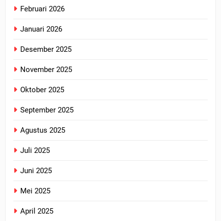
Februari 2026
Januari 2026
Desember 2025
November 2025
Oktober 2025
September 2025
Agustus 2025
Juli 2025
Juni 2025
Mei 2025
April 2025