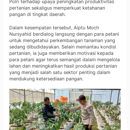
Polri terhadap upaya peningkatan produktivitas
pertanian sekaligus memperkuat ketahanan
pangan di tingkat daerah.
Dalam kesempatan tersebut, Aiptu Moch
Nursyahid berdialog langsung dengan para petani
untuk mengetahui perkembangan tanaman yang
sedang dibudidayakan. Selain memantau kondisi
pertanian, ia juga memberikan motivasi kepada
para petani agar terus semangat dalam mengelola
lahan dan meningkatkan hasil produksi pertanian
yang menjadi salah satu sektor penting dalam
mendukung ketersediaan pangan.