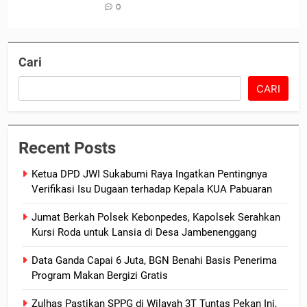
0
Cari
CARI
Recent Posts
Ketua DPD JWI Sukabumi Raya Ingatkan Pentingnya
Verifikasi Isu Dugaan terhadap Kepala KUA Pabuaran
Jumat Berkah Polsek Kebonpedes, Kapolsek Serahkan
Kursi Roda untuk Lansia di Desa Jambenenggang
Data Ganda Capai 6 Juta, BGN Benahi Basis Penerima
Program Makan Bergizi Gratis
Zulhas Pastikan SPPG di Wilayah 3T Tuntas Pekan Ini,