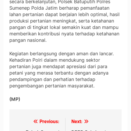
secara berkelanjutan, Polsek Batuputih Polres
Sumenep Polda Jatim berharap pemanfaatan
lahan pertanian dapat berjalan lebih optimal, hasil
produksi pertanian meningkat, serta ketahanan
pangan di tingkat lokal semakin kuat dan mampu
memberikan kontribusi nyata terhadap ketahanan
pangan nasional.
Kegiatan berlangsung dengan aman dan lancar.
Kehadiran Polri dalam mendukung sektor
pertanian juga mendapat apresiasi dari para
petani yang merasa terbantu dengan adanya
pendampingan dan perhatian terhadap
pengembangan pertanian masyarakat.
(MP)
Previous:
Next:
Navigasi