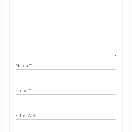
Nama
*
Email
*
Situs Web