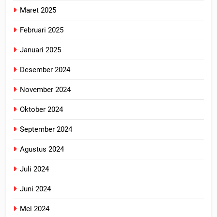
Maret 2025
Februari 2025
Januari 2025
Desember 2024
November 2024
Oktober 2024
September 2024
Agustus 2024
Juli 2024
Juni 2024
Mei 2024