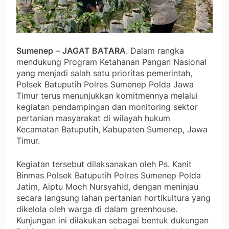
Sumenep
–
JAGAT BATARA
. Dalam rangka
mendukung Program Ketahanan Pangan Nasional
yang menjadi salah satu prioritas pemerintah,
Polsek Batuputih Polres Sumenep Polda Jawa
Timur terus menunjukkan komitmennya melalui
kegiatan pendampingan dan monitoring sektor
pertanian masyarakat di wilayah hukum
Kecamatan Batuputih, Kabupaten Sumenep, Jawa
Timur.
Kegiatan tersebut dilaksanakan oleh Ps. Kanit
Binmas Polsek Batuputih Polres Sumenep Polda
Jatim, Aiptu Moch Nursyahid, dengan meninjau
secara langsung lahan pertanian hortikultura yang
dikelola oleh warga di dalam greenhouse.
Kunjungan ini dilakukan sebagai bentuk dukungan