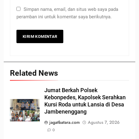
Simpan nama, email, dan situs web saya pada
peramban ini untuk komentar saya berikutnya.
Related News
Jumat Berkah Polsek
Kebonpedes, Kapolsek Serahkan
Kursi Roda untuk Lansia di Desa
Jambenenggang
jagatbatara.com
Agustus 7, 2026
0