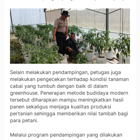
Selain melakukan pendampingan, petugas juga
melakukan pengecekan terhadap kondisi tanaman
cabai yang tumbuh dengan baik di dalam
greenhouse. Penerapan metode budidaya modern
tersebut diharapkan mampu meningkatkan hasil
panen sekaligus menjaga kualitas produksi
pertanian sehingga memberikan nilai tambah bagi
para petani.
Melalui program pendampingan yang dilakukan