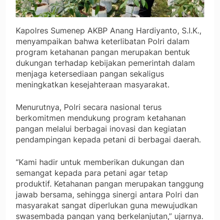
Kapolres Sumenep AKBP Anang Hardiyanto, S.I.K.,
menyampaikan bahwa keterlibatan Polri dalam
program ketahanan pangan merupakan bentuk
dukungan terhadap kebijakan pemerintah dalam
menjaga ketersediaan pangan sekaligus
meningkatkan kesejahteraan masyarakat.
Menurutnya, Polri secara nasional terus
berkomitmen mendukung program ketahanan
pangan melalui berbagai inovasi dan kegiatan
pendampingan kepada petani di berbagai daerah.
“Kami hadir untuk memberikan dukungan dan
semangat kepada para petani agar tetap
produktif. Ketahanan pangan merupakan tanggung
jawab bersama, sehingga sinergi antara Polri dan
masyarakat sangat diperlukan guna mewujudkan
swasembada pangan yang berkelanjutan,” ujarnya.