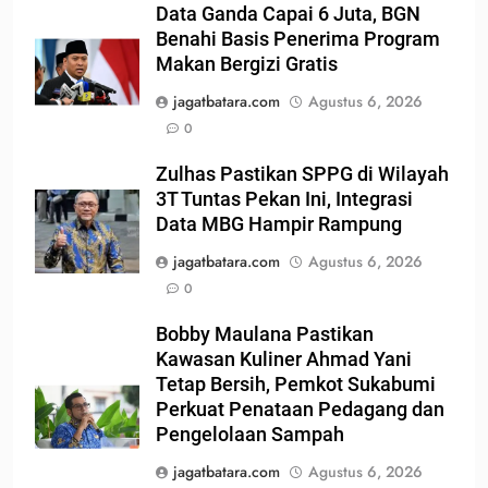
Data Ganda Capai 6 Juta, BGN
Benahi Basis Penerima Program
Makan Bergizi Gratis
jagatbatara.com
Agustus 6, 2026
0
Zulhas Pastikan SPPG di Wilayah
3T Tuntas Pekan Ini, Integrasi
Data MBG Hampir Rampung
jagatbatara.com
Agustus 6, 2026
0
Bobby Maulana Pastikan
Kawasan Kuliner Ahmad Yani
Tetap Bersih, Pemkot Sukabumi
Perkuat Penataan Pedagang dan
Pengelolaan Sampah
jagatbatara.com
Agustus 6, 2026