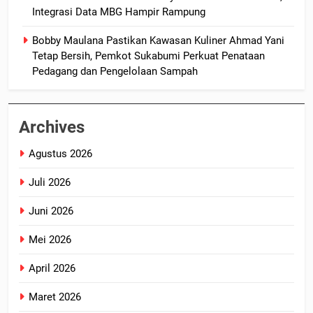
Integrasi Data MBG Hampir Rampung
Bobby Maulana Pastikan Kawasan Kuliner Ahmad Yani
Tetap Bersih, Pemkot Sukabumi Perkuat Penataan
Pedagang dan Pengelolaan Sampah
Archives
Agustus 2026
Juli 2026
Juni 2026
Mei 2026
April 2026
Maret 2026