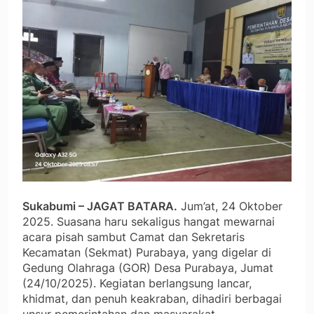
Sukabumi – JAGAT BATARA.
Jum’at, 24 Oktober
2025. Suasana haru sekaligus hangat mewarnai
acara pisah sambut Camat dan Sekretaris
Kecamatan (Sekmat) Purabaya, yang digelar di
Gedung Olahraga (GOR) Desa Purabaya, Jumat
(24/10/2025). Kegiatan berlangsung lancar,
khidmat, dan penuh keakraban, dihadiri berbagai