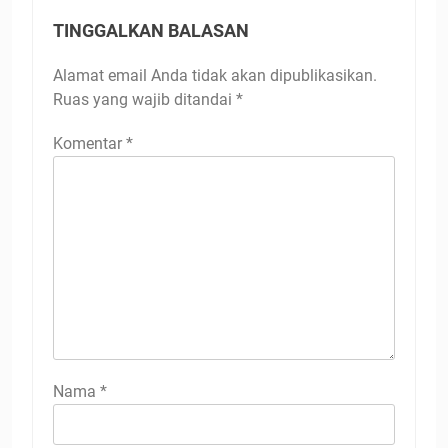
TINGGALKAN BALASAN
Alamat email Anda tidak akan dipublikasikan.
Ruas yang wajib ditandai
*
Komentar
*
Nama
*