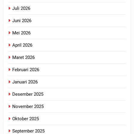
Juli 2026
Juni 2026
Mei 2026
April 2026
Maret 2026
Februari 2026
Januari 2026
Desember 2025
November 2025
Oktober 2025
September 2025