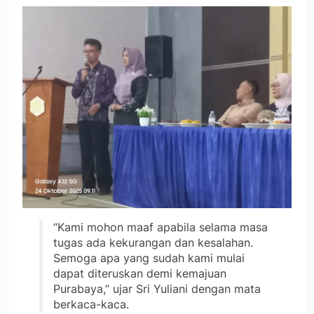
“Kami mohon maaf apabila selama masa
tugas ada kekurangan dan kesalahan.
Semoga apa yang sudah kami mulai
dapat diteruskan demi kemajuan
Purabaya,” ujar Sri Yuliani dengan mata
berkaca-kaca.