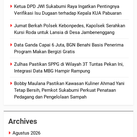
Ketua DPD JWI Sukabumi Raya Ingatkan Pentingnya
Verifikasi Isu Dugaan terhadap Kepala KUA Pabuaran
Jumat Berkah Polsek Kebonpedes, Kapolsek Serahkan
Kursi Roda untuk Lansia di Desa Jambenenggang
Data Ganda Capai 6 Juta, BGN Benahi Basis Penerima
Program Makan Bergizi Gratis
Zulhas Pastikan SPPG di Wilayah 3T Tuntas Pekan Ini,
Integrasi Data MBG Hampir Rampung
Bobby Maulana Pastikan Kawasan Kuliner Ahmad Yani
Tetap Bersih, Pemkot Sukabumi Perkuat Penataan
Pedagang dan Pengelolaan Sampah
Archives
Agustus 2026