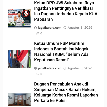
Ketua DPD JWI Sukabumi Raya
Ingatkan Pentingnya Verifikasi
Isu Dugaan terhadap Kepala KUA
Pabuaran
jagatbatara.com
Agustus 8, 2026
0
Ketua Umum FSP Maritim
Indonesia Bantah Isu Mogok
Nasional TKBM: “Belum Ada
Keputusan Resmi”
jagatbatara.com
Agustus 3, 2026
0
Dugaan Pencabulan Anak di
Simpenan Masuk Ranah Hukum,
Keluarga Korban Resmi Laporkan
Perkara ke Polisi