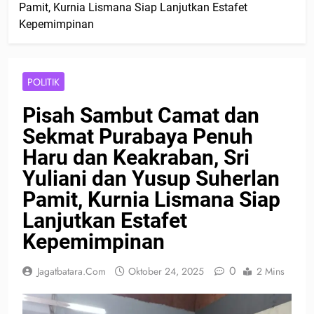
Pamit, Kurnia Lismana Siap Lanjutkan Estafet
Kepemimpinan
POLITIK
Pisah Sambut Camat dan
Sekmat Purabaya Penuh
Haru dan Keakraban, Sri
Yuliani dan Yusup Suherlan
Pamit, Kurnia Lismana Siap
Lanjutkan Estafet
Kepemimpinan
0
Jagatbatara.com
Oktober 24, 2025
2 Mins