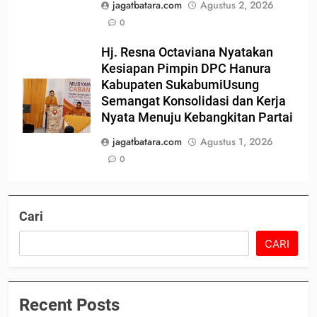
jagatbatara.com
Agustus 2, 2026
0
Hj. Resna Octaviana Nyatakan
Kesiapan Pimpin DPC Hanura
Kabupaten SukabumiUsung
Semangat Konsolidasi dan Kerja
Nyata Menuju Kebangkitan Partai
jagatbatara.com
Agustus 1, 2026
0
Cari
CARI
Recent Posts