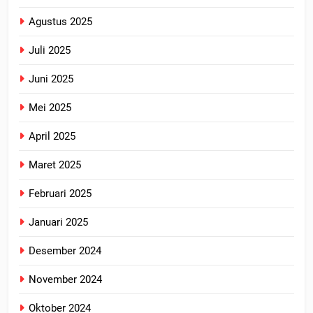
Agustus 2025
Juli 2025
Juni 2025
Mei 2025
April 2025
Maret 2025
Februari 2025
Januari 2025
Desember 2024
November 2024
Oktober 2024