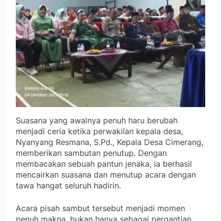
Suasana yang awalnya penuh haru berubah
menjadi ceria ketika perwakilan kepala desa,
Nyanyang Resmana, S.Pd., Kepala Desa Cimerang,
memberikan sambutan penutup. Dengan
membacakan sebuah pantun jenaka, ia berhasil
mencairkan suasana dan menutup acara dengan
tawa hangat seluruh hadirin.
Acara pisah sambut tersebut menjadi momen
penuh makna, bukan hanya sebagai pergantian