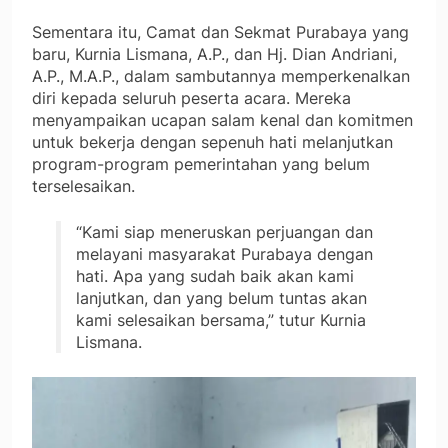
Sementara itu, Camat dan Sekmat Purabaya yang
baru, Kurnia Lismana, A.P., dan Hj. Dian Andriani,
A.P., M.A.P., dalam sambutannya memperkenalkan
diri kepada seluruh peserta acara. Mereka
menyampaikan ucapan salam kenal dan komitmen
untuk bekerja dengan sepenuh hati melanjutkan
program-program pemerintahan yang belum
terselesaikan.
“Kami siap meneruskan perjuangan dan
melayani masyarakat Purabaya dengan
hati. Apa yang sudah baik akan kami
lanjutkan, dan yang belum tuntas akan
kami selesaikan bersama,” tutur Kurnia
Lismana.