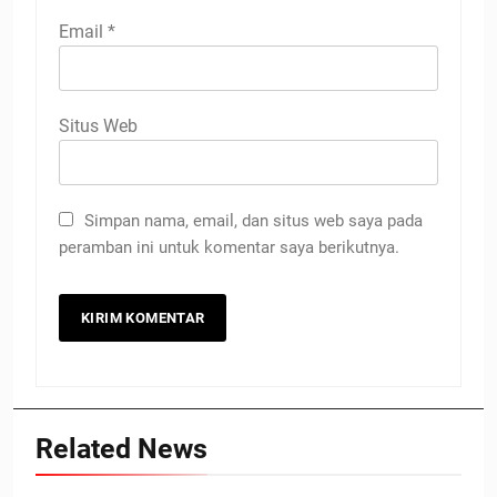
Email
*
Situs Web
Simpan nama, email, dan situs web saya pada
peramban ini untuk komentar saya berikutnya.
Related News