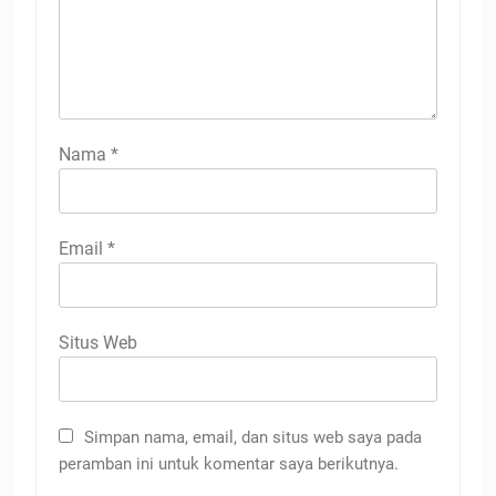
Nama
*
Email
*
Situs Web
Simpan nama, email, dan situs web saya pada
peramban ini untuk komentar saya berikutnya.