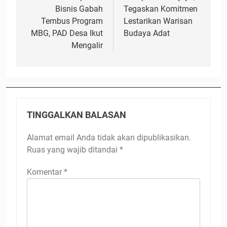
Bisnis Gabah
Tegaskan Komitmen
Tembus Program
Lestarikan Warisan
MBG, PAD Desa Ikut
Budaya Adat
Mengalir
TINGGALKAN BALASAN
Alamat email Anda tidak akan dipublikasikan.
Ruas yang wajib ditandai
*
Komentar
*