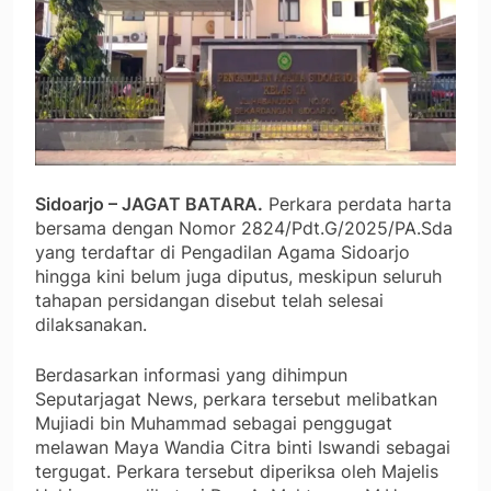
Sidoarjo – JAGAT BATARA.
Perkara perdata harta
bersama dengan Nomor 2824/Pdt.G/2025/PA.Sda
yang terdaftar di Pengadilan Agama Sidoarjo
hingga kini belum juga diputus, meskipun seluruh
tahapan persidangan disebut telah selesai
dilaksanakan.
Berdasarkan informasi yang dihimpun
Seputarjagat News, perkara tersebut melibatkan
Mujiadi bin Muhammad sebagai penggugat
melawan Maya Wandia Citra binti Iswandi sebagai
tergugat. Perkara tersebut diperiksa oleh Majelis