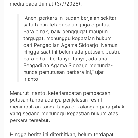
media pada Jumat (3/7/2026).
“Aneh, perkara ini sudah berjalan sekitar
satu tahun tetapi belum juga diputus.
Para pihak, baik penggugat maupun
tergugat, menunggu kepastian hukum
dari Pengadilan Agama Sidoarjo. Namun
hingga saat ini belum ada putusan. Justru
para pihak bertanya-tanya, ada apa
Pengadilan Agama Sidoarjo menunda-
nunda pemutusan perkara ini,” ujar
Irianto.
Menurut Irianto, keterlambatan pembacaan
putusan tanpa adanya penjelasan resmi
menimbulkan tanda tanya di kalangan para pihak
yang sedang menunggu kepastian hukum atas
perkara tersebut.
Hingga berita ini diterbitkan, belum terdapat