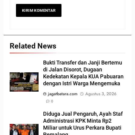
Related News
Bukti Transfer dan Janji Bertemu
di Jalan Disorot, Dugaan
Kedekatan Kepala KUA Pabuaran
dengan Istri Warga Mengemuka
jagatbatara.com
Agustus 3, 2026
0
Diduga Jual Pengaruh, Ayah Staf
Administrasi KPK Minta Rp2
Miliar untuk Urus Perkara Bupati
Pemalang