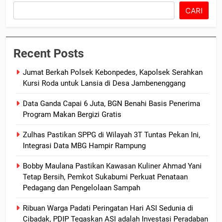
CARI
Recent Posts
Jumat Berkah Polsek Kebonpedes, Kapolsek Serahkan
Kursi Roda untuk Lansia di Desa Jambenenggang
Data Ganda Capai 6 Juta, BGN Benahi Basis Penerima
Program Makan Bergizi Gratis
Zulhas Pastikan SPPG di Wilayah 3T Tuntas Pekan Ini,
Integrasi Data MBG Hampir Rampung
Bobby Maulana Pastikan Kawasan Kuliner Ahmad Yani
Tetap Bersih, Pemkot Sukabumi Perkuat Penataan
Pedagang dan Pengelolaan Sampah
Ribuan Warga Padati Peringatan Hari ASI Sedunia di
Cibadak, PDIP Tegaskan ASI adalah Investasi Peradaban