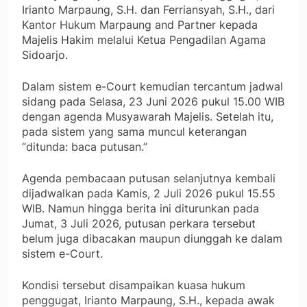
Irianto Marpaung, S.H. dan Ferriansyah, S.H., dari
Kantor Hukum Marpaung and Partner kepada
Majelis Hakim melalui Ketua Pengadilan Agama
Sidoarjo.
Dalam sistem e-Court kemudian tercantum jadwal
sidang pada Selasa, 23 Juni 2026 pukul 15.00 WIB
dengan agenda Musyawarah Majelis. Setelah itu,
pada sistem yang sama muncul keterangan
“ditunda: baca putusan.”
Agenda pembacaan putusan selanjutnya kembali
dijadwalkan pada Kamis, 2 Juli 2026 pukul 15.55
WIB. Namun hingga berita ini diturunkan pada
Jumat, 3 Juli 2026, putusan perkara tersebut
belum juga dibacakan maupun diunggah ke dalam
sistem e-Court.
Kondisi tersebut disampaikan kuasa hukum
penggugat, Irianto Marpaung, S.H., kepada awak