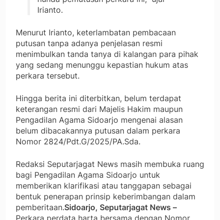
Irianto.
Menurut Irianto, keterlambatan pembacaan
putusan tanpa adanya penjelasan resmi
menimbulkan tanda tanya di kalangan para pihak
yang sedang menunggu kepastian hukum atas
perkara tersebut.
Hingga berita ini diterbitkan, belum terdapat
keterangan resmi dari Majelis Hakim maupun
Pengadilan Agama Sidoarjo mengenai alasan
belum dibacakannya putusan dalam perkara
Nomor 2824/Pdt.G/2025/PA.Sda.
Redaksi Seputarjagat News masih membuka ruang
bagi Pengadilan Agama Sidoarjo untuk
memberikan klarifikasi atau tanggapan sebagai
bentuk penerapan prinsip keberimbangan dalam
pemberitaan.
Sidoarjo, Seputarjagat News –
Perkara perdata harta bersama dengan Nomor