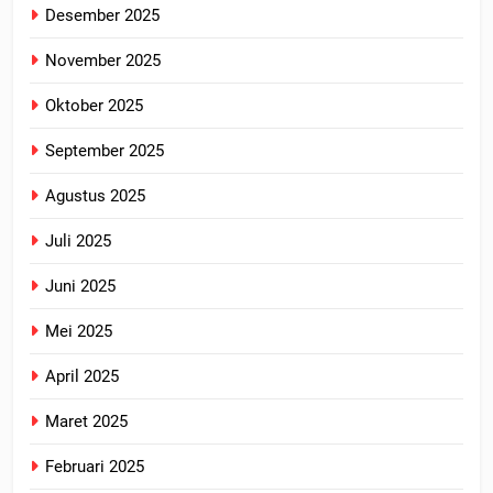
Desember 2025
November 2025
Oktober 2025
September 2025
Agustus 2025
Juli 2025
Juni 2025
Mei 2025
April 2025
Maret 2025
Februari 2025