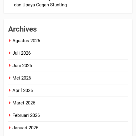
dan Upaya Cegah Stunting
Archives
Agustus 2026
Juli 2026
Juni 2026
Mei 2026
April 2026
Maret 2026
Februari 2026
Januari 2026