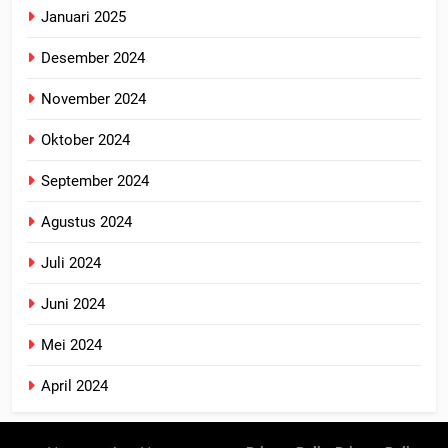
Januari 2025
Desember 2024
November 2024
Oktober 2024
September 2024
Agustus 2024
Juli 2024
Juni 2024
Mei 2024
April 2024