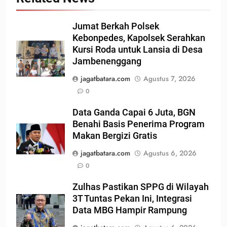
Jumat Berkah Polsek
Kebonpedes, Kapolsek Serahkan
Kursi Roda untuk Lansia di Desa
Jambenenggang
jagatbatara.com
Agustus 7, 2026
0
Data Ganda Capai 6 Juta, BGN
Benahi Basis Penerima Program
Makan Bergizi Gratis
jagatbatara.com
Agustus 6, 2026
0
Zulhas Pastikan SPPG di Wilayah
3T Tuntas Pekan Ini, Integrasi
Data MBG Hampir Rampung