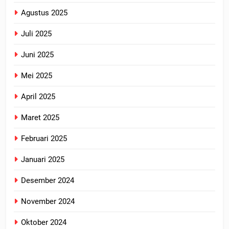
Agustus 2025
Juli 2025
Juni 2025
Mei 2025
April 2025
Maret 2025
Februari 2025
Januari 2025
Desember 2024
November 2024
Oktober 2024