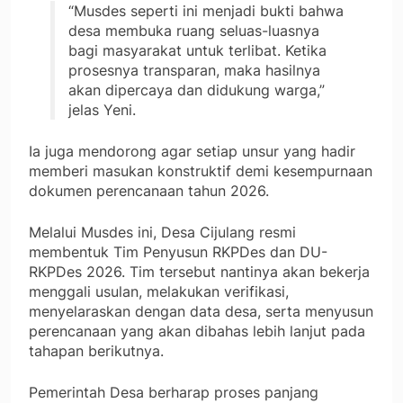
“Musdes seperti ini menjadi bukti bahwa
desa membuka ruang seluas-luasnya
bagi masyarakat untuk terlibat. Ketika
prosesnya transparan, maka hasilnya
akan dipercaya dan didukung warga,”
jelas Yeni.
Ia juga mendorong agar setiap unsur yang hadir
memberi masukan konstruktif demi kesempurnaan
dokumen perencanaan tahun 2026.
Melalui Musdes ini, Desa Cijulang resmi
membentuk Tim Penyusun RKPDes dan DU-
RKPDes 2026. Tim tersebut nantinya akan bekerja
menggali usulan, melakukan verifikasi,
menyelaraskan dengan data desa, serta menyusun
perencanaan yang akan dibahas lebih lanjut pada
tahapan berikutnya.
Pemerintah Desa berharap proses panjang