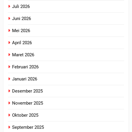
Juli 2026
Juni 2026
Mei 2026
April 2026
Maret 2026
Februari 2026
Januari 2026
Desember 2025
November 2025
Oktober 2025
September 2025