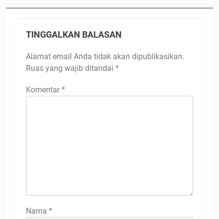
TINGGALKAN BALASAN
Alamat email Anda tidak akan dipublikasikan.
Ruas yang wajib ditandai
*
Komentar
*
Nama
*