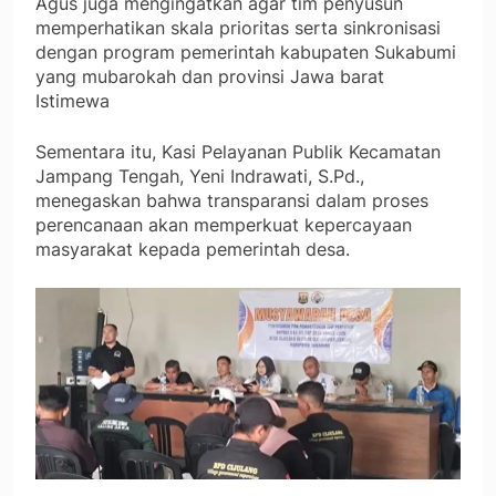
Agus juga mengingatkan agar tim penyusun
memperhatikan skala prioritas serta sinkronisasi
dengan program pemerintah kabupaten Sukabumi
yang mubarokah dan provinsi Jawa barat
Istimewa
Sementara itu, Kasi Pelayanan Publik Kecamatan
Jampang Tengah, Yeni Indrawati, S.Pd.,
menegaskan bahwa transparansi dalam proses
perencanaan akan memperkuat kepercayaan
masyarakat kepada pemerintah desa.