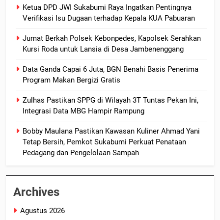
Ketua DPD JWI Sukabumi Raya Ingatkan Pentingnya
Verifikasi Isu Dugaan terhadap Kepala KUA Pabuaran
Jumat Berkah Polsek Kebonpedes, Kapolsek Serahkan
Kursi Roda untuk Lansia di Desa Jambenenggang
Data Ganda Capai 6 Juta, BGN Benahi Basis Penerima
Program Makan Bergizi Gratis
Zulhas Pastikan SPPG di Wilayah 3T Tuntas Pekan Ini,
Integrasi Data MBG Hampir Rampung
Bobby Maulana Pastikan Kawasan Kuliner Ahmad Yani
Tetap Bersih, Pemkot Sukabumi Perkuat Penataan
Pedagang dan Pengelolaan Sampah
Archives
Agustus 2026