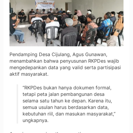
Pendamping Desa Cijulang, Agus Gunawan,
menambahkan bahwa penyusunan RKPDes wajib
mengedepankan data yang valid serta partisipasi
aktif masyarakat.
“RKPDes bukan hanya dokumen formal,
tetapi peta jalan pembangunan desa
selama satu tahun ke depan. Karena itu,
semua usulan harus berdasarkan data,
kebutuhan riil, dan masukan masyarakat,”
ungkapnya.