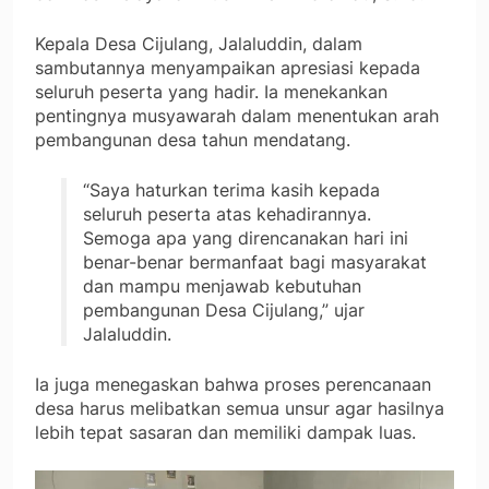
Kepala Desa Cijulang, Jalaluddin, dalam
sambutannya menyampaikan apresiasi kepada
seluruh peserta yang hadir. Ia menekankan
pentingnya musyawarah dalam menentukan arah
pembangunan desa tahun mendatang.
“Saya haturkan terima kasih kepada
seluruh peserta atas kehadirannya.
Semoga apa yang direncanakan hari ini
benar-benar bermanfaat bagi masyarakat
dan mampu menjawab kebutuhan
pembangunan Desa Cijulang,” ujar
Jalaluddin.
Ia juga menegaskan bahwa proses perencanaan
desa harus melibatkan semua unsur agar hasilnya
lebih tepat sasaran dan memiliki dampak luas.