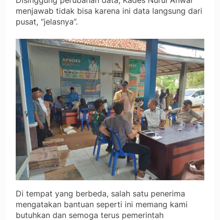
Disinggung perubahan data, Kades Nurul Anwar
menjawab tidak bisa karena ini data langsung dari
pusat, “jelasnya”.
Di tempat yang berbeda, salah satu penerima
mengatakan bantuan seperti ini memang kami
butuhkan dan semoga terus pemerintah