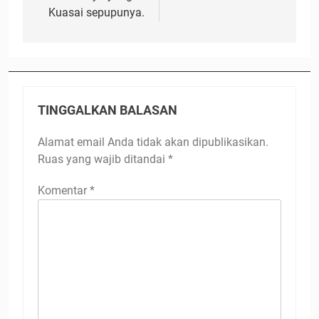
Kuasai sepupunya.
TINGGALKAN BALASAN
Alamat email Anda tidak akan dipublikasikan.
Ruas yang wajib ditandai
*
Komentar
*