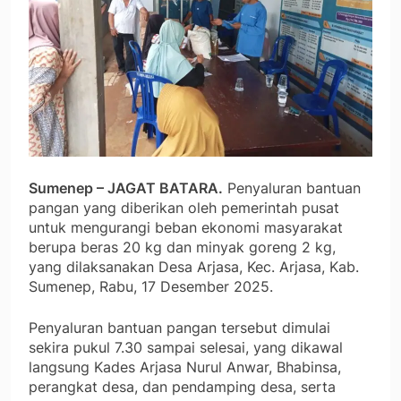
Sumenep – JAGAT BATARA.
Penyaluran bantuan
pangan yang diberikan oleh pemerintah pusat
untuk mengurangi beban ekonomi masyarakat
berupa beras 20 kg dan minyak goreng 2 kg,
yang dilaksanakan Desa Arjasa, Kec. Arjasa, Kab.
Sumenep, Rabu, 17 Desember 2025.
Penyaluran bantuan pangan tersebut dimulai
sekira pukul 7.30 sampai selesai, yang dikawal
langsung Kades Arjasa Nurul Anwar, Bhabinsa,
perangkat desa, dan pendamping desa, serta