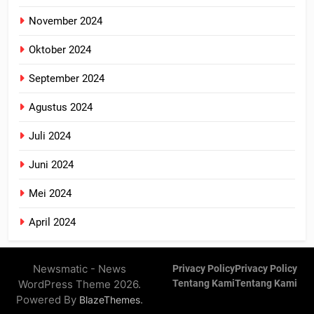
November 2024
Oktober 2024
September 2024
Agustus 2024
Juli 2024
Juni 2024
Mei 2024
April 2024
Newsmatic - News
Privacy Policy
Privacy Policy
WordPress Theme 2026.
Tentang Kami
Tentang Kami
Powered By
.
BlazeThemes