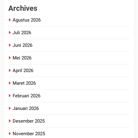
Archives
Agustus 2026
Juli 2026
Juni 2026
Mei 2026
April 2026
Maret 2026
Februari 2026
Januari 2026
Desember 2025
November 2025