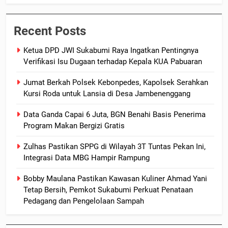
Recent Posts
Ketua DPD JWI Sukabumi Raya Ingatkan Pentingnya
Verifikasi Isu Dugaan terhadap Kepala KUA Pabuaran
Jumat Berkah Polsek Kebonpedes, Kapolsek Serahkan
Kursi Roda untuk Lansia di Desa Jambenenggang
Data Ganda Capai 6 Juta, BGN Benahi Basis Penerima
Program Makan Bergizi Gratis
Zulhas Pastikan SPPG di Wilayah 3T Tuntas Pekan Ini,
Integrasi Data MBG Hampir Rampung
Bobby Maulana Pastikan Kawasan Kuliner Ahmad Yani
Tetap Bersih, Pemkot Sukabumi Perkuat Penataan
Pedagang dan Pengelolaan Sampah