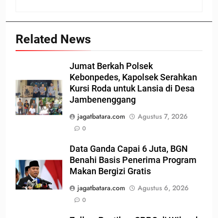
Related News
Jumat Berkah Polsek
Kebonpedes, Kapolsek Serahkan
Kursi Roda untuk Lansia di Desa
Jambenenggang
jagatbatara.com
Agustus 7, 2026
0
Data Ganda Capai 6 Juta, BGN
Benahi Basis Penerima Program
Makan Bergizi Gratis
jagatbatara.com
Agustus 6, 2026
0