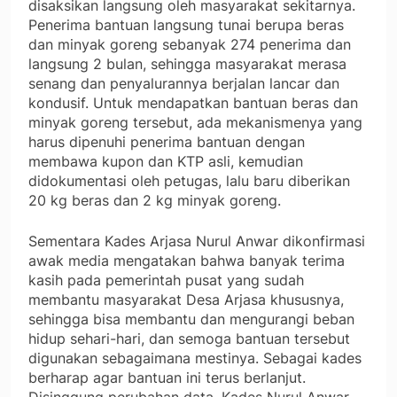
disaksikan langsung oleh masyarakat sekitarnya.
Penerima bantuan langsung tunai berupa beras
dan minyak goreng sebanyak 274 penerima dan
langsung 2 bulan, sehingga masyarakat merasa
senang dan penyalurannya berjalan lancar dan
kondusif. Untuk mendapatkan bantuan beras dan
minyak goreng tersebut, ada mekanismenya yang
harus dipenuhi penerima bantuan dengan
membawa kupon dan KTP asli, kemudian
didokumentasi oleh petugas, lalu baru diberikan
20 kg beras dan 2 kg minyak goreng.
Sementara Kades Arjasa Nurul Anwar dikonfirmasi
awak media mengatakan bahwa banyak terima
kasih pada pemerintah pusat yang sudah
membantu masyarakat Desa Arjasa khususnya,
sehingga bisa membantu dan mengurangi beban
hidup sehari-hari, dan semoga bantuan tersebut
digunakan sebagaimana mestinya. Sebagai kades
berharap agar bantuan ini terus berlanjut.