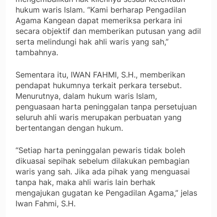
hukum waris Islam. “Kami berharap Pengadilan
Agama Kangean dapat memeriksa perkara ini
secara objektif dan memberikan putusan yang adil
serta melindungi hak ahli waris yang sah,”
tambahnya.
Sementara itu, IWAN FAHMI, S.H., memberikan
pendapat hukumnya terkait perkara tersebut.
Menurutnya, dalam hukum waris Islam,
penguasaan harta peninggalan tanpa persetujuan
seluruh ahli waris merupakan perbuatan yang
bertentangan dengan hukum.
“Setiap harta peninggalan pewaris tidak boleh
dikuasai sepihak sebelum dilakukan pembagian
waris yang sah. Jika ada pihak yang menguasai
tanpa hak, maka ahli waris lain berhak
mengajukan gugatan ke Pengadilan Agama,” jelas
Iwan Fahmi, S.H.