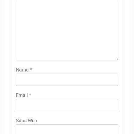
Nama
*
Email
*
Situs Web