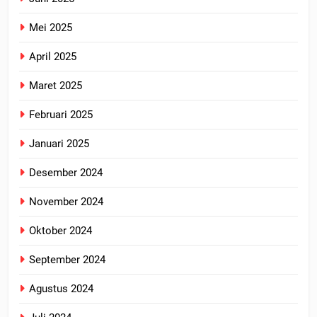
Mei 2025
April 2025
Maret 2025
Februari 2025
Januari 2025
Desember 2024
November 2024
Oktober 2024
September 2024
Agustus 2024