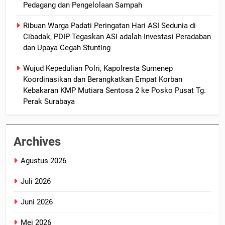
Pedagang dan Pengelolaan Sampah
Ribuan Warga Padati Peringatan Hari ASI Sedunia di
Cibadak, PDIP Tegaskan ASI adalah Investasi Peradaban
dan Upaya Cegah Stunting
Wujud Kepedulian Polri, Kapolresta Sumenep
Koordinasikan dan Berangkatkan Empat Korban
Kebakaran KMP Mutiara Sentosa 2 ke Posko Pusat Tg.
Perak Surabaya
Archives
Agustus 2026
Juli 2026
Juni 2026
Mei 2026