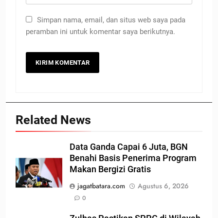
Simpan nama, email, dan situs web saya pada
peramban ini untuk komentar saya berikutnya.
Related News
Data Ganda Capai 6 Juta, BGN
Benahi Basis Penerima Program
Makan Bergizi Gratis
jagatbatara.com
Agustus 6, 2026
0