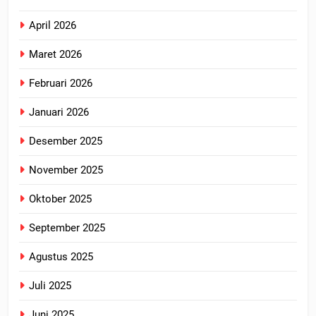
April 2026
Maret 2026
Februari 2026
Januari 2026
Desember 2025
November 2025
Oktober 2025
September 2025
Agustus 2025
Juli 2025
Juni 2025