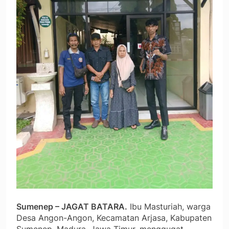
Sumenep – JAGAT BATARA.
Ibu Masturiah, warga
Desa Angon-Angon, Kecamatan Arjasa, Kabupaten