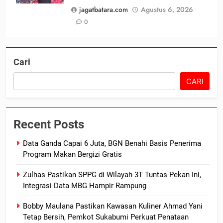
jagatbatara.com
Agustus 6, 2026
0
Cari
CARI
Recent Posts
Data Ganda Capai 6 Juta, BGN Benahi Basis Penerima
Program Makan Bergizi Gratis
Zulhas Pastikan SPPG di Wilayah 3T Tuntas Pekan Ini,
Integrasi Data MBG Hampir Rampung
Bobby Maulana Pastikan Kawasan Kuliner Ahmad Yani
Tetap Bersih, Pemkot Sukabumi Perkuat Penataan