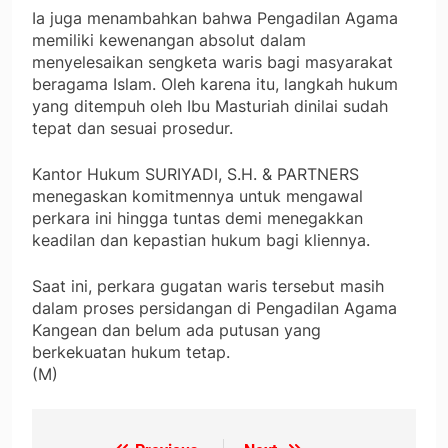
Ia juga menambahkan bahwa Pengadilan Agama
memiliki kewenangan absolut dalam
menyelesaikan sengketa waris bagi masyarakat
beragama Islam. Oleh karena itu, langkah hukum
yang ditempuh oleh Ibu Masturiah dinilai sudah
tepat dan sesuai prosedur.
Kantor Hukum SURIYADI, S.H. & PARTNERS
menegaskan komitmennya untuk mengawal
perkara ini hingga tuntas demi menegakkan
keadilan dan kepastian hukum bagi kliennya.
Saat ini, perkara gugatan waris tersebut masih
dalam proses persidangan di Pengadilan Agama
Kangean dan belum ada putusan yang
berkekuatan hukum tetap.
(M)