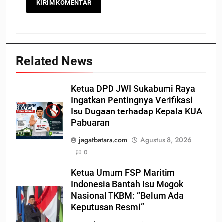
Related News
Ketua DPD JWI Sukabumi Raya
Ingatkan Pentingnya Verifikasi
Isu Dugaan terhadap Kepala KUA
Pabuaran
jagatbatara.com
Agustus 8, 2026
0
Ketua Umum FSP Maritim
Indonesia Bantah Isu Mogok
Nasional TKBM: “Belum Ada
Keputusan Resmi”