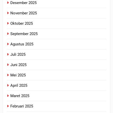
Desember 2025
November 2025
Oktober 2025
September 2025
Agustus 2025
Juli 2025
Juni 2025
Mei 2025
April 2025
Maret 2025
Februari 2025