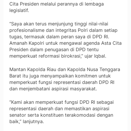
Cita Presiden melalui perannya di lembaga
legislatif.
“Saya akan terus menjunjung tinggi nilai-nilai
profesionalisme dan integritas Polri dalam setiap
tugas, termasuk dalam peran saya di DPD RI.
Amanah Kapolri untuk mengawal agenda Asta Cita
Presiden dalam penugasan di DPD tentu
memperkuat reformasi birokrasi,” ujar Iqbal.
Mantan Kapolda Riau dan Kapolda Nusa Tenggara
Barat itu juga menyampaikan komitmen untuk
memperkuat fungsi representasi daerah DPD RI
dan menjembatani aspirasi masyarakat.
“Kami akan memperkuat fungsi DPD RI sebagai
representasi daerah dan memastikan aspirasi
senator serta konstituen terakomodasi dengan
baik,” lanjutnya.