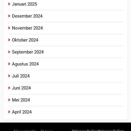
Januari 2025
Desember 2024
November 2024
Oktober 2024
September 2024
Agustus 2024
Juli 2024
Juni 2024
Mei 2024
April 2024