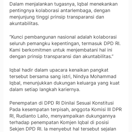
Dalam menjalankan tugasnya, Iqbal menekankan
pentingnya kolaborasi antarlembaga, dengan
menjunjung tinggi prinsip transparansi dan
akuntabilitas.
“Kunci pembangunan nasional adalah kolaborasi
seluruh pemangku kepentingan, termasuk DPD RI.
Kami berkomitmen untuk menjembatani hal ini
dengan prinsip transparansi dan akuntabilitas.”
Iqbal hadir dalam upacara kenaikan pangkat
tersebut bersama sang istri, Nindya Mohammad
Iqbal, menunjukkan dukungan keluarga yang kuat
dalam setiap langkah kariernya.
Penempatan di DPD RI Dinilai Sesuai Konstitusi
Pada kesempatan terpisah, anggota Komisi III DPR
RI, Rudianto Lallo, menyampaikan dukungannya
terhadap penempatan Komjen Iqbal di posisi
Sekjen DPD RI. Ia menyebut hal tersebut sejalan