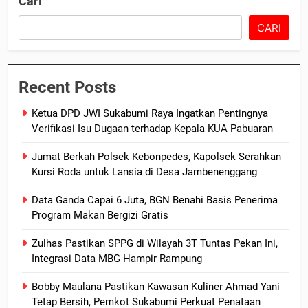
Cari
CARI
Recent Posts
Ketua DPD JWI Sukabumi Raya Ingatkan Pentingnya
Verifikasi Isu Dugaan terhadap Kepala KUA Pabuaran
Jumat Berkah Polsek Kebonpedes, Kapolsek Serahkan
Kursi Roda untuk Lansia di Desa Jambenenggang
Data Ganda Capai 6 Juta, BGN Benahi Basis Penerima
Program Makan Bergizi Gratis
Zulhas Pastikan SPPG di Wilayah 3T Tuntas Pekan Ini,
Integrasi Data MBG Hampir Rampung
Bobby Maulana Pastikan Kawasan Kuliner Ahmad Yani
Tetap Bersih, Pemkot Sukabumi Perkuat Penataan