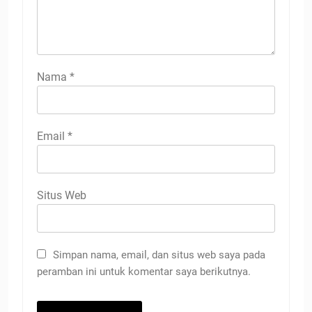
Nama
*
Email
*
Situs Web
Simpan nama, email, dan situs web saya pada
peramban ini untuk komentar saya berikutnya.