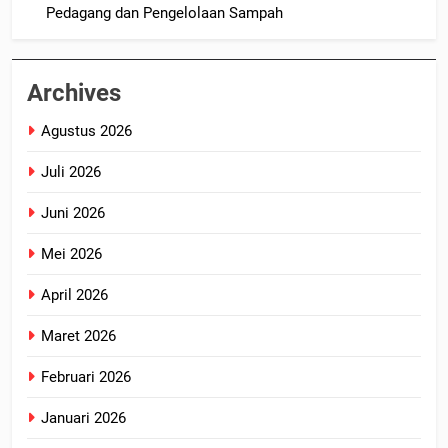
Pedagang dan Pengelolaan Sampah
Archives
Agustus 2026
Juli 2026
Juni 2026
Mei 2026
April 2026
Maret 2026
Februari 2026
Januari 2026