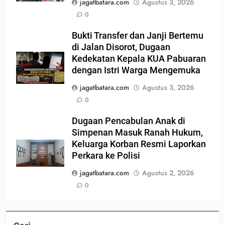
jagatbatara.com
Agustus 3, 2026
0
Bukti Transfer dan Janji Bertemu
di Jalan Disorot, Dugaan
Kedekatan Kepala KUA Pabuaran
dengan Istri Warga Mengemuka
jagatbatara.com
Agustus 3, 2026
0
Dugaan Pencabulan Anak di
Simpenan Masuk Ranah Hukum,
Keluarga Korban Resmi Laporkan
Perkara ke Polisi
jagatbatara.com
Agustus 2, 2026
0