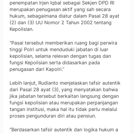
penempatan Irjen Iqbal sebagai Sekjen DPD RI
merupakan penugasan aktif yang sah secara
hukum, sebagaimana diatur dalam Pasal 28 ayat
(2) dan (3) UU Nomor 2 Tahun 2002 tentang
Kepolisian.
“Pasal tersebut memberikan ruang bagi perwira
tinggi Polri untuk menduduki jabatan di luar
kepolisian, selama relevan dengan tugas dan
fungsi Kepolisian serta didasarkan pada
penugasan dari Kapolri.”
Lebih lanjut, Rudianto menjelaskan tafsir autentik
dari Pasal 28 ayat (3), yang menyatakan bahwa
jika jabatan tersebut berkaitan langsung dengan
fungsi kepolisian atau merupakan perpanjangan
tangan institusi, maka hal itu tidak perlu melalui
proses pengunduran diri atau pensiun.
“Berdasarkan tafsir autentik dan logika hukum a