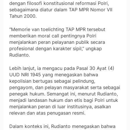
dengan filosofi konstitusional reformasi Polri,
sebagaimana diatur dalam TAP MPR Nomor VII
Tahun 2000.
“Memorie van toelichting TAP MPR tersebut
memberikan moral call pentingnya Polri
menjalankan peran pelayanan publik secara
profesional dengan karakter sipil,” ungkap
Rudianto.
Lebih lanjut, ia mengacu pada Pasal 30 Ayat (4)
UUD NRI 1945 yang menegaskan bahwa
kepolisian bertugas sebagai pelindung,
pengayom, dan pelayan masyarakat serta sebagai
penegak hukum. Semangat ini, menurut Rudianto,
menjadi landasan hukum dan etis bagi Polri untuk
menjalankan peran di luar institusinya, asalkan
relevan dan atas penugasan resmi.
Dalam konteks ini, Rudianto menegaskan bahwa