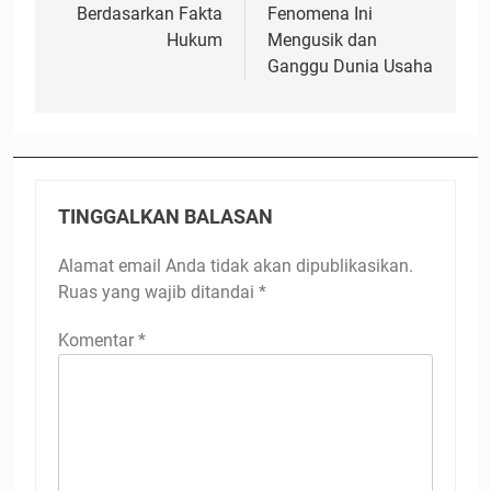
Berdasarkan Fakta
Fenomena Ini
Hukum
Mengusik dan
Ganggu Dunia Usaha
TINGGALKAN BALASAN
Alamat email Anda tidak akan dipublikasikan.
Ruas yang wajib ditandai
*
Komentar
*