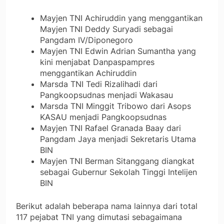
Mayjen TNI Achiruddin yang menggantikan
Mayjen TNI Deddy Suryadi sebagai
Pangdam IV/Diponegoro
Mayjen TNI Edwin Adrian Sumantha yang
kini menjabat Danpaspampres
menggantikan Achiruddin
Marsda TNI Tedi Rizalihadi dari
Pangkoopsudnas menjadi Wakasau
Marsda TNI Minggit Tribowo dari Asops
KASAU menjadi Pangkoopsudnas
Mayjen TNI Rafael Granada Baay dari
Pangdam Jaya menjadi Sekretaris Utama
BIN
Mayjen TNI Berman Sitanggang diangkat
sebagai Gubernur Sekolah Tinggi Intelijen
BIN
Berikut adalah beberapa nama lainnya dari total
117 pejabat TNI yang dimutasi sebagaimana