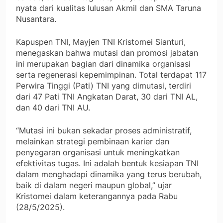
nyata dari kualitas lulusan Akmil dan SMA Taruna
Nusantara.
Kapuspen TNI, Mayjen TNI Kristomei Sianturi,
menegaskan bahwa mutasi dan promosi jabatan
ini merupakan bagian dari dinamika organisasi
serta regenerasi kepemimpinan. Total terdapat 117
Perwira Tinggi (Pati) TNI yang dimutasi, terdiri
dari 47 Pati TNI Angkatan Darat, 30 dari TNI AL,
dan 40 dari TNI AU.
“Mutasi ini bukan sekadar proses administratif,
melainkan strategi pembinaan karier dan
penyegaran organisasi untuk meningkatkan
efektivitas tugas. Ini adalah bentuk kesiapan TNI
dalam menghadapi dinamika yang terus berubah,
baik di dalam negeri maupun global,” ujar
Kristomei dalam keterangannya pada Rabu
(28/5/2025).