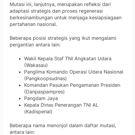
Mutasi ini, lanjutnya, merupakan refleksi dari
adaptasi strategis dan proses regenerasi
berkesinambungan untuk menjaga kesiapsiagaan
pertahanan nasional.
Beberapa posisi strategis yang ikut mengalami
pergantian antara lain:
Wakil Kepala Staf TNI Angkatan Udara
(Wakasau)
Panglima Komando Operasi Udara Nasional
(Pangkoopsudnas)
Komandan Pasukan Pengamanan Presiden
(Danpaspampres)
Pangdam Jaya
Kepala Dinas Penerangan TNI AL
(Kadispenal)
Beberapa nama menonjol dalam daftar mutasi,
antara lain: