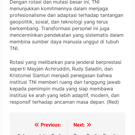
Dengan rotasi dan mutasi besar ini, TNI
menunjukkan komitmennya dalam menjaga
profesionalisme dan adaptasi terhadap tantangan
geopolitik, sosial, dan teknologi yang terus
berkembang. Transformasi personel ini juga
mencerminkan pendekatan yang sistematis dalam
membina sumber daya manusia unggul di tubuh
TNI.
Rotasi yang melibatkan para jenderal berprestasi
seperti Mayjen Achiruddin, Rudy Saladin, dan
Kristomei Sianturi menjadi penegasan bahwa
institusi TNI memberi ruang dan tanggung jawab
kepada pemimpin muda yang siap membawa
institusi ke arah yang lebih adaptif, modern, dan
responsif terhadap ancaman masa depan. (Red)
Previous:
Next:
Navigasi