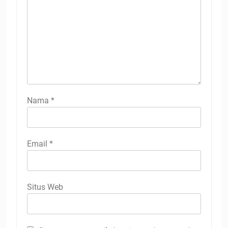
Nama
*
Email
*
Situs Web