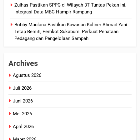
Zulhas Pastikan SPPG di Wilayah 3T Tuntas Pekan Ini,
Integrasi Data MBG Hampir Rampung
Bobby Maulana Pastikan Kawasan Kuliner Ahmad Yani
Tetap Bersih, Pemkot Sukabumi Perkuat Penataan
Pedagang dan Pengelolaan Sampah
Archives
Agustus 2026
Juli 2026
Juni 2026
Mei 2026
April 2026
Maret 2026