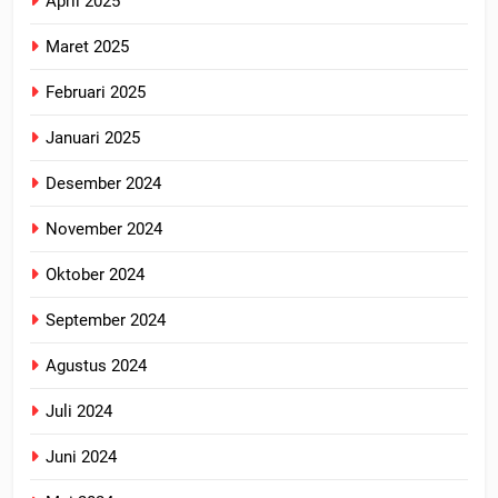
April 2025
Maret 2025
Februari 2025
Januari 2025
Desember 2024
November 2024
Oktober 2024
September 2024
Agustus 2024
Juli 2024
Juni 2024