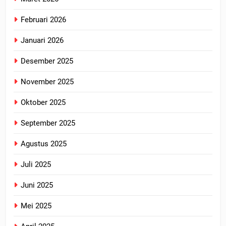
Februari 2026
Januari 2026
Desember 2025
November 2025
Oktober 2025
September 2025
Agustus 2025
Juli 2025
Juni 2025
Mei 2025