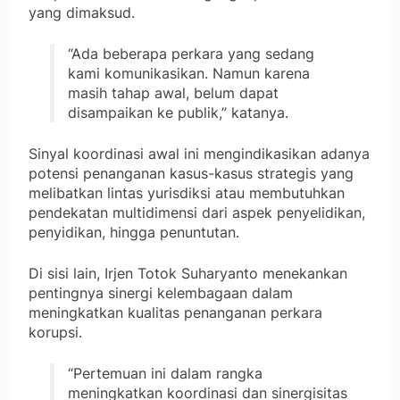
yang dimaksud.
“Ada beberapa perkara yang sedang
kami komunikasikan. Namun karena
masih tahap awal, belum dapat
disampaikan ke publik,” katanya.
Sinyal koordinasi awal ini mengindikasikan adanya
potensi penanganan kasus-kasus strategis yang
melibatkan lintas yurisdiksi atau membutuhkan
pendekatan multidimensi dari aspek penyelidikan,
penyidikan, hingga penuntutan.
Di sisi lain, Irjen Totok Suharyanto menekankan
pentingnya sinergi kelembagaan dalam
meningkatkan kualitas penanganan perkara
korupsi.
“Pertemuan ini dalam rangka
meningkatkan koordinasi dan sinergisitas