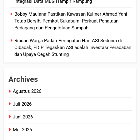
Integrasi Data MBG Hampir Rampung
Bobby Maulana Pastikan Kawasan Kuliner Ahmad Yani
Tetap Bersih, Pemkot Sukabumi Perkuat Penataan
Pedagang dan Pengelolaan Sampah
Ribuan Warga Padati Peringatan Hari ASI Sedunia di
Cibadak, PDIP Tegaskan ASI adalah Investasi Peradaban
dan Upaya Cegah Stunting
Archives
Agustus 2026
Juli 2026
Juni 2026
Mei 2026