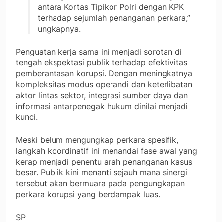
antara Kortas Tipikor Polri dengan KPK
terhadap sejumlah penanganan perkara,”
ungkapnya.
Penguatan kerja sama ini menjadi sorotan di
tengah ekspektasi publik terhadap efektivitas
pemberantasan korupsi. Dengan meningkatnya
kompleksitas modus operandi dan keterlibatan
aktor lintas sektor, integrasi sumber daya dan
informasi antarpenegak hukum dinilai menjadi
kunci.
Meski belum mengungkap perkara spesifik,
langkah koordinatif ini menandai fase awal yang
kerap menjadi penentu arah penanganan kasus
besar. Publik kini menanti sejauh mana sinergi
tersebut akan bermuara pada pengungkapan
perkara korupsi yang berdampak luas.
SP