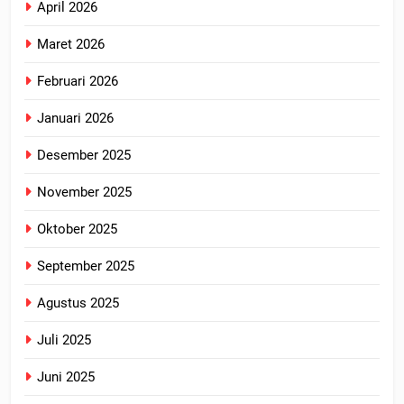
April 2026
Maret 2026
Februari 2026
Januari 2026
Desember 2025
November 2025
Oktober 2025
September 2025
Agustus 2025
Juli 2025
Juni 2025