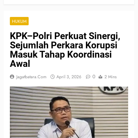
HUKUM
KPK–Polri Perkuat Sinergi,
Sejumlah Perkara Korupsi
Masuk Tahap Koordinasi
Awal
0
Jagatbatara.com
April 3, 2026
2 Mins