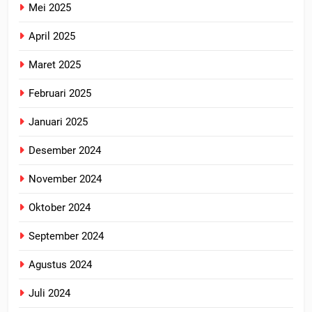
Mei 2025
April 2025
Maret 2025
Februari 2025
Januari 2025
Desember 2024
November 2024
Oktober 2024
September 2024
Agustus 2024
Juli 2024