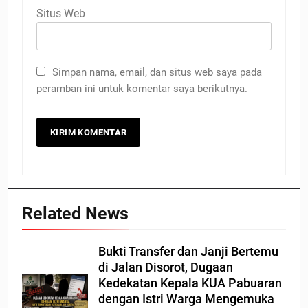
Situs Web
Simpan nama, email, dan situs web saya pada
peramban ini untuk komentar saya berikutnya.
Related News
Bukti Transfer dan Janji Bertemu
di Jalan Disorot, Dugaan
Kedekatan Kepala KUA Pabuaran
dengan Istri Warga Mengemuka