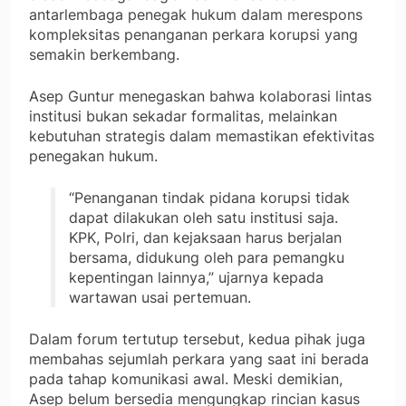
antarlembaga penegak hukum dalam merespons
kompleksitas penanganan perkara korupsi yang
semakin berkembang.
Asep Guntur menegaskan bahwa kolaborasi lintas
institusi bukan sekadar formalitas, melainkan
kebutuhan strategis dalam memastikan efektivitas
penegakan hukum.
“Penanganan tindak pidana korupsi tidak
dapat dilakukan oleh satu institusi saja.
KPK, Polri, dan kejaksaan harus berjalan
bersama, didukung oleh para pemangku
kepentingan lainnya,” ujarnya kepada
wartawan usai pertemuan.
Dalam forum tertutup tersebut, kedua pihak juga
membahas sejumlah perkara yang saat ini berada
pada tahap komunikasi awal. Meski demikian,
Asep belum bersedia mengungkap rincian kasus