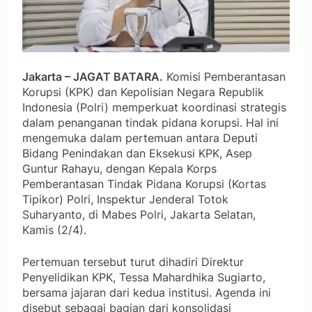
Jakarta – JAGAT BATARA.
Komisi Pemberantasan
Korupsi (KPK) dan Kepolisian Negara Republik
Indonesia (Polri) memperkuat koordinasi strategis
dalam penanganan tindak pidana korupsi. Hal ini
mengemuka dalam pertemuan antara Deputi
Bidang Penindakan dan Eksekusi KPK, Asep
Guntur Rahayu, dengan Kepala Korps
Pemberantasan Tindak Pidana Korupsi (Kortas
Tipikor) Polri, Inspektur Jenderal Totok
Suharyanto, di Mabes Polri, Jakarta Selatan,
Kamis (2/4).
Pertemuan tersebut turut dihadiri Direktur
Penyelidikan KPK, Tessa Mahardhika Sugiarto,
bersama jajaran dari kedua institusi. Agenda ini
disebut sebagai bagian dari konsolidasi