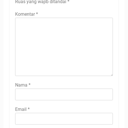
Ruas yang wajib ditandai
*
Komentar
*
Nama
*
Email
*