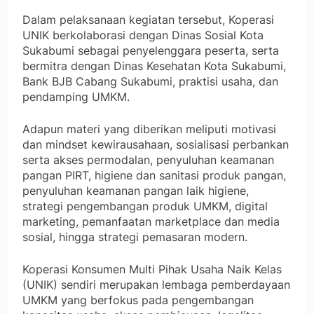
Dalam pelaksanaan kegiatan tersebut, Koperasi
UNIK berkolaborasi dengan Dinas Sosial Kota
Sukabumi sebagai penyelenggara peserta, serta
bermitra dengan Dinas Kesehatan Kota Sukabumi,
Bank BJB Cabang Sukabumi, praktisi usaha, dan
pendamping UMKM.
Adapun materi yang diberikan meliputi motivasi
dan mindset kewirausahaan, sosialisasi perbankan
serta akses permodalan, penyuluhan keamanan
pangan PIRT, higiene dan sanitasi produk pangan,
penyuluhan keamanan pangan laik higiene,
strategi pengembangan produk UMKM, digital
marketing, pemanfaatan marketplace dan media
sosial, hingga strategi pemasaran modern.
Koperasi Konsumen Multi Pihak Usaha Naik Kelas
(UNIK) sendiri merupakan lembaga pemberdayaan
UMKM yang berfokus pada pengembangan