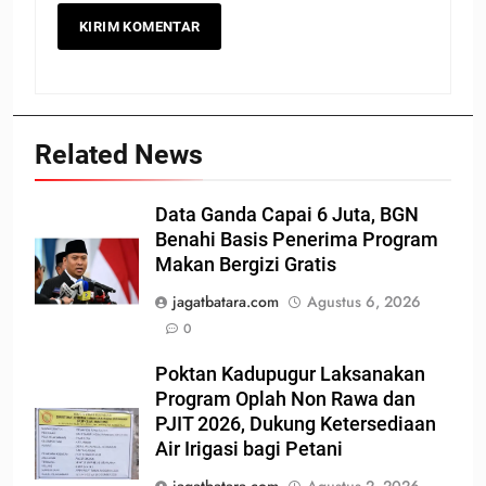
Related News
Data Ganda Capai 6 Juta, BGN
Benahi Basis Penerima Program
Makan Bergizi Gratis
jagatbatara.com
Agustus 6, 2026
0
Poktan Kadupugur Laksanakan
Program Oplah Non Rawa dan
PJIT 2026, Dukung Ketersediaan
Air Irigasi bagi Petani
jagatbatara.com
Agustus 2, 2026