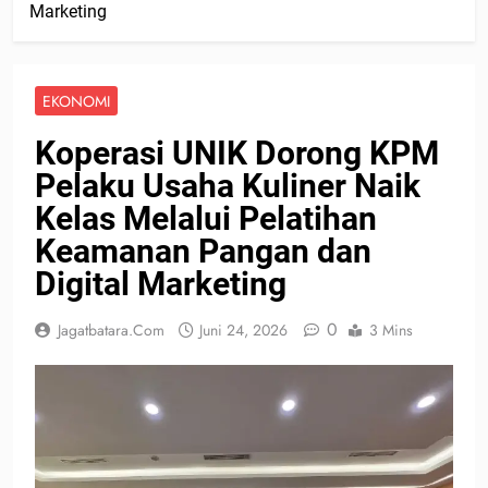
Marketing
EKONOMI
Koperasi UNIK Dorong KPM
Pelaku Usaha Kuliner Naik
Kelas Melalui Pelatihan
Keamanan Pangan dan
Digital Marketing
0
Jagatbatara.com
Juni 24, 2026
3 Mins