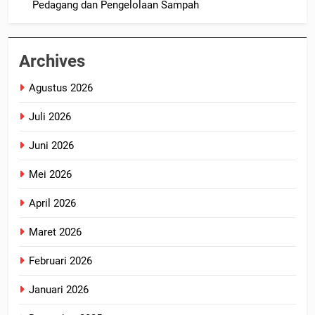
Pedagang dan Pengelolaan Sampah
Archives
Agustus 2026
Juli 2026
Juni 2026
Mei 2026
April 2026
Maret 2026
Februari 2026
Januari 2026