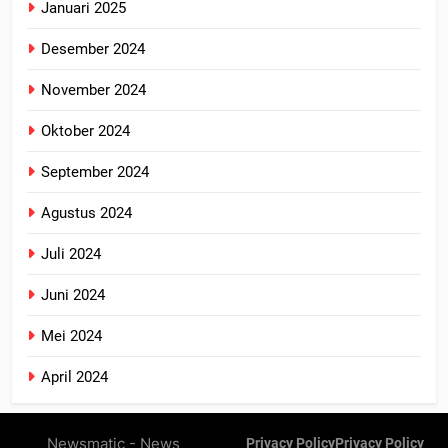
Januari 2025
Desember 2024
November 2024
Oktober 2024
September 2024
Agustus 2024
Juli 2024
Juni 2024
Mei 2024
April 2024
Newsmatic - News
Privacy Policy
Privacy Policy