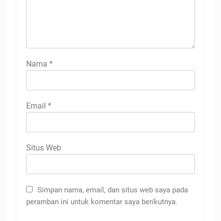
Nama
*
Email
*
Situs Web
Simpan nama, email, dan situs web saya pada
peramban ini untuk komentar saya berikutnya.