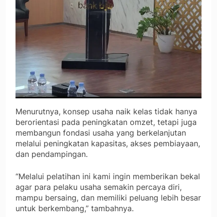
Menurutnya, konsep usaha naik kelas tidak hanya
berorientasi pada peningkatan omzet, tetapi juga
membangun fondasi usaha yang berkelanjutan
melalui peningkatan kapasitas, akses pembiayaan,
dan pendampingan.
“Melalui pelatihan ini kami ingin memberikan bekal
agar para pelaku usaha semakin percaya diri,
mampu bersaing, dan memiliki peluang lebih besar
untuk berkembang,” tambahnya.