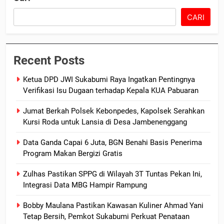
CARI
Recent Posts
Ketua DPD JWI Sukabumi Raya Ingatkan Pentingnya
Verifikasi Isu Dugaan terhadap Kepala KUA Pabuaran
Jumat Berkah Polsek Kebonpedes, Kapolsek Serahkan
Kursi Roda untuk Lansia di Desa Jambenenggang
Data Ganda Capai 6 Juta, BGN Benahi Basis Penerima
Program Makan Bergizi Gratis
Zulhas Pastikan SPPG di Wilayah 3T Tuntas Pekan Ini,
Integrasi Data MBG Hampir Rampung
Bobby Maulana Pastikan Kawasan Kuliner Ahmad Yani
Tetap Bersih, Pemkot Sukabumi Perkuat Penataan