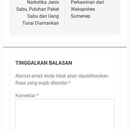
Narkotika Jenis
Perkawinan dari
Sabu, Puluhan Paket
Wakapolres
Sabu dan Uang
Sumenep
Tunai Diamankan
TINGGALKAN BALASAN
Alamat email Anda tidak akan dipublikasikan.
Ruas yang wajib ditandai
*
Komentar
*