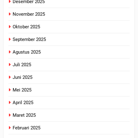
Desember 2025
November 2025
Oktober 2025
September 2025
Agustus 2025
Juli 2025
Juni 2025
Mei 2025
April 2025
Maret 2025
Februari 2025