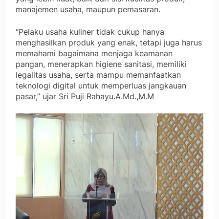
manajemen usaha, maupun pemasaran.
“Pelaku usaha kuliner tidak cukup hanya
menghasilkan produk yang enak, tetapi juga harus
memahami bagaimana menjaga keamanan
pangan, menerapkan higiene sanitasi, memiliki
legalitas usaha, serta mampu memanfaatkan
teknologi digital untuk memperluas jangkauan
pasar,” ujar Sri Puji Rahayu.A.Md.,M.M