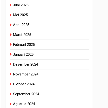
Juni 2025
Mei 2025
April 2025
Maret 2025
Februari 2025
Januari 2025
Desember 2024
November 2024
Oktober 2024
September 2024
Agustus 2024