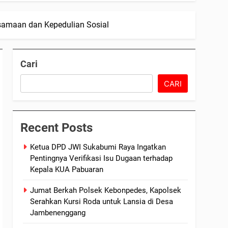
samaan dan Kepedulian Sosial
Cari
CARI
Recent Posts
Ketua DPD JWI Sukabumi Raya Ingatkan
Pentingnya Verifikasi Isu Dugaan terhadap
Kepala KUA Pabuaran
Jumat Berkah Polsek Kebonpedes, Kapolsek
Serahkan Kursi Roda untuk Lansia di Desa
Jambenenggang