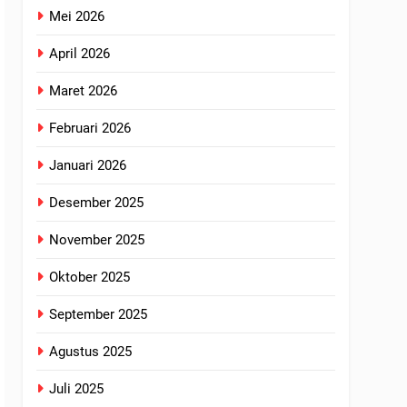
Mei 2026
April 2026
Maret 2026
Februari 2026
Januari 2026
Desember 2025
November 2025
Oktober 2025
September 2025
Agustus 2025
Juli 2025