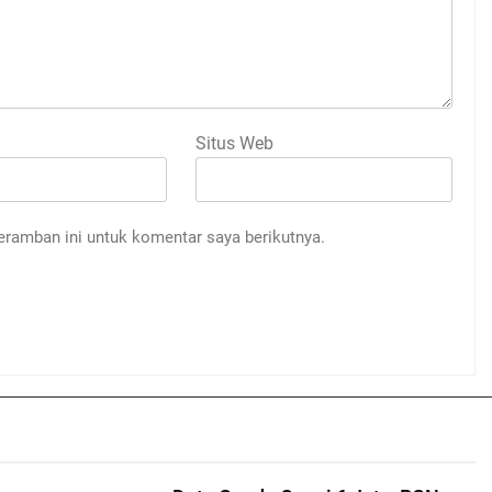
Situs Web
eramban ini untuk komentar saya berikutnya.