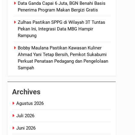
Data Ganda Capai 6 Juta, BGN Benahi Basis
Penerima Program Makan Bergizi Gratis
Zulhas Pastikan SPPG di Wilayah 3T Tuntas
Pekan Ini, Integrasi Data MBG Hampir
Rampung
Bobby Maulana Pastikan Kawasan Kuliner
Ahmad Yani Tetap Bersih, Pemkot Sukabumi
Perkuat Penataan Pedagang dan Pengelolaan
Sampah
Archives
Agustus 2026
Juli 2026
Juni 2026