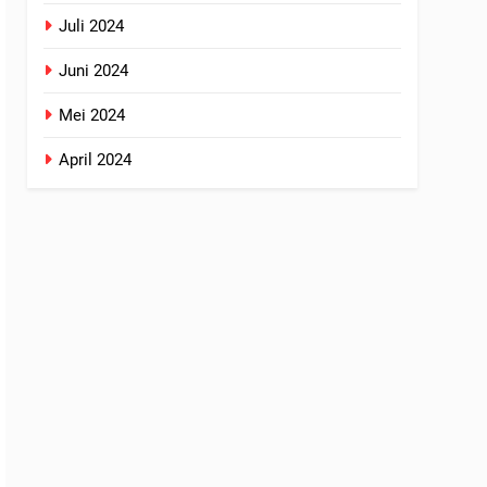
Juli 2024
Juni 2024
Mei 2024
April 2024