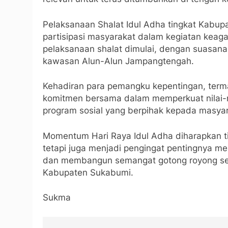
Pelaksanaan Shalat Idul Adha tingkat Kabup
partisipasi masyarakat dalam kegiatan keag
pelaksanaan shalat dimulai, dengan suasana
kawasan Alun-Alun Jampangtengah.
Kehadiran para pemangku kepentingan, ter
komitmen bersama dalam memperkuat nilai-n
program sosial yang berpihak kepada masy
Momentum Hari Raya Idul Adha diharapkan 
tetapi juga menjadi pengingat pentingnya me
dan membangun semangat gotong royong seb
Kabupaten Sukabumi.
Sukma