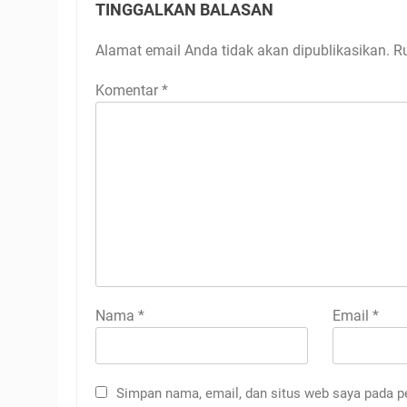
TINGGALKAN BALASAN
Alamat email Anda tidak akan dipublikasikan.
R
Komentar
*
Nama
*
Email
*
Simpan nama, email, dan situs web saya pada p