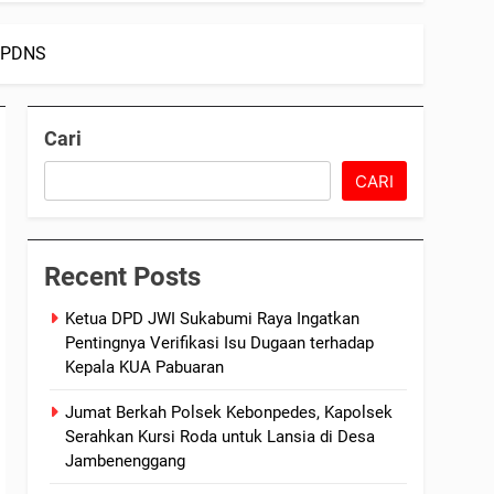
i PDNS
Cari
CARI
Recent Posts
Ketua DPD JWI Sukabumi Raya Ingatkan
Pentingnya Verifikasi Isu Dugaan terhadap
Kepala KUA Pabuaran
Jumat Berkah Polsek Kebonpedes, Kapolsek
Serahkan Kursi Roda untuk Lansia di Desa
Jambenenggang