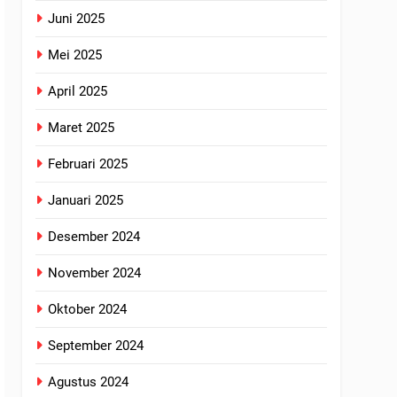
Juni 2025
Mei 2025
April 2025
Maret 2025
Februari 2025
Januari 2025
Desember 2024
November 2024
Oktober 2024
September 2024
Agustus 2024