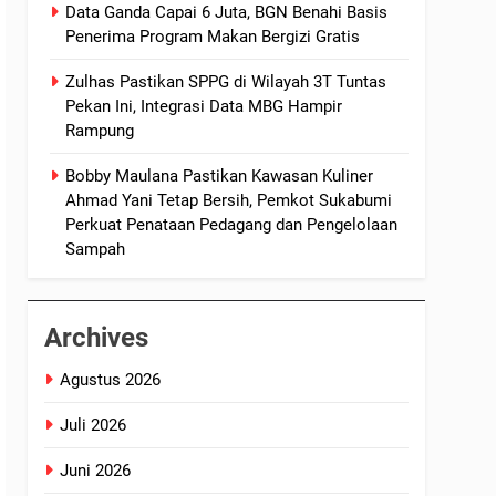
Data Ganda Capai 6 Juta, BGN Benahi Basis
Penerima Program Makan Bergizi Gratis
Zulhas Pastikan SPPG di Wilayah 3T Tuntas
Pekan Ini, Integrasi Data MBG Hampir
Rampung
Bobby Maulana Pastikan Kawasan Kuliner
Ahmad Yani Tetap Bersih, Pemkot Sukabumi
Perkuat Penataan Pedagang dan Pengelolaan
Sampah
Archives
Agustus 2026
Juli 2026
Juni 2026