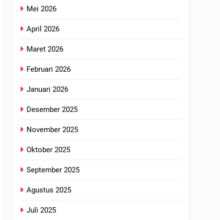
Mei 2026
April 2026
Maret 2026
Februari 2026
Januari 2026
Desember 2025
November 2025
Oktober 2025
September 2025
Agustus 2025
Juli 2025