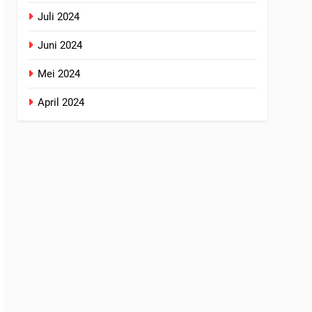
Juli 2024
Juni 2024
Mei 2024
April 2024