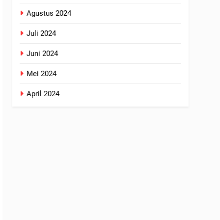
Agustus 2024
Juli 2024
Juni 2024
Mei 2024
April 2024