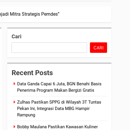
jadi Mitra Strategis Pemdes”
Cari
CARI
Recent Posts
Data Ganda Capai 6 Juta, BGN Benahi Basis
Penerima Program Makan Bergizi Gratis
Zulhas Pastikan SPPG di Wilayah 3T Tuntas
Pekan Ini, Integrasi Data MBG Hampir
Rampung
Bobby Maulana Pastikan Kawasan Kuliner