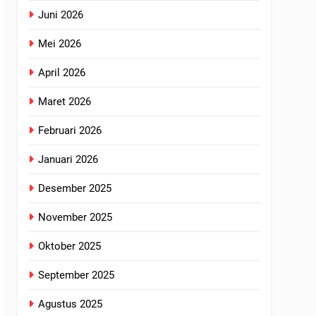
Juni 2026
Mei 2026
April 2026
Maret 2026
Februari 2026
Januari 2026
Desember 2025
November 2025
Oktober 2025
September 2025
Agustus 2025