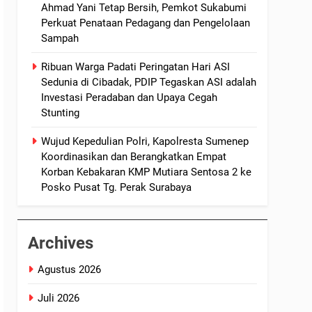
Ahmad Yani Tetap Bersih, Pemkot Sukabumi
Perkuat Penataan Pedagang dan Pengelolaan
Sampah
Ribuan Warga Padati Peringatan Hari ASI
Sedunia di Cibadak, PDIP Tegaskan ASI adalah
Investasi Peradaban dan Upaya Cegah
Stunting
Wujud Kepedulian Polri, Kapolresta Sumenep
Koordinasikan dan Berangkatkan Empat
Korban Kebakaran KMP Mutiara Sentosa 2 ke
Posko Pusat Tg. Perak Surabaya
Archives
Agustus 2026
Juli 2026