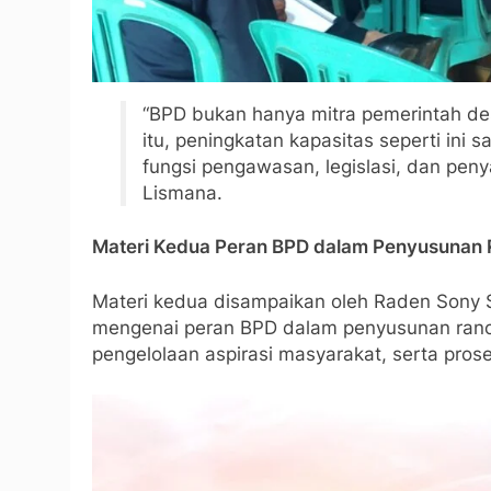
“BPD bukan hanya mitra pemerintah des
itu, peningkatan kapasitas seperti ini
fungsi pengawasan, legislasi, dan penya
Lismana.
Materi Kedua Peran BPD dalam Penyusunan 
Materi kedua disampaikan oleh Raden Sony
mengenai peran BPD dalam penyusunan ranca
pengelolaan aspirasi masyarakat, serta pr