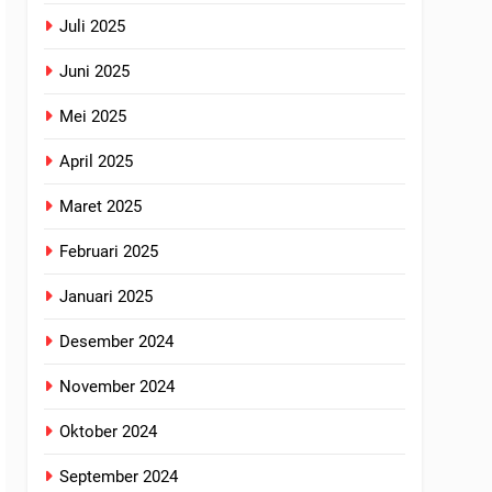
Juli 2025
Juni 2025
Mei 2025
April 2025
Maret 2025
Februari 2025
Januari 2025
Desember 2024
November 2024
Oktober 2024
September 2024