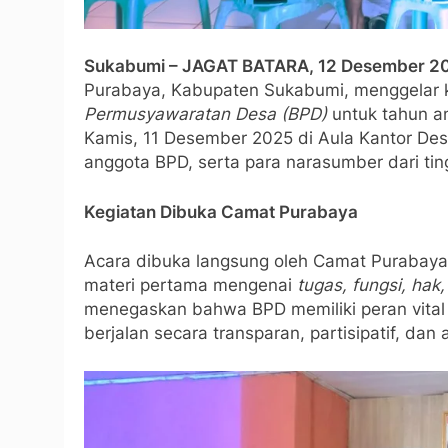
Sukabumi – JAGAT BATARA, 12 Desember 2
Purabaya, Kabupaten Sukabumi, menggelar 
Permusyawaratan Desa (BPD)
untuk tahun a
Kamis, 11 Desember 2025 di Aula Kantor Desa
anggota BPD, serta para narasumber dari ti
Kegiatan Dibuka Camat Purabaya
Acara dibuka langsung oleh Camat Purabaya
materi pertama mengenai
tugas, fungsi, hak
menegaskan bahwa BPD memiliki peran vital
berjalan secara transparan, partisipatif, dan 