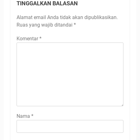
TINGGALKAN BALASAN
Alamat email Anda tidak akan dipublikasikan.
Ruas yang wajib ditandai
*
Komentar
*
Nama
*