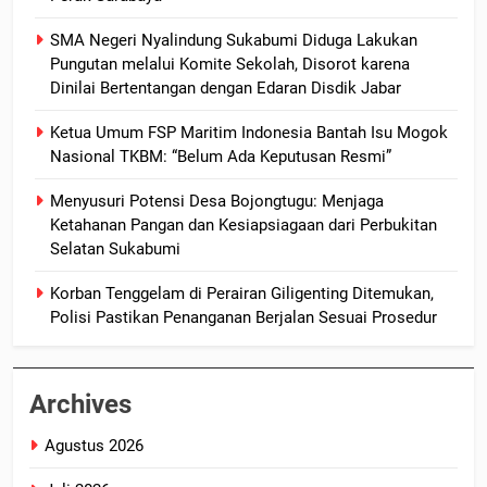
SMA Negeri Nyalindung Sukabumi Diduga Lakukan
Pungutan melalui Komite Sekolah, Disorot karena
Dinilai Bertentangan dengan Edaran Disdik Jabar
Ketua Umum FSP Maritim Indonesia Bantah Isu Mogok
Nasional TKBM: “Belum Ada Keputusan Resmi”
Menyusuri Potensi Desa Bojongtugu: Menjaga
Ketahanan Pangan dan Kesiapsiagaan dari Perbukitan
Selatan Sukabumi
Korban Tenggelam di Perairan Giligenting Ditemukan,
Polisi Pastikan Penanganan Berjalan Sesuai Prosedur
Archives
Agustus 2026