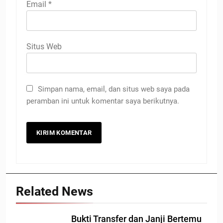
Email
*
Situs Web
Simpan nama, email, dan situs web saya pada
peramban ini untuk komentar saya berikutnya.
Related News
Bukti Transfer dan Janji Bertemu