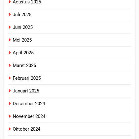
Agustus 2025
Juli 2025
Juni 2025
Mei 2025
April 2025
Maret 2025
Februari 2025
Januari 2025
Desember 2024
November 2024
Oktober 2024