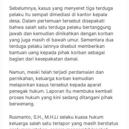
Sebelumnya, kasus yang menyeret tiga terduga
pelaku itu sempat dimediasi di kantor kepala
desa. Dalam pertemuan tersebut disepakati
bahwa salah satu terduga pelaku bertanggung
jawab dan kemudian dinikahkan dengan korban
yang juga masih di bawah umur. Sementara dua
terduga pelaku lainnya disebut memberikan
bantuan uang kepada pihak korban sebagai
bagian dari kesepakatan damai.
Namun, meski telah terjadi perdamaian dan
pernikahan, keluarga korban kemudian
melaporkan kasus tersebut kepada aparat
penegak hukum. Laporan itu membuka kembali
proses hukum yang kini sedang ditangani pihak
berwenang.
Rusmanto, S.H., M.H.Li selaku kuasa hukum
keluarga salah satu terlapor yang masih berstatus