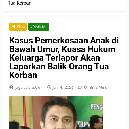
Tua Korban
HUKUM
KRIMINAL
Kasus Pemerkosaan Anak di
Bawah Umur, Kuasa Hukum
Keluarga Terlapor Akan
Laporkan Balik Orang Tua
Korban
0
Jagatbatara.com
Juni 4, 2026
2 Mins