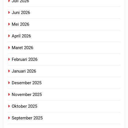
Juli 2026
Juni 2026
Mei 2026
April 2026
Maret 2026
Februari 2026
Januari 2026
Desember 2025
November 2025
Oktober 2025
September 2025