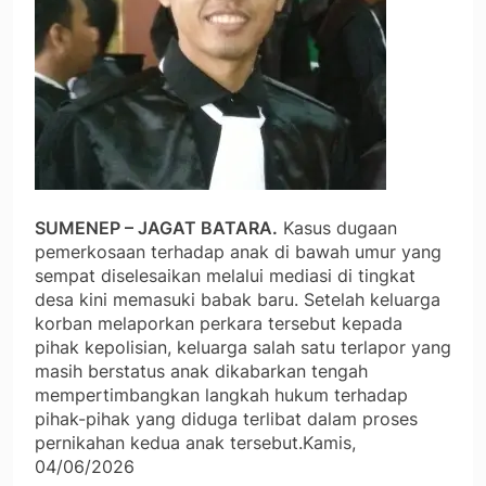
SUMENEP – JAGAT BATARA.
Kasus dugaan
pemerkosaan terhadap anak di bawah umur yang
sempat diselesaikan melalui mediasi di tingkat
desa kini memasuki babak baru. Setelah keluarga
korban melaporkan perkara tersebut kepada
pihak kepolisian, keluarga salah satu terlapor yang
masih berstatus anak dikabarkan tengah
mempertimbangkan langkah hukum terhadap
pihak-pihak yang diduga terlibat dalam proses
pernikahan kedua anak tersebut.Kamis,
04/06/2026