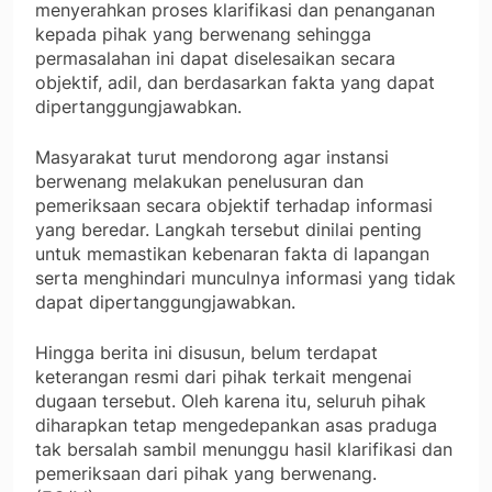
menyerahkan proses klarifikasi dan penanganan
kepada pihak yang berwenang sehingga
permasalahan ini dapat diselesaikan secara
objektif, adil, dan berdasarkan fakta yang dapat
dipertanggungjawabkan.
Masyarakat turut mendorong agar instansi
berwenang melakukan penelusuran dan
pemeriksaan secara objektif terhadap informasi
yang beredar. Langkah tersebut dinilai penting
untuk memastikan kebenaran fakta di lapangan
serta menghindari munculnya informasi yang tidak
dapat dipertanggungjawabkan.
Hingga berita ini disusun, belum terdapat
keterangan resmi dari pihak terkait mengenai
dugaan tersebut. Oleh karena itu, seluruh pihak
diharapkan tetap mengedepankan asas praduga
tak bersalah sambil menunggu hasil klarifikasi dan
pemeriksaan dari pihak yang berwenang.