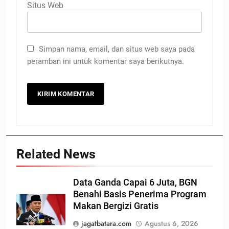
Situs Web
Simpan nama, email, dan situs web saya pada
peramban ini untuk komentar saya berikutnya.
Related News
Data Ganda Capai 6 Juta, BGN
Benahi Basis Penerima Program
Makan Bergizi Gratis
jagatbatara.com
Agustus 6, 2026