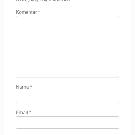
Komentar
*
Nama
*
Email
*