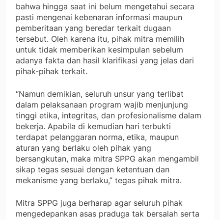
bahwa hingga saat ini belum mengetahui secara
pasti mengenai kebenaran informasi maupun
pemberitaan yang beredar terkait dugaan
tersebut. Oleh karena itu, pihak mitra memilih
untuk tidak memberikan kesimpulan sebelum
adanya fakta dan hasil klarifikasi yang jelas dari
pihak-pihak terkait.
“Namun demikian, seluruh unsur yang terlibat
dalam pelaksanaan program wajib menjunjung
tinggi etika, integritas, dan profesionalisme dalam
bekerja. Apabila di kemudian hari terbukti
terdapat pelanggaran norma, etika, maupun
aturan yang berlaku oleh pihak yang
bersangkutan, maka mitra SPPG akan mengambil
sikap tegas sesuai dengan ketentuan dan
mekanisme yang berlaku,” tegas pihak mitra.
Mitra SPPG juga berharap agar seluruh pihak
mengedepankan asas praduga tak bersalah serta