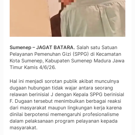
Sumenep – JAGAT BATARA.
Salah satu Satuan
Pelayanan Pemenuhan Gizi (SPPG) di Kecamatan
Kota Sumenep, Kabupaten Sumenep Madura Jawa
Timur Kamis 4/6/26.
Hal ini menjadi sorotan publik akibat munculnya
dugaan hubungan tidak wajar antara seorang
relawan berinisial J dengan Kepala SPPG berinisial
F. Dugaan tersebut menimbulkan berbagai reaksi
dari masyarakat maupun lingkungan kerja karena
dinilai berpotensi memengaruhi profesionalisme
dalam pelaksanaan program pelayanan kepada
masyarakat.