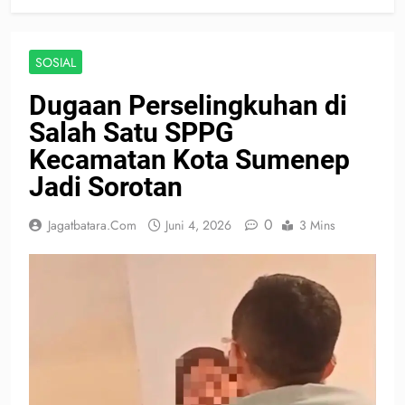
SOSIAL
Dugaan Perselingkuhan di
Salah Satu SPPG
Kecamatan Kota Sumenep
Jadi Sorotan
0
Jagatbatara.com
Juni 4, 2026
3 Mins