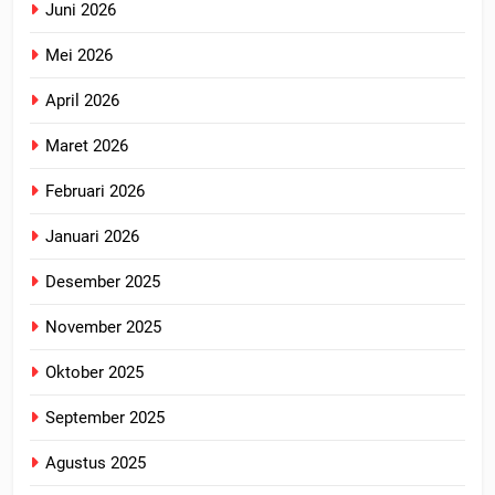
Juni 2026
Mei 2026
April 2026
Maret 2026
Februari 2026
Januari 2026
Desember 2025
November 2025
Oktober 2025
September 2025
Agustus 2025