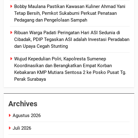
Bobby Maulana Pastikan Kawasan Kuliner Ahmad Yani
Tetap Bersih, Pemkot Sukabumi Perkuat Penataan
Pedagang dan Pengelolaan Sampah
Ribuan Warga Padati Peringatan Hari ASI Sedunia di
Cibadak, PDIP Tegaskan ASI adalah Investasi Peradaban
dan Upaya Cegah Stunting
Wujud Kepedulian Polri, Kapolresta Sumenep
Koordinasikan dan Berangkatkan Empat Korban
Kebakaran KMP Mutiara Sentosa 2 ke Posko Pusat Tg.
Perak Surabaya
Archives
Agustus 2026
Juli 2026