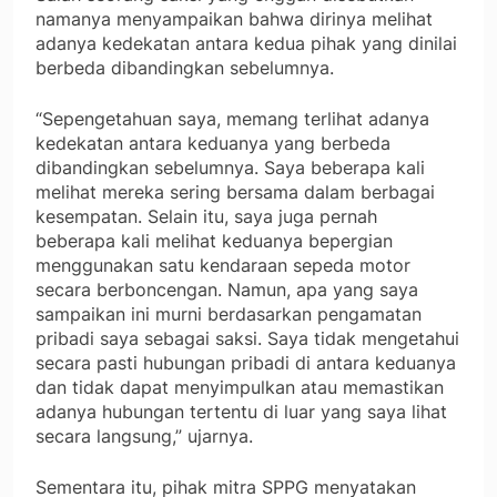
namanya menyampaikan bahwa dirinya melihat
adanya kedekatan antara kedua pihak yang dinilai
berbeda dibandingkan sebelumnya.
“Sepengetahuan saya, memang terlihat adanya
kedekatan antara keduanya yang berbeda
dibandingkan sebelumnya. Saya beberapa kali
melihat mereka sering bersama dalam berbagai
kesempatan. Selain itu, saya juga pernah
beberapa kali melihat keduanya bepergian
menggunakan satu kendaraan sepeda motor
secara berboncengan. Namun, apa yang saya
sampaikan ini murni berdasarkan pengamatan
pribadi saya sebagai saksi. Saya tidak mengetahui
secara pasti hubungan pribadi di antara keduanya
dan tidak dapat menyimpulkan atau memastikan
adanya hubungan tertentu di luar yang saya lihat
secara langsung,” ujarnya.
Sementara itu, pihak mitra SPPG menyatakan