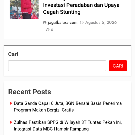
Investasi Peradaban dan Upaya
Cegah Stunting
jagatbatara.com
Agustus 6, 2026
0
Cari
CARI
Recent Posts
Data Ganda Capai 6 Juta, BGN Benahi Basis Penerima
Program Makan Bergizi Gratis
Zulhas Pastikan SPPG di Wilayah 3T Tuntas Pekan Ini,
Integrasi Data MBG Hampir Rampung