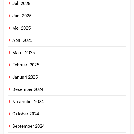
Juli 2025
Juni 2025
Mei 2025
April 2025
Maret 2025
Februari 2025
Januari 2025
Desember 2024
November 2024
Oktober 2024
September 2024