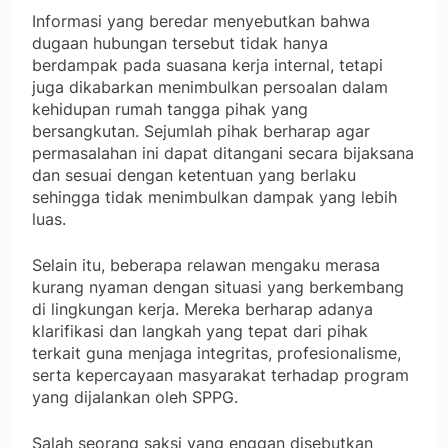
Informasi yang beredar menyebutkan bahwa
dugaan hubungan tersebut tidak hanya
berdampak pada suasana kerja internal, tetapi
juga dikabarkan menimbulkan persoalan dalam
kehidupan rumah tangga pihak yang
bersangkutan. Sejumlah pihak berharap agar
permasalahan ini dapat ditangani secara bijaksana
dan sesuai dengan ketentuan yang berlaku
sehingga tidak menimbulkan dampak yang lebih
luas.
Selain itu, beberapa relawan mengaku merasa
kurang nyaman dengan situasi yang berkembang
di lingkungan kerja. Mereka berharap adanya
klarifikasi dan langkah yang tepat dari pihak
terkait guna menjaga integritas, profesionalisme,
serta kepercayaan masyarakat terhadap program
yang dijalankan oleh SPPG.
Salah seorang saksi yang enggan disebutkan