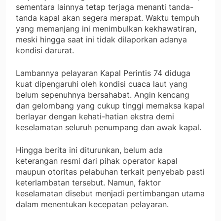
sementara lainnya tetap terjaga menanti tanda-
tanda kapal akan segera merapat. Waktu tempuh
yang memanjang ini menimbulkan kekhawatiran,
meski hingga saat ini tidak dilaporkan adanya
kondisi darurat.
Lambannya pelayaran Kapal Perintis 74 diduga
kuat dipengaruhi oleh kondisi cuaca laut yang
belum sepenuhnya bersahabat. Angin kencang
dan gelombang yang cukup tinggi memaksa kapal
berlayar dengan kehati-hatian ekstra demi
keselamatan seluruh penumpang dan awak kapal.
Hingga berita ini diturunkan, belum ada
keterangan resmi dari pihak operator kapal
maupun otoritas pelabuhan terkait penyebab pasti
keterlambatan tersebut. Namun, faktor
keselamatan disebut menjadi pertimbangan utama
dalam menentukan kecepatan pelayaran.