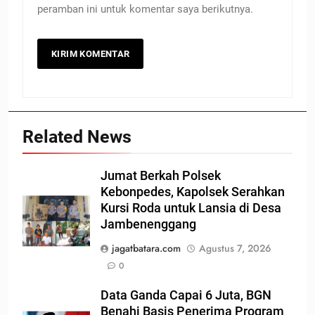
peramban ini untuk komentar saya berikutnya.
Related News
Jumat Berkah Polsek
Kebonpedes, Kapolsek Serahkan
Kursi Roda untuk Lansia di Desa
Jambenenggang
jagatbatara.com
Agustus 7, 2026
0
Data Ganda Capai 6 Juta, BGN
Benahi Basis Penerima Program