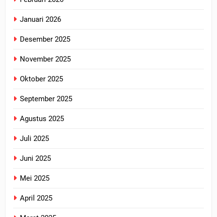
Januari 2026
Desember 2025
November 2025
Oktober 2025
September 2025
Agustus 2025
Juli 2025
Juni 2025
Mei 2025
April 2025