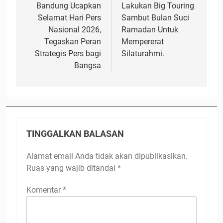
Bandung Ucapkan
Lakukan Big Touring
Selamat Hari Pers
Sambut Bulan Suci
Nasional 2026,
Ramadan Untuk
Tegaskan Peran
Mempererat
Strategis Pers bagi
Silaturahmi.
Bangsa
TINGGALKAN BALASAN
Alamat email Anda tidak akan dipublikasikan.
Ruas yang wajib ditandai
*
Komentar
*