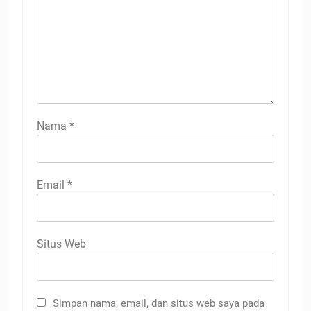
Nama
*
Email
*
Situs Web
Simpan nama, email, dan situs web saya pada