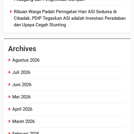
Ribuan Warga Padati Peringatan Hari ASI Sedunia di
Cibadak, PDIP Tegaskan ASI adalah Investasi Peradaban
dan Upaya Cegah Stunting
Archives
Agustus 2026
Juli 2026
Juni 2026
Mei 2026
April 2026
Maret 2026
Februari 2026