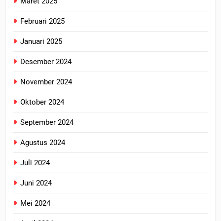
Maret 2025
Februari 2025
Januari 2025
Desember 2024
November 2024
Oktober 2024
September 2024
Agustus 2024
Juli 2024
Juni 2024
Mei 2024