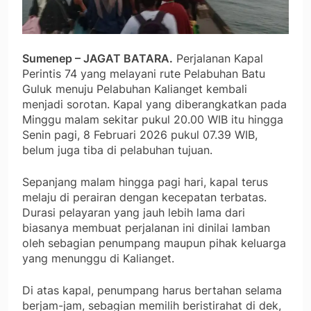
Sumenep – JAGAT BATARA.
Perjalanan Kapal
Perintis 74 yang melayani rute Pelabuhan Batu
Guluk menuju Pelabuhan Kalianget kembali
menjadi sorotan. Kapal yang diberangkatkan pada
Minggu malam sekitar pukul 20.00 WIB itu hingga
Senin pagi, 8 Februari 2026 pukul 07.39 WIB,
belum juga tiba di pelabuhan tujuan.
Sepanjang malam hingga pagi hari, kapal terus
melaju di perairan dengan kecepatan terbatas.
Durasi pelayaran yang jauh lebih lama dari
biasanya membuat perjalanan ini dinilai lamban
oleh sebagian penumpang maupun pihak keluarga
yang menunggu di Kalianget.
Di atas kapal, penumpang harus bertahan selama
berjam-jam, sebagian memilih beristirahat di dek,