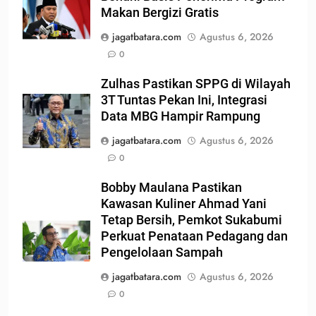
Makan Bergizi Gratis
jagatbatara.com
Agustus 6, 2026
0
Zulhas Pastikan SPPG di Wilayah
3T Tuntas Pekan Ini, Integrasi
Data MBG Hampir Rampung
jagatbatara.com
Agustus 6, 2026
0
Bobby Maulana Pastikan
Kawasan Kuliner Ahmad Yani
Tetap Bersih, Pemkot Sukabumi
Perkuat Penataan Pedagang dan
Pengelolaan Sampah
jagatbatara.com
Agustus 6, 2026
0