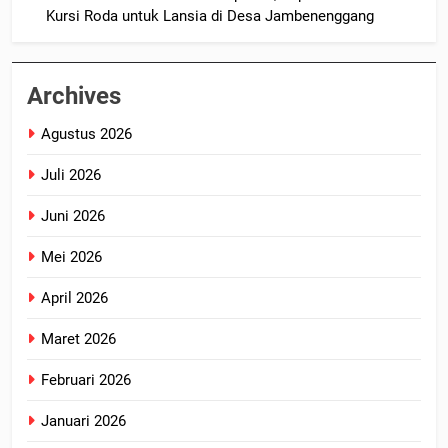
Kursi Roda untuk Lansia di Desa Jambenenggang
Archives
Agustus 2026
Juli 2026
Juni 2026
Mei 2026
April 2026
Maret 2026
Februari 2026
Januari 2026