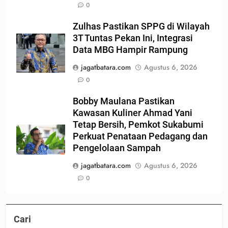
0
Zulhas Pastikan SPPG di Wilayah
3T Tuntas Pekan Ini, Integrasi
Data MBG Hampir Rampung
jagatbatara.com
Agustus 6, 2026
0
Bobby Maulana Pastikan
Kawasan Kuliner Ahmad Yani
Tetap Bersih, Pemkot Sukabumi
Perkuat Penataan Pedagang dan
Pengelolaan Sampah
jagatbatara.com
Agustus 6, 2026
0
Cari