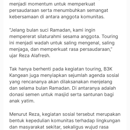
menjadi momentum untuk memperkuat
persaudaraan serta menumbuhkan semangat
kebersamaan di antara anggota komunitas.
“Jelang bulan suci Ramadan, kami ingin
mempererat silaturahmi sesama anggota. Touring
ini menjadi wadah untuk saling mengenal, saling
menjaga, dan memperkuat rasa persaudaraan,”
ujar Reza Alafresh.
Tak hanya berhenti pada kegiatan touring, B3K
Kangean juga menyiapkan sejumlah agenda sosial
yang rencananya akan dilaksanakan menjelang
dan selama bulan Ramadan. Di antaranya adalah
donasi semen untuk masjid serta santunan bagi
anak yatim.
Menurut Reza, kegiatan sosial tersebut merupakan
bentuk kepedulian komunitas terhadap lingkungan
dan masyarakat sekitar, sekaligus wujud rasa