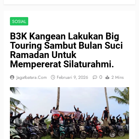
SOSIAL
B3K Kangean Lakukan Big
Touring Sambut Bulan Suci
Ramadan Untuk
Mempererat Silaturahmi.
0
Jagatbatara.com
Februari 9, 2026
2 Mins