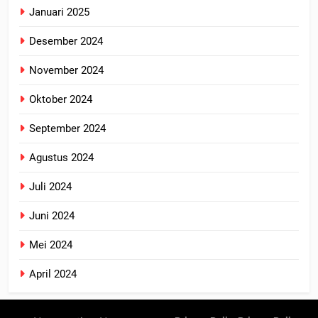
Januari 2025
Desember 2024
November 2024
Oktober 2024
September 2024
Agustus 2024
Juli 2024
Juni 2024
Mei 2024
April 2024