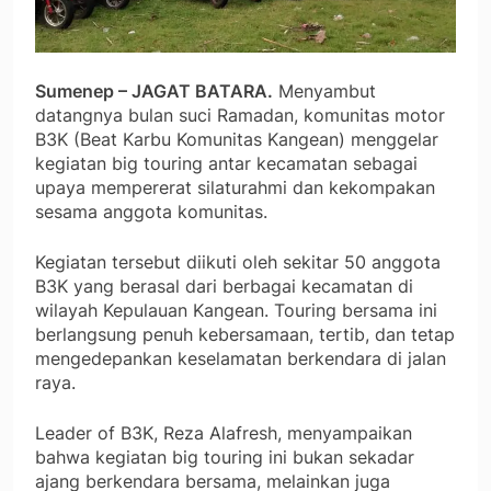
Sumenep – JAGAT BATARA.
Menyambut
datangnya bulan suci Ramadan, komunitas motor
B3K (Beat Karbu Komunitas Kangean) menggelar
kegiatan big touring antar kecamatan sebagai
upaya mempererat silaturahmi dan kekompakan
sesama anggota komunitas.
Kegiatan tersebut diikuti oleh sekitar 50 anggota
B3K yang berasal dari berbagai kecamatan di
wilayah Kepulauan Kangean. Touring bersama ini
berlangsung penuh kebersamaan, tertib, dan tetap
mengedepankan keselamatan berkendara di jalan
raya.
Leader of B3K, Reza Alafresh, menyampaikan
bahwa kegiatan big touring ini bukan sekadar
ajang berkendara bersama, melainkan juga