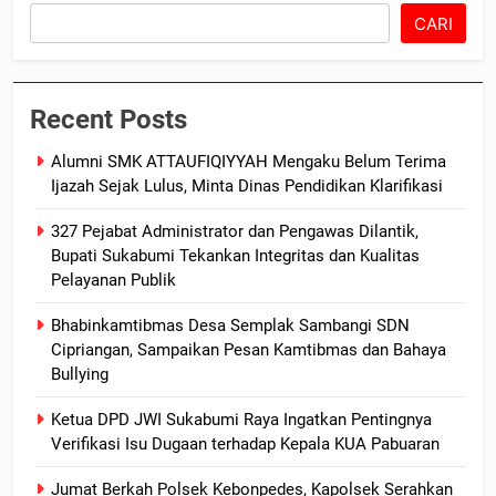
CARI
Recent Posts
Alumni SMK ATTAUFIQIYYAH Mengaku Belum Terima
Ijazah Sejak Lulus, Minta Dinas Pendidikan Klarifikasi
327 Pejabat Administrator dan Pengawas Dilantik,
Bupati Sukabumi Tekankan Integritas dan Kualitas
Pelayanan Publik
Bhabinkamtibmas Desa Semplak Sambangi SDN
Cipriangan, Sampaikan Pesan Kamtibmas dan Bahaya
Bullying
Ketua DPD JWI Sukabumi Raya Ingatkan Pentingnya
Verifikasi Isu Dugaan terhadap Kepala KUA Pabuaran
Jumat Berkah Polsek Kebonpedes, Kapolsek Serahkan