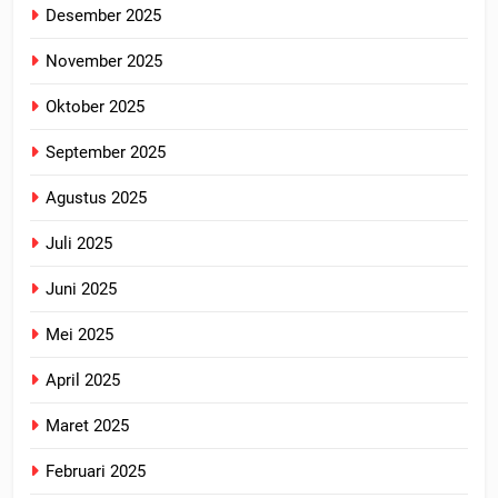
Desember 2025
November 2025
Oktober 2025
September 2025
Agustus 2025
Juli 2025
Juni 2025
Mei 2025
April 2025
Maret 2025
Februari 2025