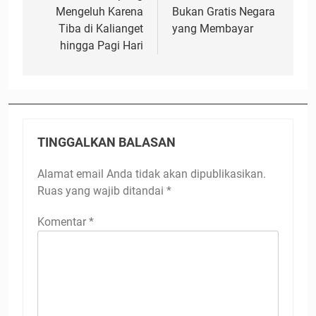
Mengeluh Karena
Bukan Gratis Negara
Tiba di Kalianget
yang Membayar
hingga Pagi Hari
TINGGALKAN BALASAN
Alamat email Anda tidak akan dipublikasikan.
Ruas yang wajib ditandai
*
Komentar
*