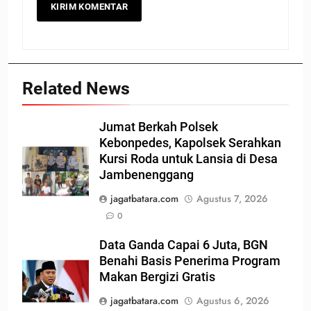
Related News
Jumat Berkah Polsek
Kebonpedes, Kapolsek Serahkan
Kursi Roda untuk Lansia di Desa
Jambenenggang
jagatbatara.com
Agustus 7, 2026
0
Data Ganda Capai 6 Juta, BGN
Benahi Basis Penerima Program
Makan Bergizi Gratis
jagatbatara.com
Agustus 6, 2026