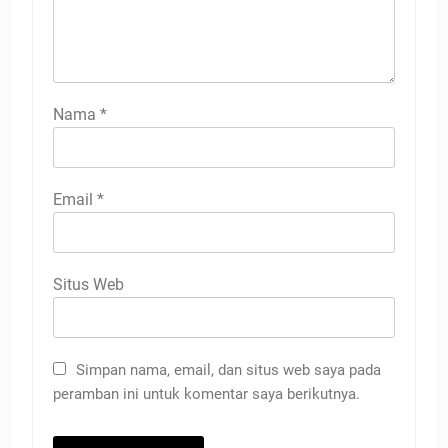
Nama
*
Email
*
Situs Web
Simpan nama, email, dan situs web saya pada
peramban ini untuk komentar saya berikutnya.