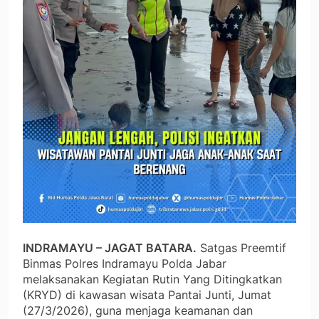
INDRAMAYU – JAGAT BATARA.
Satgas Preemtif
Binmas Polres Indramayu Polda Jabar
melaksanakan Kegiatan Rutin Yang Ditingkatkan
(KRYD) di kawasan wisata Pantai Junti, Jumat
(27/3/2026), guna menjaga keamanan dan