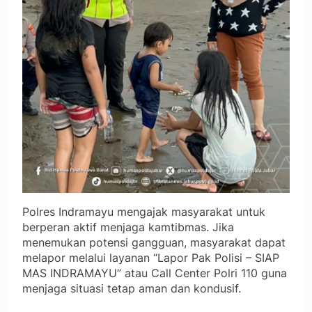
Polres Indramayu mengajak masyarakat untuk
berperan aktif menjaga kamtibmas. Jika
menemukan potensi gangguan, masyarakat dapat
melapor melalui layanan “Lapor Pak Polisi – SIAP
MAS INDRAMAYU” atau Call Center Polri 110 guna
menjaga situasi tetap aman dan kondusif.