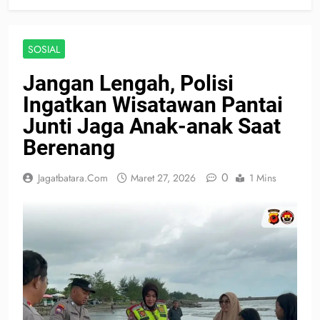
SOSIAL
Jangan Lengah, Polisi
Ingatkan Wisatawan Pantai
Junti Jaga Anak-anak Saat
Berenang
0
Jagatbatara.com
Maret 27, 2026
1 Mins