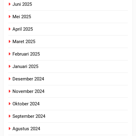
Juni 2025
Mei 2025
April 2025
Maret 2025
Februari 2025
Januari 2025
Desember 2024
November 2024
Oktober 2024
September 2024
Agustus 2024