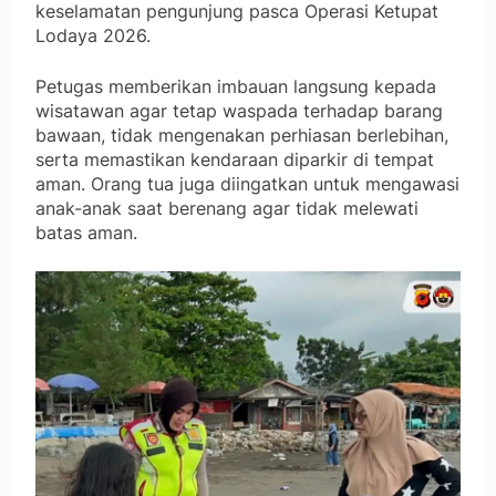
keselamatan pengunjung pasca Operasi Ketupat
Lodaya 2026.
Petugas memberikan imbauan langsung kepada
wisatawan agar tetap waspada terhadap barang
bawaan, tidak mengenakan perhiasan berlebihan,
serta memastikan kendaraan diparkir di tempat
aman. Orang tua juga diingatkan untuk mengawasi
anak-anak saat berenang agar tidak melewati
batas aman.