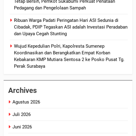
Tetap Bersih, Pemkot Sukabumi Perkuat Penataan
Pedagang dan Pengelolaan Sampah
Ribuan Warga Padati Peringatan Hari ASI Sedunia di
Cibadak, PDIP Tegaskan ASI adalah Investasi Peradaban
dan Upaya Cegah Stunting
Wujud Kepedulian Polri, Kapolresta Sumenep
Koordinasikan dan Berangkatkan Empat Korban
Kebakaran KMP Mutiara Sentosa 2 ke Posko Pusat Tg.
Perak Surabaya
Archives
Agustus 2026
Juli 2026
Juni 2026