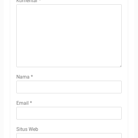
Komentar
*
Nama
*
Email
*
Situs Web