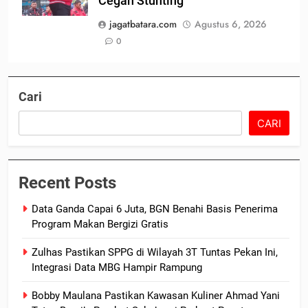
Cegah Stunting
jagatbatara.com
Agustus 6, 2026
0
Cari
CARI
Recent Posts
Data Ganda Capai 6 Juta, BGN Benahi Basis Penerima
Program Makan Bergizi Gratis
Zulhas Pastikan SPPG di Wilayah 3T Tuntas Pekan Ini,
Integrasi Data MBG Hampir Rampung
Bobby Maulana Pastikan Kawasan Kuliner Ahmad Yani