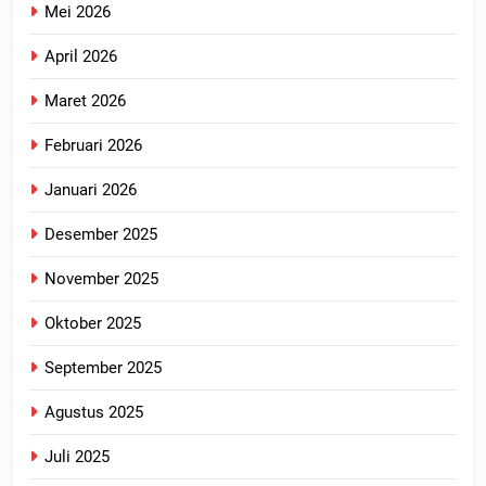
Mei 2026
April 2026
Maret 2026
Februari 2026
Januari 2026
Desember 2025
November 2025
Oktober 2025
September 2025
Agustus 2025
Juli 2025