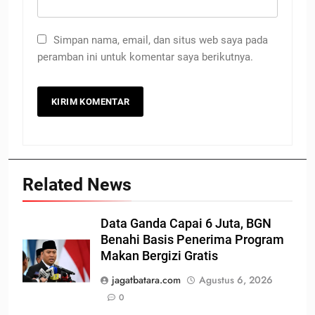
Simpan nama, email, dan situs web saya pada
peramban ini untuk komentar saya berikutnya.
Related News
Data Ganda Capai 6 Juta, BGN
Benahi Basis Penerima Program
Makan Bergizi Gratis
jagatbatara.com
Agustus 6, 2026
0