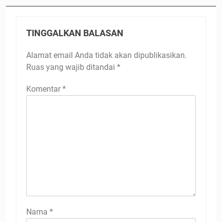
TINGGALKAN BALASAN
Alamat email Anda tidak akan dipublikasikan.
Ruas yang wajib ditandai
*
Komentar
*
Nama
*