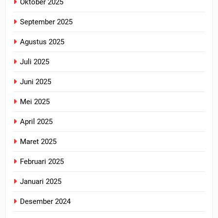
Oktober 2025
September 2025
Agustus 2025
Juli 2025
Juni 2025
Mei 2025
April 2025
Maret 2025
Februari 2025
Januari 2025
Desember 2024