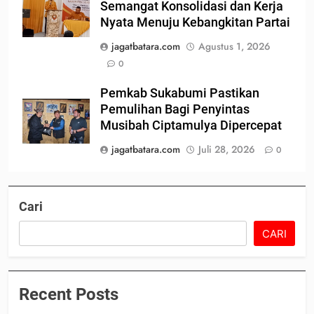
Semangat Konsolidasi dan Kerja
Nyata Menuju Kebangkitan Partai
jagatbatara.com
Agustus 1, 2026
0
Pemkab Sukabumi Pastikan
Pemulihan Bagi Penyintas
Musibah Ciptamulya Dipercepat
jagatbatara.com
Juli 28, 2026
0
Cari
CARI
Recent Posts