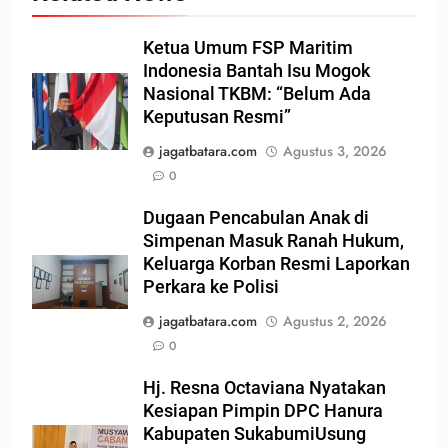
Ketua Umum FSP Maritim
Indonesia Bantah Isu Mogok
Nasional TKBM: “Belum Ada
Keputusan Resmi”
jagatbatara.com
Agustus 3, 2026
0
Dugaan Pencabulan Anak di
Simpenan Masuk Ranah Hukum,
Keluarga Korban Resmi Laporkan
Perkara ke Polisi
jagatbatara.com
Agustus 2, 2026
0
Hj. Resna Octaviana Nyatakan
Kesiapan Pimpin DPC Hanura
Kabupaten SukabumiUsung