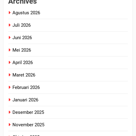
Archives
Agustus 2026
Juli 2026
Juni 2026
Mei 2026
April 2026
Maret 2026
Februari 2026
Januari 2026
Desember 2025
November 2025