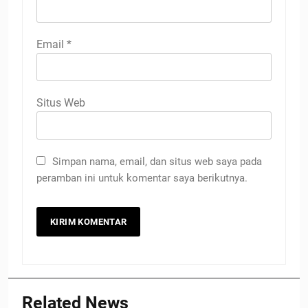
Email
*
Situs Web
Simpan nama, email, dan situs web saya pada
peramban ini untuk komentar saya berikutnya.
Related News