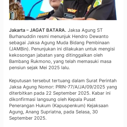
Jakarta – JAGAT BATARA.
Jaksa Agung ST
Burhanuddin resmi menunjuk Hendro Dewanto
sebagai Jaksa Agung Muda Bidang Pembinaan
(JAMBin). Penunjukan ini dilakukan untuk mengisi
kekosongan jabatan yang ditinggalkan oleh
Bambang Rukmono, yang telah memasuki masa
pensiun sejak Mei 2025 lalu.
Keputusan tersebut tertuang dalam Surat Perintah
Jaksa Agung Nomor: PRIN-77/A/JA/09/2025 yang
diterbitkan pada 22 September 2025. Kabar ini
dikonfirmasi langsung oleh Kepala Pusat
Penerangan Hukum (Kapuspenkum) Kejaksaan
Agung, Anang Supriatna, pada Selasa, 30
September 2025.