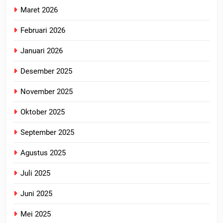
Maret 2026
Februari 2026
Januari 2026
Desember 2025
November 2025
Oktober 2025
September 2025
Agustus 2025
Juli 2025
Juni 2025
Mei 2025