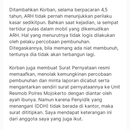
Ditambahkan Korban, selama berpacaran 4,5
tahun, ARH tidak pernah menunjukkan perilaku
kasar sedikitpun. Bahkan saat kejadian, ia sempat
tertidur pulas dalam mobil yang dikemudikan
ARH. Hal yang menurutnya tidak logis dilakukan
oleh pelaku percobaan pembunuhan.
Ditegaskannya, bila memang ada niat membunuh,
tentunya dia tidak akan terbangun lagi.
Korban juga membuat Surat Pernyataan resmi
memaafkan, menolak kemungkinan percobaan
pembunuhan dan minta laporan dicabut serta
mengantarkan sendiri surat pernyataannya ke Unit
Resmob Polres Mojokerto dengan diantar oleh
ayah ibunya. Namun karena Penyidik yang
menangani (DDH) tidak berada di kantor, maka
surat dititipkan. Saya mendapat keterangan ini
dari anggota saya yang juga ikut.