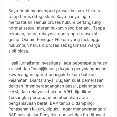
Saya tidak mencampuri proses hukum. Hukum
tetap harus ditegakkan. Saya hanya ingin
memastikan semua proses hukum berlangsung
normal sesuai aturan hukum yang berlaku. Tanpa
tekanan, tanpa rekayasa dan tanpa transaksi
gelap. Oknum Penegak Hukum yang melanggar
hukumpun harus diproses sebagaimana warga
sipil biasa.
Hasil jurnalisme investigasi, ada beberapa temuan
krusial dan “menjijikkan”; dugaan penyalahgunaan
kewenangan aparat penegak hukum bahkan
kejahatan. Diantaranya, dugaan kuat pemerasan
dengan “memperdagangkan pasal”, pelanggaran
HAM, dan rekayasa hukum. ARH dijadikan
Tersangka percobaan pembunuhan atau
penganiayaan berat, BAP tanpa didampingi
Penasehat Hukum, dipukuli agar menandatangani
BAP sesuai alur Penyidik, dan setelah itu ditawari