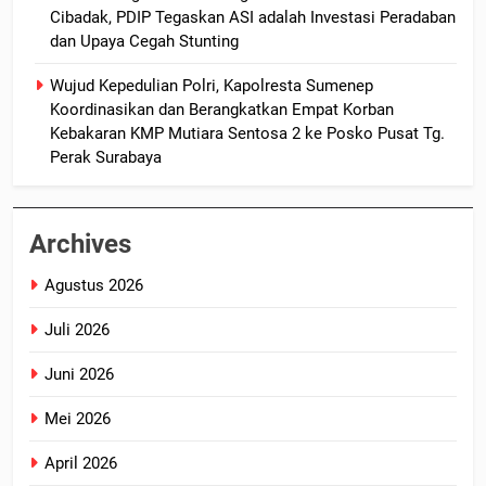
Cibadak, PDIP Tegaskan ASI adalah Investasi Peradaban
dan Upaya Cegah Stunting
Wujud Kepedulian Polri, Kapolresta Sumenep
Koordinasikan dan Berangkatkan Empat Korban
Kebakaran KMP Mutiara Sentosa 2 ke Posko Pusat Tg.
Perak Surabaya
Archives
Agustus 2026
Juli 2026
Juni 2026
Mei 2026
April 2026