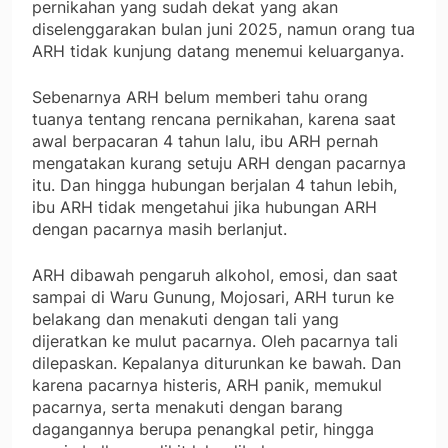
pernikahan yang sudah dekat yang akan
diselenggarakan bulan juni 2025, namun orang tua
ARH tidak kunjung datang menemui keluarganya.
Sebenarnya ARH belum memberi tahu orang
tuanya tentang rencana pernikahan, karena saat
awal berpacaran 4 tahun lalu, ibu ARH pernah
mengatakan kurang setuju ARH dengan pacarnya
itu. Dan hingga hubungan berjalan 4 tahun lebih,
ibu ARH tidak mengetahui jika hubungan ARH
dengan pacarnya masih berlanjut.
ARH dibawah pengaruh alkohol, emosi, dan saat
sampai di Waru Gunung, Mojosari, ARH turun ke
belakang dan menakuti dengan tali yang
dijeratkan ke mulut pacarnya. Oleh pacarnya tali
dilepaskan. Kepalanya diturunkan ke bawah. Dan
karena pacarnya histeris, ARH panik, memukul
pacarnya, serta menakuti dengan barang
dagangannya berupa penangkal petir, hingga