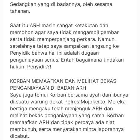
Sedangkan yang di badannya, oleh sesama
tahanan.
Saat itu ARH masih sangat ketakutan dan
memohon agar saya tidak mengambil gambar
serta tidak memperpanjang perkara. Namun,
setelahnya tetap saya sampaikan langsung ke
Penyidik bahwa hal ini adalah dugaan
penganiayaan serius. Entah bagaimana tindakan
hukum Penyidik?!
KORBAN MEMAAFKAN DAN MELIHAT BEKAS
PENGANIAYAAN DI BADAN ARH
Saya juga temui Korban bersama ayah dan ibunya
di suatu warung dekat Polres Mojokerto. Mereka
bertiga mengaku telah menjenguk ARH dan
melihat bekas penganiayaan yang sama. Korban
memaafkan ARH dan tidak percaya ada niat
membunuh, serta menyatakan minta laporannya
dicabut.