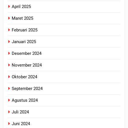
April 2025
Maret 2025
Februari 2025
Januari 2025
Desember 2024
November 2024
Oktober 2024
September 2024
Agustus 2024
Juli 2024
Juni 2024