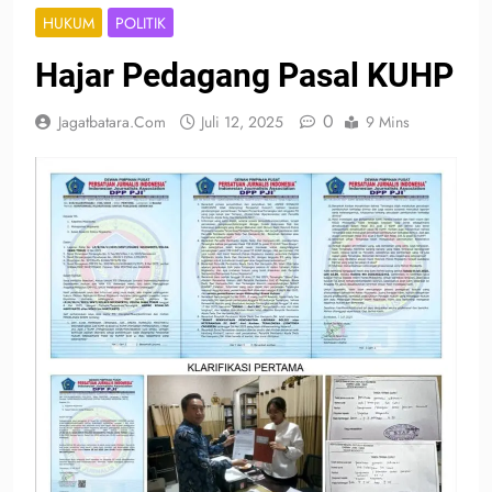
HUKUM
POLITIK
Hajar Pedagang Pasal KUHP
0
Jagatbatara.com
Juli 12, 2025
9 Mins