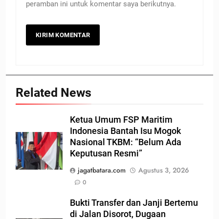
peramban ini untuk komentar saya berikutnya.
Related News
Ketua Umum FSP Maritim
Indonesia Bantah Isu Mogok
Nasional TKBM: “Belum Ada
Keputusan Resmi”
jagatbatara.com
Agustus 3, 2026
0
Bukti Transfer dan Janji Bertemu
di Jalan Disorot, Dugaan