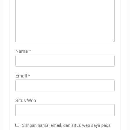
Nama
*
Email
*
Situs Web
Simpan nama, email, dan situs web saya pada