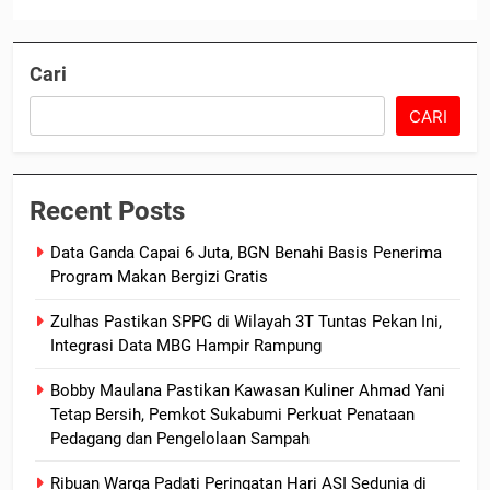
Cari
CARI
Recent Posts
Data Ganda Capai 6 Juta, BGN Benahi Basis Penerima
Program Makan Bergizi Gratis
Zulhas Pastikan SPPG di Wilayah 3T Tuntas Pekan Ini,
Integrasi Data MBG Hampir Rampung
Bobby Maulana Pastikan Kawasan Kuliner Ahmad Yani
Tetap Bersih, Pemkot Sukabumi Perkuat Penataan
Pedagang dan Pengelolaan Sampah
Ribuan Warga Padati Peringatan Hari ASI Sedunia di