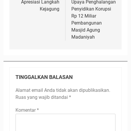
Apresiasi Langkah
Upaya Penghalangan
Kejagung
Penyidikan Korupsi
Rp 12 Miliar
Pembangunan
Masjid Agung
Madaniyah
TINGGALKAN BALASAN
Alamat email Anda tidak akan dipublikasikan.
Ruas yang wajib ditandai
*
Komentar
*