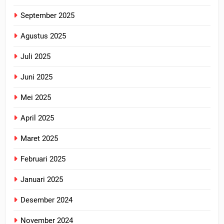
September 2025
Agustus 2025
Juli 2025
Juni 2025
Mei 2025
April 2025
Maret 2025
Februari 2025
Januari 2025
Desember 2024
November 2024