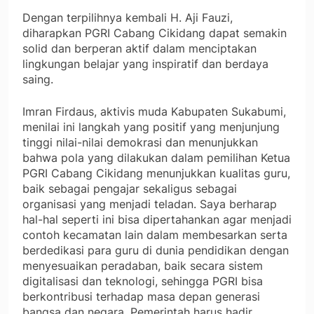
Dengan terpilihnya kembali H. Aji Fauzi,
diharapkan PGRI Cabang Cikidang dapat semakin
solid dan berperan aktif dalam menciptakan
lingkungan belajar yang inspiratif dan berdaya
saing.
Imran Firdaus, aktivis muda Kabupaten Sukabumi,
menilai ini langkah yang positif yang menjunjung
tinggi nilai-nilai demokrasi dan menunjukkan
bahwa pola yang dilakukan dalam pemilihan Ketua
PGRI Cabang Cikidang menunjukkan kualitas guru,
baik sebagai pengajar sekaligus sebagai
organisasi yang menjadi teladan. Saya berharap
hal-hal seperti ini bisa dipertahankan agar menjadi
contoh kecamatan lain dalam membesarkan serta
berdedikasi para guru di dunia pendidikan dengan
menyesuaikan peradaban, baik secara sistem
digitalisasi dan teknologi, sehingga PGRI bisa
berkontribusi terhadap masa depan generasi
bangsa dan negara. Pemerintah harus hadir