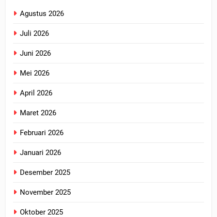
Agustus 2026
Juli 2026
Juni 2026
Mei 2026
April 2026
Maret 2026
Februari 2026
Januari 2026
Desember 2025
November 2025
Oktober 2025