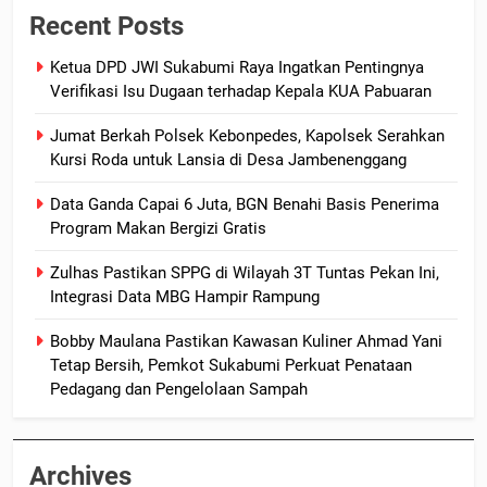
Recent Posts
Ketua DPD JWI Sukabumi Raya Ingatkan Pentingnya
Verifikasi Isu Dugaan terhadap Kepala KUA Pabuaran
Jumat Berkah Polsek Kebonpedes, Kapolsek Serahkan
Kursi Roda untuk Lansia di Desa Jambenenggang
Data Ganda Capai 6 Juta, BGN Benahi Basis Penerima
Program Makan Bergizi Gratis
Zulhas Pastikan SPPG di Wilayah 3T Tuntas Pekan Ini,
Integrasi Data MBG Hampir Rampung
Bobby Maulana Pastikan Kawasan Kuliner Ahmad Yani
Tetap Bersih, Pemkot Sukabumi Perkuat Penataan
Pedagang dan Pengelolaan Sampah
Archives