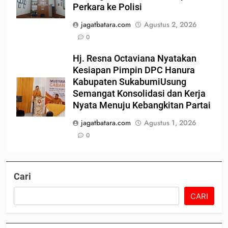
Perkara ke Polisi
jagatbatara.com
Agustus 2, 2026
0
Hj. Resna Octaviana Nyatakan
Kesiapan Pimpin DPC Hanura
Kabupaten SukabumiUsung
Semangat Konsolidasi dan Kerja
Nyata Menuju Kebangkitan Partai
jagatbatara.com
Agustus 1, 2026
0
Cari
CARI