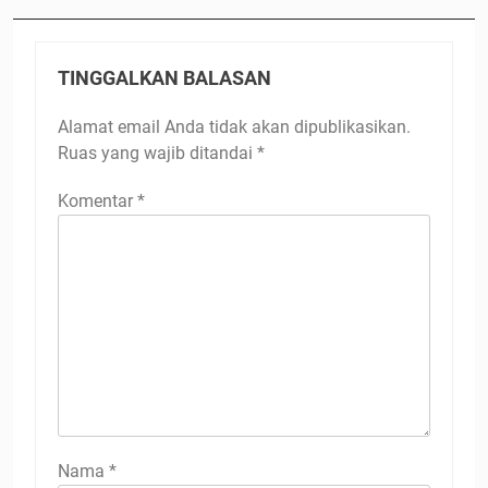
TINGGALKAN BALASAN
Alamat email Anda tidak akan dipublikasikan.
Ruas yang wajib ditandai
*
Komentar
*
Nama
*