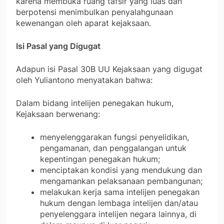
karena membuka ruang tafsir yang luas dan
berpotensi menimbulkan penyalahgunaan
kewenangan oleh aparat kejaksaan.
Isi Pasal yang Digugat
Adapun isi Pasal 30B UU Kejaksaan yang digugat
oleh Yuliantono menyatakan bahwa:
Dalam bidang intelijen penegakan hukum,
Kejaksaan berwenang:
menyelenggarakan fungsi penyelidikan,
pengamanan, dan penggalangan untuk
kepentingan penegakan hukum;
menciptakan kondisi yang mendukung dan
mengamankan pelaksanaan pembangunan;
melakukan kerja sama intelijen penegakan
hukum dengan lembaga intelijen dan/atau
penyelenggara intelijen negara lainnya, di