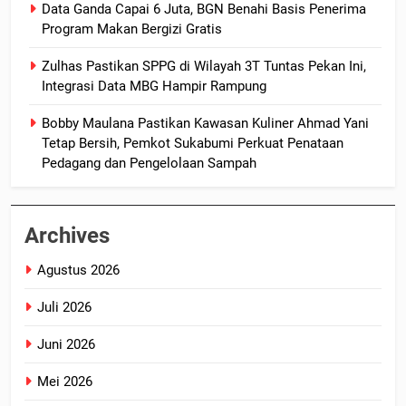
Data Ganda Capai 6 Juta, BGN Benahi Basis Penerima
Program Makan Bergizi Gratis
Zulhas Pastikan SPPG di Wilayah 3T Tuntas Pekan Ini,
Integrasi Data MBG Hampir Rampung
Bobby Maulana Pastikan Kawasan Kuliner Ahmad Yani
Tetap Bersih, Pemkot Sukabumi Perkuat Penataan
Pedagang dan Pengelolaan Sampah
Archives
Agustus 2026
Juli 2026
Juni 2026
Mei 2026