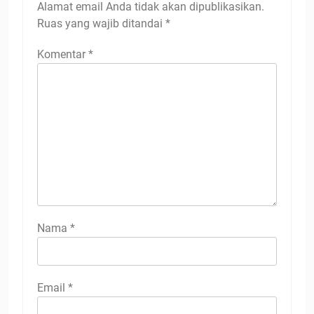
Alamat email Anda tidak akan dipublikasikan.
Ruas yang wajib ditandai
*
Komentar
*
Nama
*
Email
*