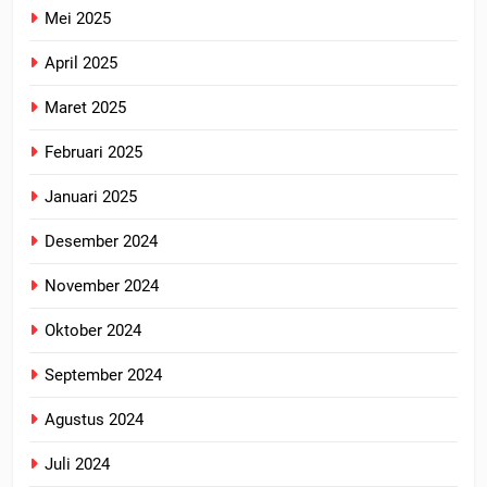
Mei 2025
April 2025
Maret 2025
Februari 2025
Januari 2025
Desember 2024
November 2024
Oktober 2024
September 2024
Agustus 2024
Juli 2024