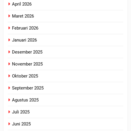
April 2026
Maret 2026
Februari 2026
Januari 2026
Desember 2025
November 2025
Oktober 2025
September 2025
Agustus 2025
Juli 2025
Juni 2025