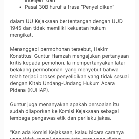
Intelijen” dan
Pasal 30B huruf a frasa “Penyelidikan”
dalam UU Kejaksaan bertentangan dengan UUD
1945 dan tidak memiliki kekuatan hukum
mengikat.
Menanggapi permohonan tersebut, Hakim
Konstitusi Guntur Hamzah mengajukan pertanyaan
kritis kepada pemohon. Ia mempertanyakan latar
belakang permohonan, yang menyebut bahwa
telah terjadi proses penyelidikan yang tidak sesuai
dengan Kitab Undang-Undang Hukum Acara
Pidana (KUHAP).
Guntur juga menanyakan apakah persoalan itu
sudah dilaporkan ke Komisi Kejaksaan sebagai
lembaga pengawas etik dan perilaku jaksa.
“Kan ada Komisi Kejaksaan, kalau bicara caranya