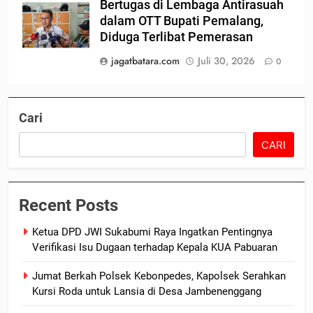
Bertugas di Lembaga Antirasuah
dalam OTT Bupati Pemalang,
Diduga Terlibat Pemerasan
jagatbatara.com
Juli 30, 2026
0
Cari
CARI
Recent Posts
Ketua DPD JWI Sukabumi Raya Ingatkan Pentingnya
Verifikasi Isu Dugaan terhadap Kepala KUA Pabuaran
Jumat Berkah Polsek Kebonpedes, Kapolsek Serahkan
Kursi Roda untuk Lansia di Desa Jambenenggang