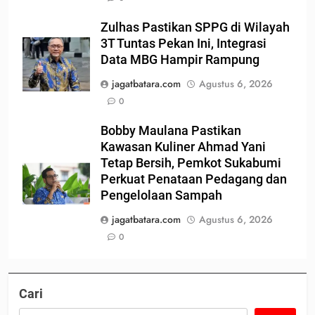
Zulhas Pastikan SPPG di Wilayah
3T Tuntas Pekan Ini, Integrasi
Data MBG Hampir Rampung
jagatbatara.com
Agustus 6, 2026
0
Bobby Maulana Pastikan
Kawasan Kuliner Ahmad Yani
Tetap Bersih, Pemkot Sukabumi
Perkuat Penataan Pedagang dan
Pengelolaan Sampah
jagatbatara.com
Agustus 6, 2026
0
Cari