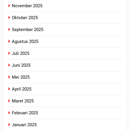
November 2025
Oktober 2025
September 2025
Agustus 2025
Juli 2025
Juni 2025
Mei 2025
April 2025
Maret 2025
Februari 2025
Januari 2025