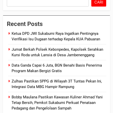
CARI
Recent Posts
Ketua DPD JWI Sukabumi Raya Ingatkan Pentingnya
Verifikasi Isu Dugaan terhadap Kepala KUA Pabuaran
Jumat Berkah Polsek Kebonpedes, Kapolsek Serahkan
Kursi Roda untuk Lansia di Desa Jambenenggang
Data Ganda Capai 6 Juta, BGN Benahi Basis Penerima
Program Makan Bergizi Gratis
Zulhas Pastikan SPPG di Wilayah 3T Tuntas Pekan Ini,
Integrasi Data MBG Hampir Rampung
Bobby Maulana Pastikan Kawasan Kuliner Ahmad Yani
Tetap Bersih, Pemkot Sukabumi Perkuat Penataan
Pedagang dan Pengelolaan Sampah