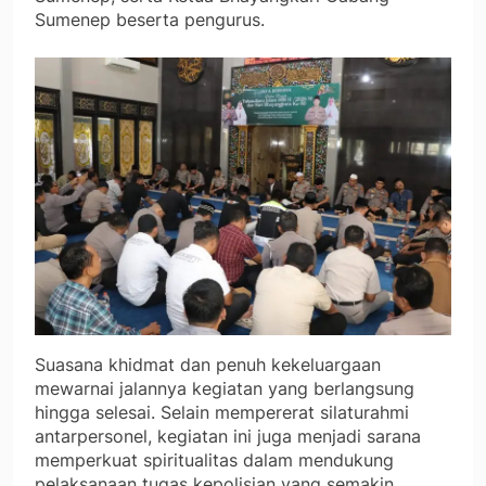
Sumenep beserta pengurus.
Suasana khidmat dan penuh kekeluargaan
mewarnai jalannya kegiatan yang berlangsung
hingga selesai. Selain mempererat silaturahmi
antarpersonel, kegiatan ini juga menjadi sarana
memperkuat spiritualitas dalam mendukung
pelaksanaan tugas kepolisian yang semakin