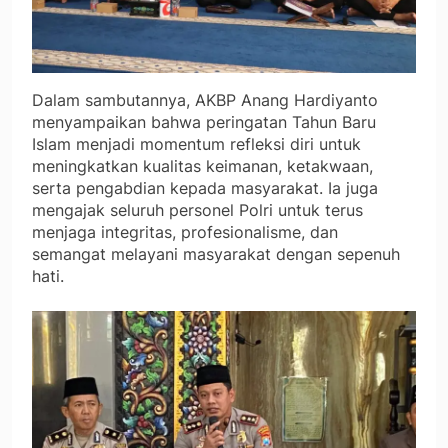
Dalam sambutannya, AKBP Anang Hardiyanto
menyampaikan bahwa peringatan Tahun Baru
Islam menjadi momentum refleksi diri untuk
meningkatkan kualitas keimanan, ketakwaan,
serta pengabdian kepada masyarakat. Ia juga
mengajak seluruh personel Polri untuk terus
menjaga integritas, profesionalisme, dan
semangat melayani masyarakat dengan sepenuh
hati.