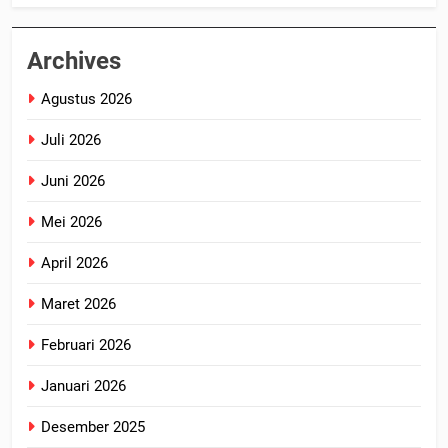
Archives
Agustus 2026
Juli 2026
Juni 2026
Mei 2026
April 2026
Maret 2026
Februari 2026
Januari 2026
Desember 2025