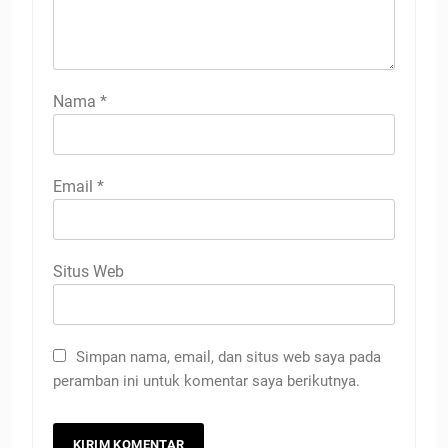
Nama
*
Email
*
Situs Web
Simpan nama, email, dan situs web saya pada
peramban ini untuk komentar saya berikutnya.