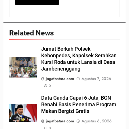
Related News
Jumat Berkah Polsek
Kebonpedes, Kapolsek Serahkan
Kursi Roda untuk Lansia di Desa
Jambenenggang
jagatbatara.com
Agustus 7, 2026
0
Data Ganda Capai 6 Juta, BGN
Benahi Basis Penerima Program
Makan Bergizi Gratis
jagatbatara.com
Agustus 6, 2026
0