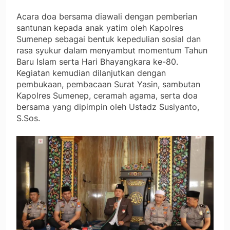
Acara doa bersama diawali dengan pemberian
santunan kepada anak yatim oleh Kapolres
Sumenep sebagai bentuk kepedulian sosial dan
rasa syukur dalam menyambut momentum Tahun
Baru Islam serta Hari Bhayangkara ke-80.
Kegiatan kemudian dilanjutkan dengan
pembukaan, pembacaan Surat Yasin, sambutan
Kapolres Sumenep, ceramah agama, serta doa
bersama yang dipimpin oleh Ustadz Susiyanto,
S.Sos.