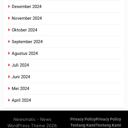
Desember 2024
November 2024
Oktober 2024
September 2024
Agustus 2024
Juli 2024
Juni 2024
Mei 2024
April 2024
Newsmatic - News
Privacy Policy
Privacy Policy
WordPress Theme 2026.
Tentang Kami
Tentang Kami