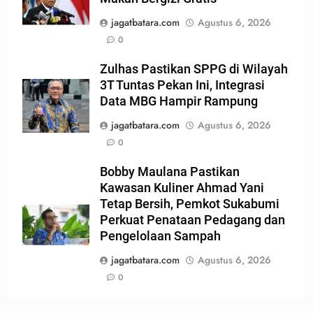
jagatbatara.com
Agustus 6, 2026
0
Zulhas Pastikan SPPG di Wilayah
3T Tuntas Pekan Ini, Integrasi
Data MBG Hampir Rampung
jagatbatara.com
Agustus 6, 2026
0
Bobby Maulana Pastikan
Kawasan Kuliner Ahmad Yani
Tetap Bersih, Pemkot Sukabumi
Perkuat Penataan Pedagang dan
Pengelolaan Sampah
jagatbatara.com
Agustus 6, 2026
0