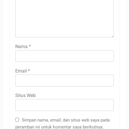
Nama
*
Email
*
Situs Web
Simpan nama, email, dan situs web saya pada
peramban ini untuk komentar saya berikutnya.