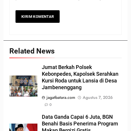
Related News
Jumat Berkah Polsek
Kebonpedes, Kapolsek Serahkan
Kursi Roda untuk Lansia di Desa
Jambenenggang
jagatbatara.com
Agustus 7, 2026
0
Data Ganda Capai 6 Juta, BGN
Benahi Basis Penerima Program
Makan Bergizi Gratis