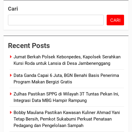
Cari
CARI
Recent Posts
Jumat Berkah Polsek Kebonpedes, Kapolsek Serahkan
Kursi Roda untuk Lansia di Desa Jambenenggang
Data Ganda Capai 6 Juta, BGN Benahi Basis Penerima
Program Makan Bergizi Gratis
Zulhas Pastikan SPPG di Wilayah 3T Tuntas Pekan Ini,
Integrasi Data MBG Hampir Rampung
Bobby Maulana Pastikan Kawasan Kuliner Ahmad Yani
Tetap Bersih, Pemkot Sukabumi Perkuat Penataan
Pedagang dan Pengelolaan Sampah