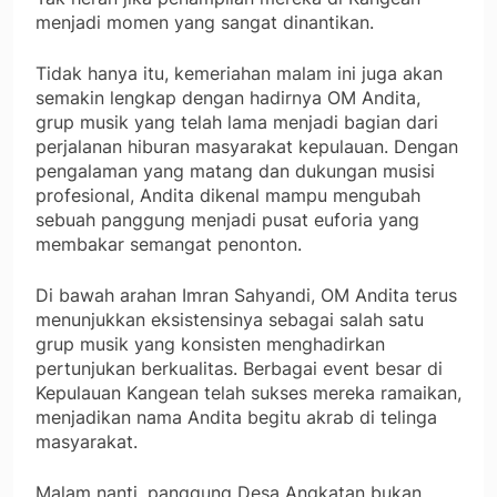
menjadi momen yang sangat dinantikan.
Tidak hanya itu, kemeriahan malam ini juga akan
semakin lengkap dengan hadirnya OM Andita,
grup musik yang telah lama menjadi bagian dari
perjalanan hiburan masyarakat kepulauan. Dengan
pengalaman yang matang dan dukungan musisi
profesional, Andita dikenal mampu mengubah
sebuah panggung menjadi pusat euforia yang
membakar semangat penonton.
Di bawah arahan Imran Sahyandi, OM Andita terus
menunjukkan eksistensinya sebagai salah satu
grup musik yang konsisten menghadirkan
pertunjukan berkualitas. Berbagai event besar di
Kepulauan Kangean telah sukses mereka ramaikan,
menjadikan nama Andita begitu akrab di telinga
masyarakat.
Malam nanti, panggung Desa Angkatan bukan