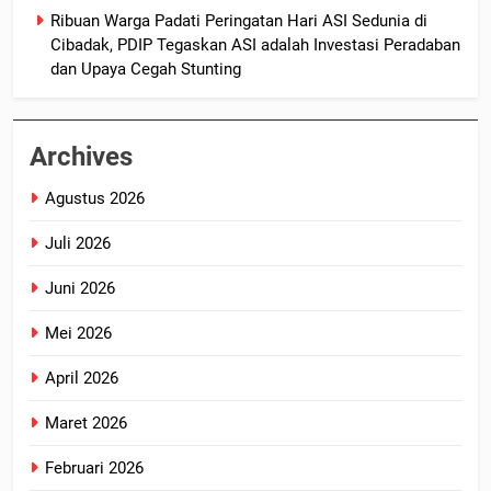
Ribuan Warga Padati Peringatan Hari ASI Sedunia di
Cibadak, PDIP Tegaskan ASI adalah Investasi Peradaban
dan Upaya Cegah Stunting
Archives
Agustus 2026
Juli 2026
Juni 2026
Mei 2026
April 2026
Maret 2026
Februari 2026