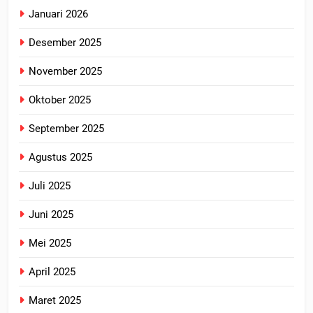
Januari 2026
Desember 2025
November 2025
Oktober 2025
September 2025
Agustus 2025
Juli 2025
Juni 2025
Mei 2025
April 2025
Maret 2025