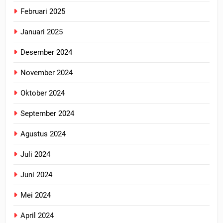
Februari 2025
Januari 2025
Desember 2024
November 2024
Oktober 2024
September 2024
Agustus 2024
Juli 2024
Juni 2024
Mei 2024
April 2024