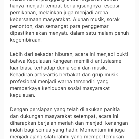
hanya menjadi tempat berlangsungnya resepsi
pernikahan, melainkan juga menjadi arena
kebersamaan masyarakat. Alunan musik, sorak
penonton, dan semangat para penggemar
dipastikan akan menyatu dalam satu malam penuh
kegembiraan.
Lebih dari sekadar hiburan, acara ini menjadi bukti
bahwa Kepulauan Kangean memiliki antusiasme
luar biasa terhadap dunia seni dan musik.
Kehadiran artis-artis berbakat dan grup musik
profesional menjadi warna tersendiri yang
memperkaya kehidupan sosial masyarakat
kepulauan.
Dengan persiapan yang telah dilakukan panitia
dan dukungan masyarakat setempat, acara ini
diharapkan berjalan meriah dan menjadi kenangan
indah bagi semua yang hadir. Momentum ini juga
menjadi ajang silaturahmi yang mempertemukan