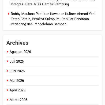
Integrasi Data MBG Hampir Rampung
Bobby Maulana Pastikan Kawasan Kuliner Ahmad Yani
Tetap Bersih, Pemkot Sukabumi Perkuat Penataan
Pedagang dan Pengelolaan Sampah
Archives
Agustus 2026
Juli 2026
Juni 2026
Mei 2026
April 2026
Maret 2026