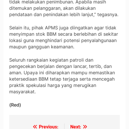
tidak melakukan penimbunan. Apabila masih
ditemukan pelanggaran, akan dilakukan
pendataan dan penindakan lebih lanjut,” tegasnya.
Selain itu, pihak APMS juga diingatkan agar tidak
menyimpan stok BBM secara berlebihan di sekitar
lokasi guna menghindari potensi penyalahgunaan
maupun gangguan keamanan.
Seluruh rangkaian kegiatan patroli dan
pengecekan berjalan dengan lancar, tertib, dan
aman. Upaya ini diharapkan mampu memastikan
ketersediaan BBM tetap terjaga serta mencegah
praktik spekulasi harga yang merugikan
masyarakat.
(Red)
Previous:
Next:
Navigasi