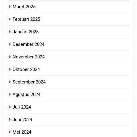
Maret 2025
Februari 2025
Januari 2025
Desember 2024
November 2024
Oktober 2024
September 2024
Agustus 2024
Juli 2024
Juni 2024
Mei 2024