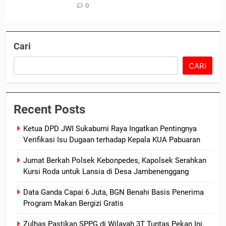
0
Cari
CARI
Recent Posts
Ketua DPD JWI Sukabumi Raya Ingatkan Pentingnya
Verifikasi Isu Dugaan terhadap Kepala KUA Pabuaran
Jumat Berkah Polsek Kebonpedes, Kapolsek Serahkan
Kursi Roda untuk Lansia di Desa Jambenenggang
Data Ganda Capai 6 Juta, BGN Benahi Basis Penerima
Program Makan Bergizi Gratis
Zulhas Pastikan SPPG di Wilayah 3T Tuntas Pekan Ini,