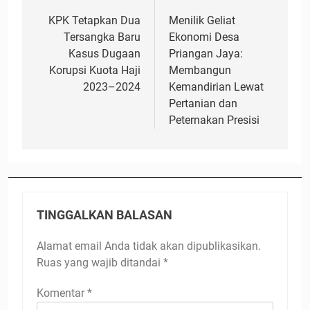
pos
KPK Tetapkan Dua
Menilik Geliat
Tersangka Baru
Ekonomi Desa
Kasus Dugaan
Priangan Jaya:
Korupsi Kuota Haji
Membangun
2023–2024
Kemandirian Lewat
Pertanian dan
Peternakan Presisi
TINGGALKAN BALASAN
Alamat email Anda tidak akan dipublikasikan.
Ruas yang wajib ditandai
*
Komentar
*