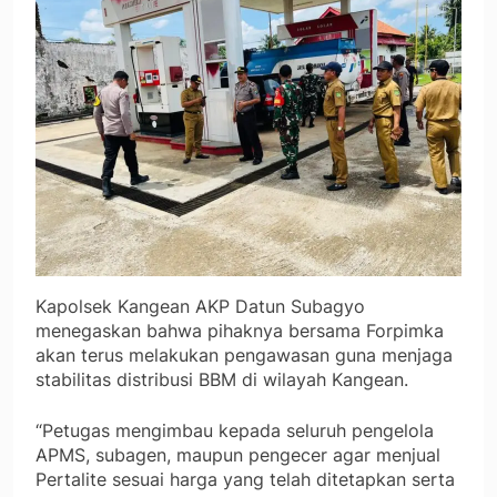
Kapolsek Kangean AKP Datun Subagyo
menegaskan bahwa pihaknya bersama Forpimka
akan terus melakukan pengawasan guna menjaga
stabilitas distribusi BBM di wilayah Kangean.
“Petugas mengimbau kepada seluruh pengelola
APMS, subagen, maupun pengecer agar menjual
Pertalite sesuai harga yang telah ditetapkan serta