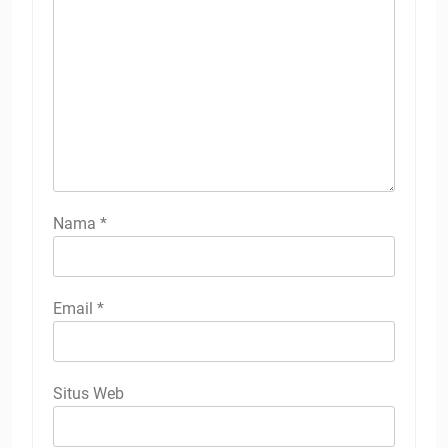
Nama
*
Email
*
Situs Web