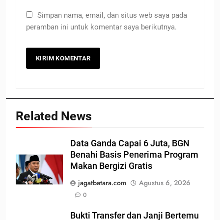
Simpan nama, email, dan situs web saya pada
peramban ini untuk komentar saya berikutnya.
Related News
Data Ganda Capai 6 Juta, BGN
Benahi Basis Penerima Program
Makan Bergizi Gratis
jagatbatara.com
Agustus 6, 2026
0
Bukti Transfer dan Janji Bertemu