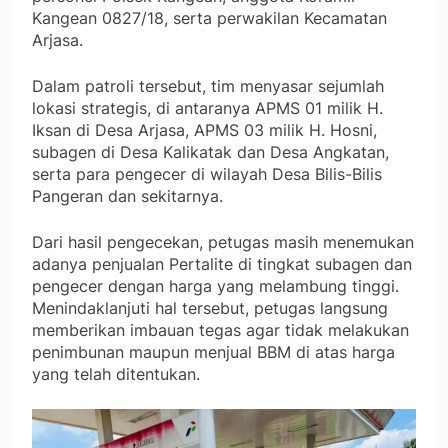
Kangean 0827/18, serta perwakilan Kecamatan
Arjasa.
Dalam patroli tersebut, tim menyasar sejumlah
lokasi strategis, di antaranya APMS 01 milik H.
Iksan di Desa Arjasa, APMS 03 milik H. Hosni,
subagen di Desa Kalikatak dan Desa Angkatan,
serta para pengecer di wilayah Desa Bilis-Bilis
Pangeran dan sekitarnya.
Dari hasil pengecekan, petugas masih menemukan
adanya penjualan Pertalite di tingkat subagen dan
pengecer dengan harga yang melambung tinggi.
Menindaklanjuti hal tersebut, petugas langsung
memberikan imbauan tegas agar tidak melakukan
penimbunan maupun menjual BBM di atas harga
yang telah ditentukan.