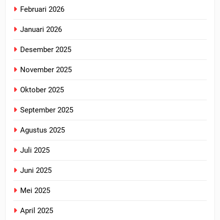
Februari 2026
Januari 2026
Desember 2025
November 2025
Oktober 2025
September 2025
Agustus 2025
Juli 2025
Juni 2025
Mei 2025
April 2025