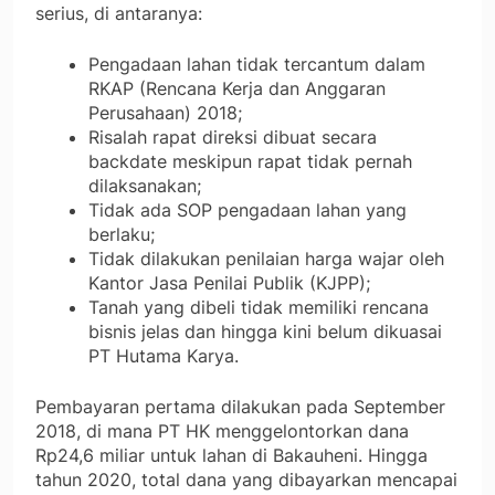
serius, di antaranya:
Pengadaan lahan tidak tercantum dalam
RKAP (Rencana Kerja dan Anggaran
Perusahaan) 2018;
Risalah rapat direksi dibuat secara
backdate meskipun rapat tidak pernah
dilaksanakan;
Tidak ada SOP pengadaan lahan yang
berlaku;
Tidak dilakukan penilaian harga wajar oleh
Kantor Jasa Penilai Publik (KJPP);
Tanah yang dibeli tidak memiliki rencana
bisnis jelas dan hingga kini belum dikuasai
PT Hutama Karya.
Pembayaran pertama dilakukan pada September
2018, di mana PT HK menggelontorkan dana
Rp24,6 miliar untuk lahan di Bakauheni. Hingga
tahun 2020, total dana yang dibayarkan mencapai