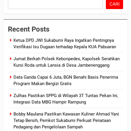
CARI
Recent Posts
Ketua DPD JWI Sukabumi Raya Ingatkan Pentingnya
Verifikasi Isu Dugaan terhadap Kepala KUA Pabuaran
Jumat Berkah Polsek Kebonpedes, Kapolsek Serahkan
Kursi Roda untuk Lansia di Desa Jambenenggang
Data Ganda Capai 6 Juta, BGN Benahi Basis Penerima
Program Makan Bergizi Gratis
Zulhas Pastikan SPPG di Wilayah 3T Tuntas Pekan Ini,
Integrasi Data MBG Hampir Rampung
Bobby Maulana Pastikan Kawasan Kuliner Ahmad Yani
Tetap Bersih, Pemkot Sukabumi Perkuat Penataan
Pedagang dan Pengelolaan Sampah