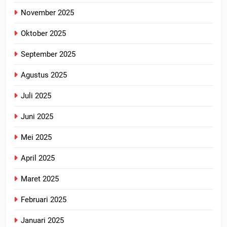
November 2025
Oktober 2025
September 2025
Agustus 2025
Juli 2025
Juni 2025
Mei 2025
April 2025
Maret 2025
Februari 2025
Januari 2025