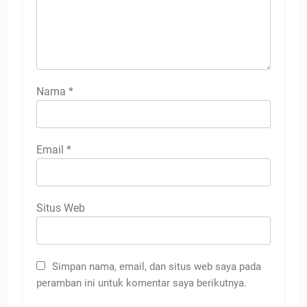
Nama
*
Email
*
Situs Web
Simpan nama, email, dan situs web saya pada
peramban ini untuk komentar saya berikutnya.