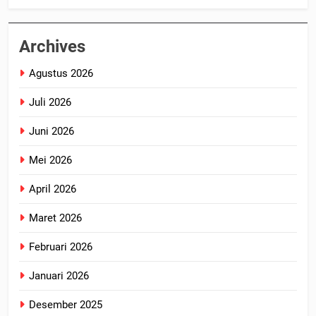
Archives
Agustus 2026
Juli 2026
Juni 2026
Mei 2026
April 2026
Maret 2026
Februari 2026
Januari 2026
Desember 2025