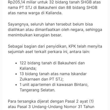
Rp205,14 miliar untuk 32 bidang tanah SHGB atas
nama PT STJ di Bakauheni dan 88 bidang SHGB
atas nama warga di Kalianda.
Sayangnya, seluruh lahan tersebut belum bisa
dialihkan atau dimanfaatkan oleh negara, sehingga
menimbulkan kerugian besar.
Sebagai bagian dari penyidikan, KPK telah menyita
sejumlah aset terkait perkara ini, antara lain:
122 bidang tanah di Bakauheni dan
Kalianda;
13 bidang tanah atas nama Iskandar
Zulkarnaen dan PT STJ;
1 unit apartemen di kawasan Bintaro,
Tangerang Selatan.
Para tersangka dijerat dengan Pasal 2 ayat (1)
atau Pasal 3 Undang-Undang Nomor 31 Tahun