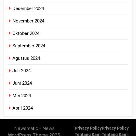
Desember 2024
November 2024
Oktober 2024
September 2024
Agustus 2024
Juli 2024
Juni 2024
Mei 2024
April 2024
Newsmatic - News
Privacy Policy
Privacy Policy
WordPress Theme 2026.
Tentang Kami
Tentang Kami