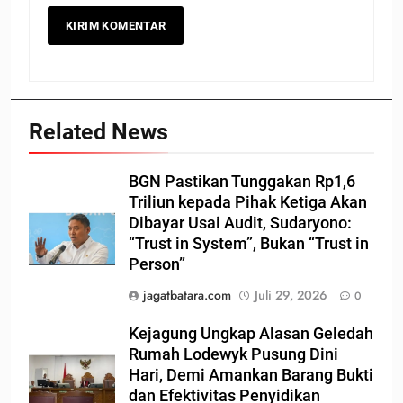
Related News
BGN Pastikan Tunggakan Rp1,6
Triliun kepada Pihak Ketiga Akan
Dibayar Usai Audit, Sudaryono:
“Trust in System”, Bukan “Trust in
Person”
jagatbatara.com
Juli 29, 2026
0
Kejagung Ungkap Alasan Geledah
Rumah Lodewyk Pusung Dini
Hari, Demi Amankan Barang Bukti
dan Efektivitas Penyidikan