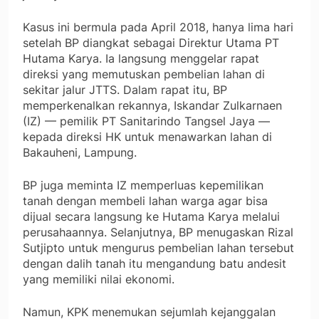
Kasus ini bermula pada April 2018, hanya lima hari
setelah BP diangkat sebagai Direktur Utama PT
Hutama Karya. Ia langsung menggelar rapat
direksi yang memutuskan pembelian lahan di
sekitar jalur JTTS. Dalam rapat itu, BP
memperkenalkan rekannya, Iskandar Zulkarnaen
(IZ) — pemilik PT Sanitarindo Tangsel Jaya —
kepada direksi HK untuk menawarkan lahan di
Bakauheni, Lampung.
BP juga meminta IZ memperluas kepemilikan
tanah dengan membeli lahan warga agar bisa
dijual secara langsung ke Hutama Karya melalui
perusahaannya. Selanjutnya, BP menugaskan Rizal
Sutjipto untuk mengurus pembelian lahan tersebut
dengan dalih tanah itu mengandung batu andesit
yang memiliki nilai ekonomi.
Namun, KPK menemukan sejumlah kejanggalan