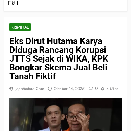
Fiktif
KRIMINAL
Eks Dirut Hutama Karya
Diduga Rancang Korupsi
JTTS Sejak di WIKA, KPK
Bongkar Skema Jual Beli
Tanah Fiktif
0
Jagatbatara.com
Oktober 14, 2025
4 Mins