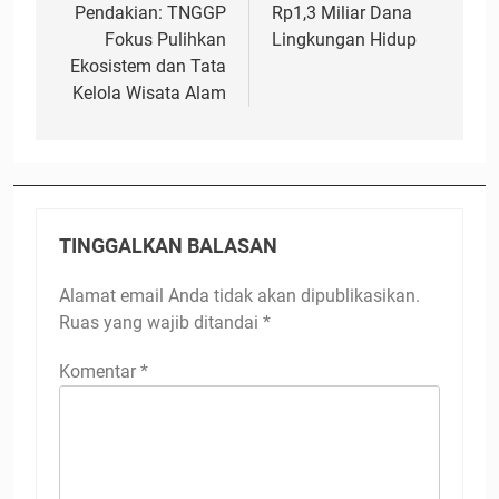
Pendakian: TNGGP
Rp1,3 Miliar Dana
Fokus Pulihkan
Lingkungan Hidup
Ekosistem dan Tata
Kelola Wisata Alam
TINGGALKAN BALASAN
Alamat email Anda tidak akan dipublikasikan.
Ruas yang wajib ditandai
*
Komentar
*