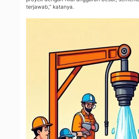
terjawab,” katanya.