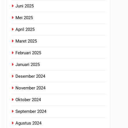
Juni 2025
Mei 2025
April 2025
Maret 2025
Februari 2025
Januari 2025
Desember 2024
November 2024
Oktober 2024
September 2024
Agustus 2024