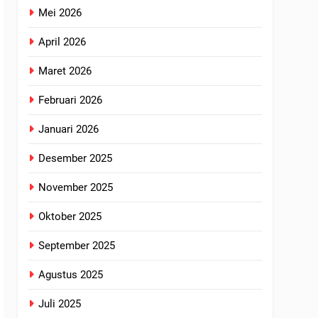
Mei 2026
April 2026
Maret 2026
Februari 2026
Januari 2026
Desember 2025
November 2025
Oktober 2025
September 2025
Agustus 2025
Juli 2025