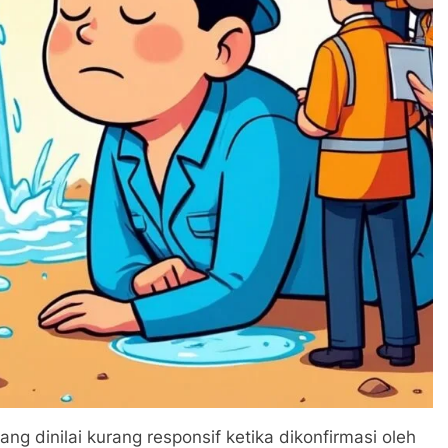
ang dinilai kurang responsif ketika dikonfirmasi oleh