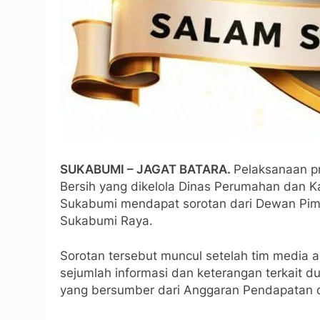
SUKABUMI – JAGAT BATARA.
Pelaksanaan p
Bersih yang dikelola Dinas Perumahan dan 
Sukabumi mendapat sorotan dari Dewan Pim
Sukabumi Raya.
Sorotan tersebut muncul setelah tim medi
sejumlah informasi dan keterangan terkait 
yang bersumber dari Anggaran Pendapatan 