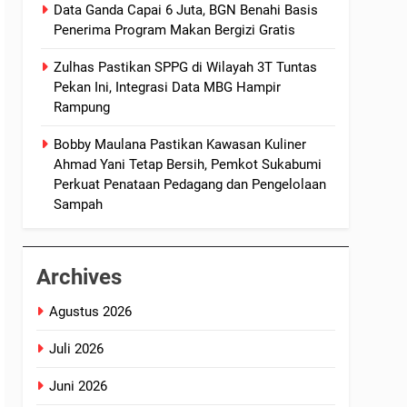
Data Ganda Capai 6 Juta, BGN Benahi Basis
Penerima Program Makan Bergizi Gratis
Zulhas Pastikan SPPG di Wilayah 3T Tuntas
Pekan Ini, Integrasi Data MBG Hampir
Rampung
Bobby Maulana Pastikan Kawasan Kuliner
Ahmad Yani Tetap Bersih, Pemkot Sukabumi
Perkuat Penataan Pedagang dan Pengelolaan
Sampah
Archives
Agustus 2026
Juli 2026
Juni 2026