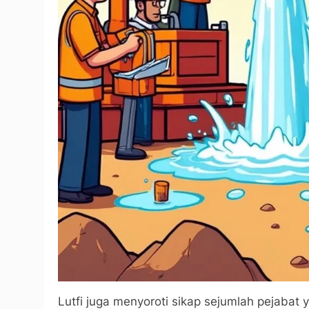
Lutfi juga menyoroti sikap sejumlah pejabat y