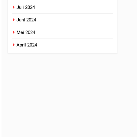
Juli 2024
Juni 2024
Mei 2024
April 2024