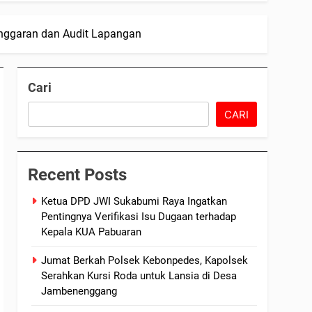
Anggaran dan Audit Lapangan
Cari
CARI
Recent Posts
Ketua DPD JWI Sukabumi Raya Ingatkan
Pentingnya Verifikasi Isu Dugaan terhadap
Kepala KUA Pabuaran
Jumat Berkah Polsek Kebonpedes, Kapolsek
Serahkan Kursi Roda untuk Lansia di Desa
Jambenenggang