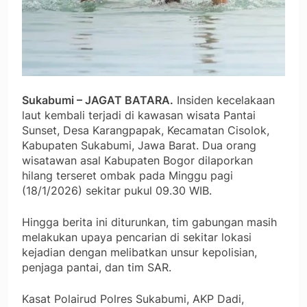
Sukabumi – JAGAT BATARA.
Insiden kecelakaan
laut kembali terjadi di kawasan wisata Pantai
Sunset, Desa Karangpapak, Kecamatan Cisolok,
Kabupaten Sukabumi, Jawa Barat. Dua orang
wisatawan asal Kabupaten Bogor dilaporkan
hilang terseret ombak pada Minggu pagi
(18/1/2026) sekitar pukul 09.30 WIB.
Hingga berita ini diturunkan, tim gabungan masih
melakukan upaya pencarian di sekitar lokasi
kejadian dengan melibatkan unsur kepolisian,
penjaga pantai, dan tim SAR.
Kasat Polairud Polres Sukabumi, AKP Dadi,