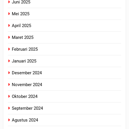
Juni 2025
Mei 2025
April 2025
Maret 2025
Februari 2025
Januari 2025
Desember 2024
November 2024
Oktober 2024
September 2024
Agustus 2024