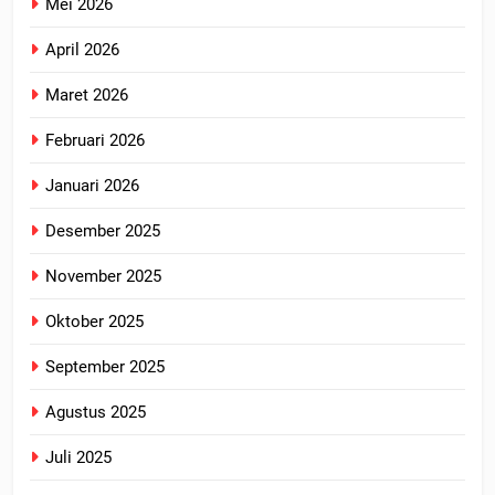
Mei 2026
April 2026
Maret 2026
Februari 2026
Januari 2026
Desember 2025
November 2025
Oktober 2025
September 2025
Agustus 2025
Juli 2025