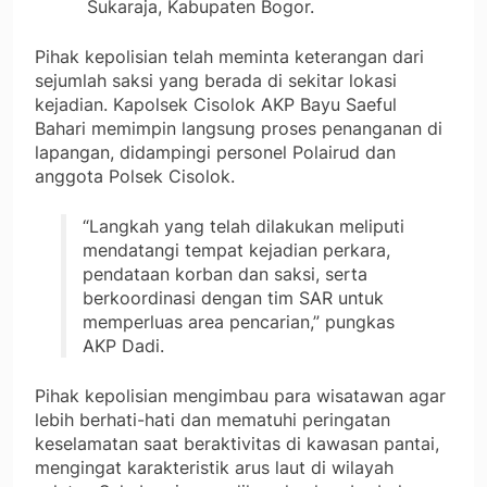
Sukaraja, Kabupaten Bogor.
Pihak kepolisian telah meminta keterangan dari
sejumlah saksi yang berada di sekitar lokasi
kejadian. Kapolsek Cisolok AKP Bayu Saeful
Bahari memimpin langsung proses penanganan di
lapangan, didampingi personel Polairud dan
anggota Polsek Cisolok.
“Langkah yang telah dilakukan meliputi
mendatangi tempat kejadian perkara,
pendataan korban dan saksi, serta
berkoordinasi dengan tim SAR untuk
memperluas area pencarian,” pungkas
AKP Dadi.
Pihak kepolisian mengimbau para wisatawan agar
lebih berhati-hati dan mematuhi peringatan
keselamatan saat beraktivitas di kawasan pantai,
mengingat karakteristik arus laut di wilayah