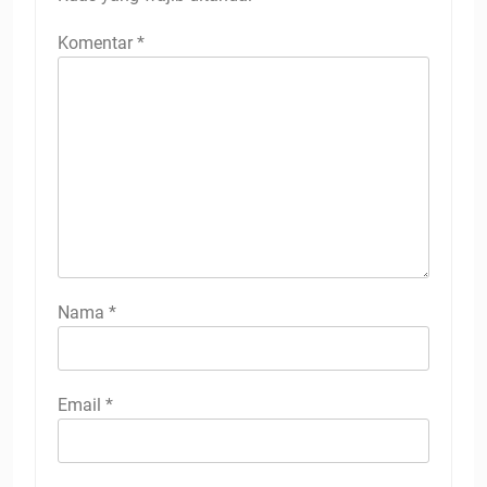
Komentar
*
Nama
*
Email
*