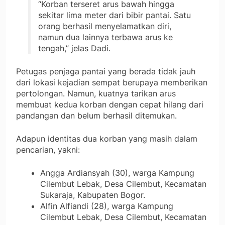
“Korban terseret arus bawah hingga
sekitar lima meter dari bibir pantai. Satu
orang berhasil menyelamatkan diri,
namun dua lainnya terbawa arus ke
tengah,” jelas Dadi.
Petugas penjaga pantai yang berada tidak jauh
dari lokasi kejadian sempat berupaya memberikan
pertolongan. Namun, kuatnya tarikan arus
membuat kedua korban dengan cepat hilang dari
pandangan dan belum berhasil ditemukan.
Adapun identitas dua korban yang masih dalam
pencarian, yakni:
Angga Ardiansyah (30), warga Kampung
Cilembut Lebak, Desa Cilembut, Kecamatan
Sukaraja, Kabupaten Bogor.
Alfin Alfiandi (28), warga Kampung
Cilembut Lebak, Desa Cilembut, Kecamatan