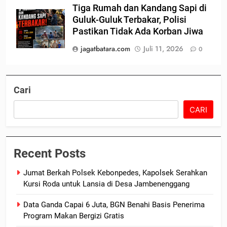
Tiga Rumah dan Kandang Sapi di
Guluk-Guluk Terbakar, Polisi
Pastikan Tidak Ada Korban Jiwa
jagatbatara.com
Juli 11, 2026
0
Cari
CARI
Recent Posts
Jumat Berkah Polsek Kebonpedes, Kapolsek Serahkan
Kursi Roda untuk Lansia di Desa Jambenenggang
Data Ganda Capai 6 Juta, BGN Benahi Basis Penerima
Program Makan Bergizi Gratis