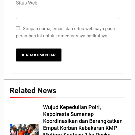
Situs Web
Simpan nama, email, dan situs web saya pada
peramban ini untuk komentar saya berikutnya.
Related News
Wujud Kepedulian Polri,
Kapolresta Sumenep
Koordinasikan dan Berangkatkan
Empat Korban Kebakaran KMP