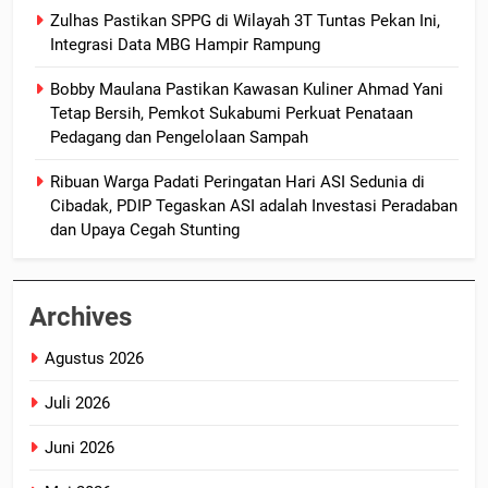
Zulhas Pastikan SPPG di Wilayah 3T Tuntas Pekan Ini,
Integrasi Data MBG Hampir Rampung
Bobby Maulana Pastikan Kawasan Kuliner Ahmad Yani
Tetap Bersih, Pemkot Sukabumi Perkuat Penataan
Pedagang dan Pengelolaan Sampah
Ribuan Warga Padati Peringatan Hari ASI Sedunia di
Cibadak, PDIP Tegaskan ASI adalah Investasi Peradaban
dan Upaya Cegah Stunting
Archives
Agustus 2026
Juli 2026
Juni 2026