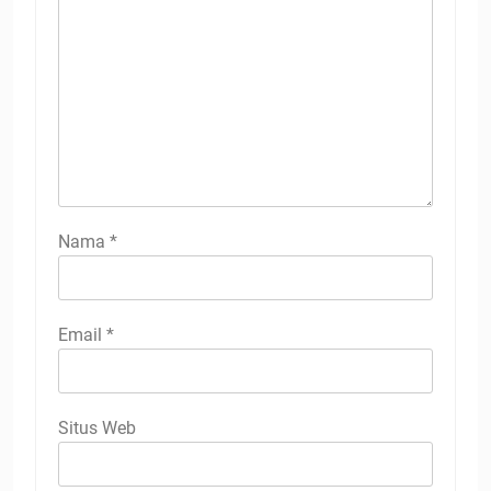
Nama
*
Email
*
Situs Web