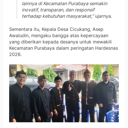
lainnya di Kecamatan Purabaya semakin
inovatif, transparan, dan responsif
terhadap kebutuhan masyarakat,”
ujarnya.
Sementara itu, Kepala Desa Cicukang, Asep
Awaludin, mengaku bangga atas kepercayaan
yang diberikan kepada desanya untuk mewakili
Kecamatan Purabaya dalam peringatan Hardesnas
2026.