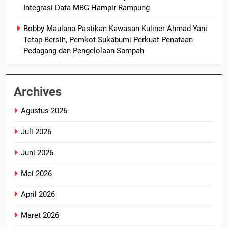
Integrasi Data MBG Hampir Rampung
Bobby Maulana Pastikan Kawasan Kuliner Ahmad Yani
Tetap Bersih, Pemkot Sukabumi Perkuat Penataan
Pedagang dan Pengelolaan Sampah
Archives
Agustus 2026
Juli 2026
Juni 2026
Mei 2026
April 2026
Maret 2026