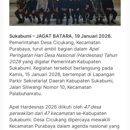
Sukabumi – JAGAT BATARA, 19 Januari 2026.
Pemerintahan Desa Cicukang, Kecamatan
Purabaya, turut ambil bagian dalam
Apel
Peringatan Hari Desa Nasional (Hardesnas) Tahun
2026
yang digelar Pemerintah Kabupaten
Sukabumi. Kegiatan tersebut berlangsung pada
Kamis, 15 Januari 2026, bertempat di Lapangan
Parkir Sekretariat Daerah Kabupaten Sukabumi,
Jalan Siliwangi Nomor 10, Kecamatan
Palabuhanratu.
Apel Hardesnas 2026 diikuti oleh
47 desa
perwakilan dari 47 kecamatan
se-Kabupaten
Sukabumi. Desa Cicukang dipercaya mewakili
Kecamatan Purabaya dalam agenda nasional yang