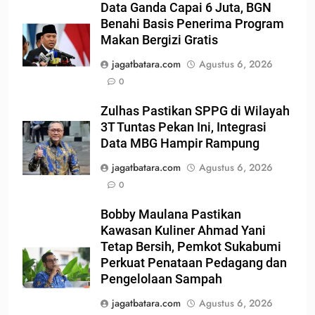
Data Ganda Capai 6 Juta, BGN
Benahi Basis Penerima Program
Makan Bergizi Gratis
jagatbatara.com
Agustus 6, 2026
0
Zulhas Pastikan SPPG di Wilayah
3T Tuntas Pekan Ini, Integrasi
Data MBG Hampir Rampung
jagatbatara.com
Agustus 6, 2026
0
Bobby Maulana Pastikan
Kawasan Kuliner Ahmad Yani
Tetap Bersih, Pemkot Sukabumi
Perkuat Penataan Pedagang dan
Pengelolaan Sampah
jagatbatara.com
Agustus 6, 2026