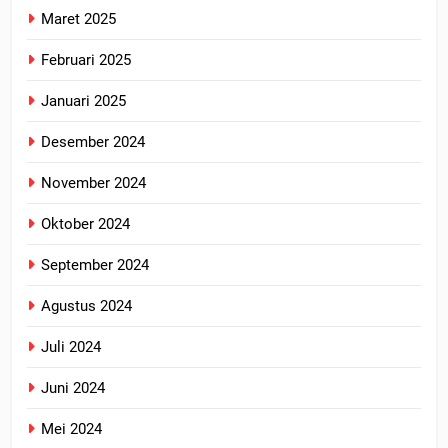
Maret 2025
Februari 2025
Januari 2025
Desember 2024
November 2024
Oktober 2024
September 2024
Agustus 2024
Juli 2024
Juni 2024
Mei 2024