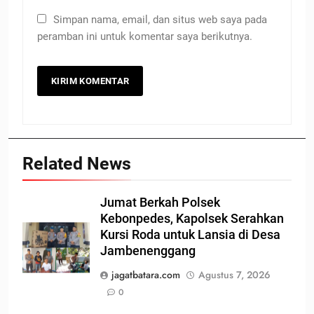
Simpan nama, email, dan situs web saya pada
peramban ini untuk komentar saya berikutnya.
Related News
Jumat Berkah Polsek
Kebonpedes, Kapolsek Serahkan
Kursi Roda untuk Lansia di Desa
Jambenenggang
jagatbatara.com
Agustus 7, 2026
0