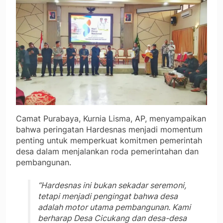
Camat Purabaya, Kurnia Lisma, AP, menyampaikan
bahwa peringatan Hardesnas menjadi momentum
penting untuk memperkuat komitmen pemerintah
desa dalam menjalankan roda pemerintahan dan
pembangunan.
“Hardesnas ini bukan sekadar seremoni,
tetapi menjadi pengingat bahwa desa
adalah motor utama pembangunan. Kami
berharap Desa Cicukang dan desa-desa