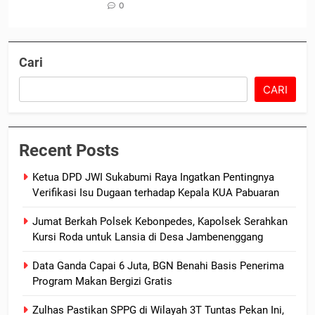
0
Cari
CARI
Recent Posts
Ketua DPD JWI Sukabumi Raya Ingatkan Pentingnya
Verifikasi Isu Dugaan terhadap Kepala KUA Pabuaran
Jumat Berkah Polsek Kebonpedes, Kapolsek Serahkan
Kursi Roda untuk Lansia di Desa Jambenenggang
Data Ganda Capai 6 Juta, BGN Benahi Basis Penerima
Program Makan Bergizi Gratis
Zulhas Pastikan SPPG di Wilayah 3T Tuntas Pekan Ini,