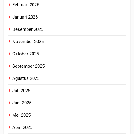
Februari 2026
Januari 2026
Desember 2025
November 2025
Oktober 2025
September 2025
Agustus 2025
Juli 2025
Juni 2025
Mei 2025
April 2025