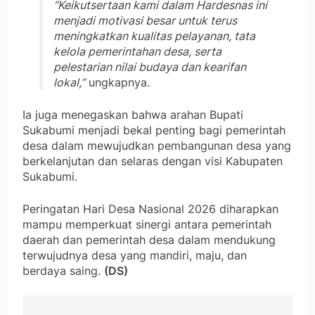
“Keikutsertaan kami dalam Hardesnas ini
menjadi motivasi besar untuk terus
meningkatkan kualitas pelayanan, tata
kelola pemerintahan desa, serta
pelestarian nilai budaya dan kearifan
lokal,”
ungkapnya.
Ia juga menegaskan bahwa arahan Bupati
Sukabumi menjadi bekal penting bagi pemerintah
desa dalam mewujudkan pembangunan desa yang
berkelanjutan dan selaras dengan visi Kabupaten
Sukabumi.
Peringatan Hari Desa Nasional 2026 diharapkan
mampu memperkuat sinergi antara pemerintah
daerah dan pemerintah desa dalam mendukung
terwujudnya desa yang mandiri, maju, dan
berdaya saing.
(DS)