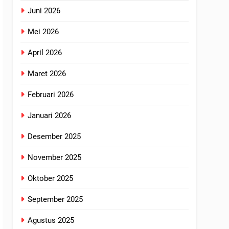
Juni 2026
Mei 2026
April 2026
Maret 2026
Februari 2026
Januari 2026
Desember 2025
November 2025
Oktober 2025
September 2025
Agustus 2025