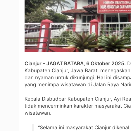
Cianjur – JAGAT BATARA, 6 Oktober 2025.
Di
Kabupaten Cianjur, Jawa Barat, menegaskan 
dan nyaman untuk dikunjungi. Hal ini disamp
yang menimpa wisatawan di Jalan Raya Nari
Kepala Disbudpar Kabupaten Cianjur, Ayi R
tidak mencerminkan karakter masyarakat Cia
wisatawan.
“Selama ini masyarakat Cianjur dikenal