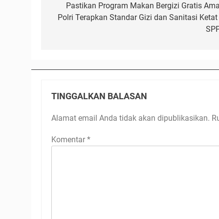
pos
Pastikan Program Makan Bergizi Gratis Ama
Polri Terapkan Standar Gizi dan Sanitasi Ketat 
SP
TINGGALKAN BALASAN
Alamat email Anda tidak akan dipublikasikan.
R
Komentar
*