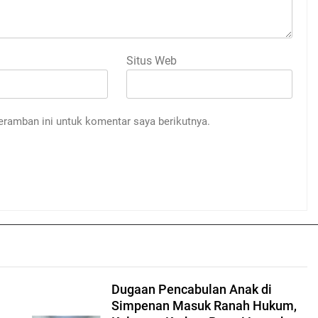
Situs Web
eramban ini untuk komentar saya berikutnya.
Dugaan Pencabulan Anak di
Simpenan Masuk Ranah Hukum,