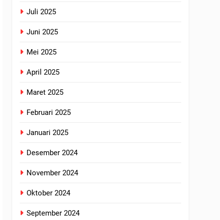
Juli 2025
Juni 2025
Mei 2025
April 2025
Maret 2025
Februari 2025
Januari 2025
Desember 2024
November 2024
Oktober 2024
September 2024