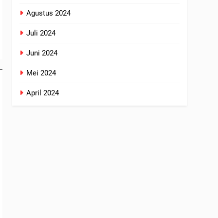
Agustus 2024
Juli 2024
Juni 2024
Mei 2024
April 2024