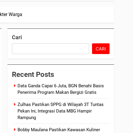
kter Warga
Cari
CARI
Recent Posts
Data Ganda Capai 6 Juta, BGN Benahi Basis
Penerima Program Makan Bergizi Gratis
Zulhas Pastikan SPPG di Wilayah 3T Tuntas
Pekan Ini, Integrasi Data MBG Hampir
Rampung
Bobby Maulana Pastikan Kawasan Kuliner