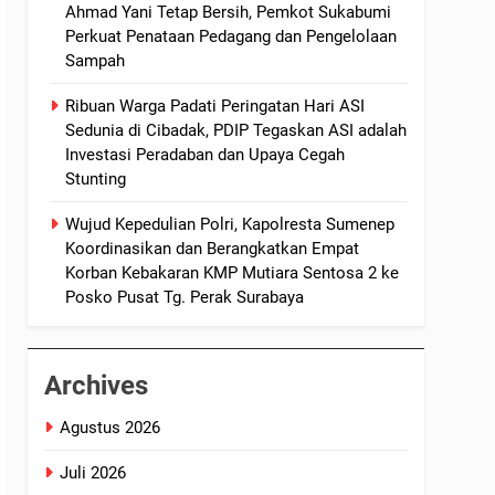
Ahmad Yani Tetap Bersih, Pemkot Sukabumi
Perkuat Penataan Pedagang dan Pengelolaan
Sampah
Ribuan Warga Padati Peringatan Hari ASI
Sedunia di Cibadak, PDIP Tegaskan ASI adalah
Investasi Peradaban dan Upaya Cegah
Stunting
Wujud Kepedulian Polri, Kapolresta Sumenep
Koordinasikan dan Berangkatkan Empat
Korban Kebakaran KMP Mutiara Sentosa 2 ke
Posko Pusat Tg. Perak Surabaya
Archives
Agustus 2026
Juli 2026