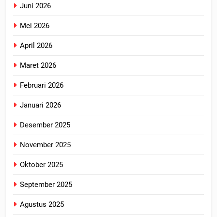
Juni 2026
Mei 2026
April 2026
Maret 2026
Februari 2026
Januari 2026
Desember 2025
November 2025
Oktober 2025
September 2025
Agustus 2025