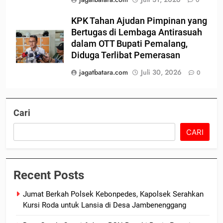
KPK Tahan Ajudan Pimpinan yang
Bertugas di Lembaga Antirasuah
dalam OTT Bupati Pemalang,
Diduga Terlibat Pemerasan
jagatbatara.com
Juli 30, 2026
0
Cari
CARI
Recent Posts
Jumat Berkah Polsek Kebonpedes, Kapolsek Serahkan
Kursi Roda untuk Lansia di Desa Jambenenggang