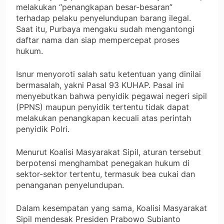
melakukan “penangkapan besar-besaran”
terhadap pelaku penyelundupan barang ilegal.
Saat itu, Purbaya mengaku sudah mengantongi
daftar nama dan siap mempercepat proses
hukum.
Isnur menyoroti salah satu ketentuan yang dinilai
bermasalah, yakni Pasal 93 KUHAP. Pasal ini
menyebutkan bahwa penyidik pegawai negeri sipil
(PPNS) maupun penyidik tertentu tidak dapat
melakukan penangkapan kecuali atas perintah
penyidik Polri.
Menurut Koalisi Masyarakat Sipil, aturan tersebut
berpotensi menghambat penegakan hukum di
sektor-sektor tertentu, termasuk bea cukai dan
penanganan penyelundupan.
Dalam kesempatan yang sama, Koalisi Masyarakat
Sipil mendesak Presiden Prabowo Subianto