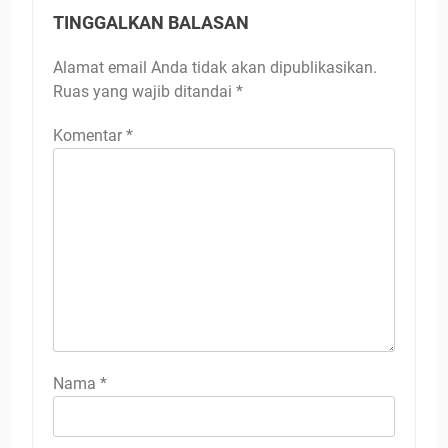
TINGGALKAN BALASAN
Alamat email Anda tidak akan dipublikasikan.
Ruas yang wajib ditandai
*
Komentar
*
Nama
*