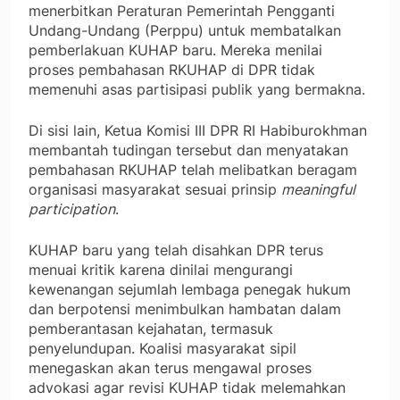
menerbitkan Peraturan Pemerintah Pengganti
Undang-Undang (Perppu) untuk membatalkan
pemberlakuan KUHAP baru. Mereka menilai
proses pembahasan RKUHAP di DPR tidak
memenuhi asas partisipasi publik yang bermakna.
Di sisi lain, Ketua Komisi III DPR RI Habiburokhman
membantah tudingan tersebut dan menyatakan
pembahasan RKUHAP telah melibatkan beragam
organisasi masyarakat sesuai prinsip
meaningful
participation
.
KUHAP baru yang telah disahkan DPR terus
menuai kritik karena dinilai mengurangi
kewenangan sejumlah lembaga penegak hukum
dan berpotensi menimbulkan hambatan dalam
pemberantasan kejahatan, termasuk
penyelundupan. Koalisi masyarakat sipil
menegaskan akan terus mengawal proses
advokasi agar revisi KUHAP tidak melemahkan