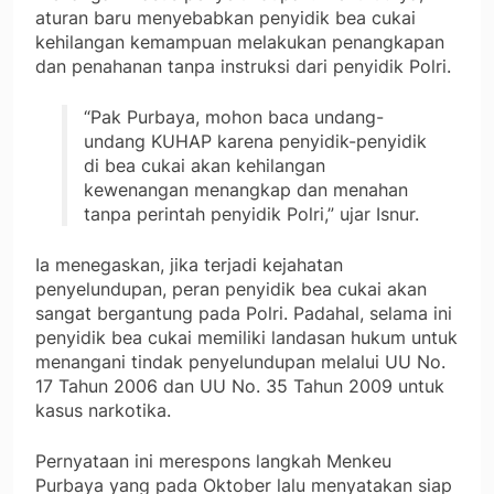
aturan baru menyebabkan penyidik bea cukai
kehilangan kemampuan melakukan penangkapan
dan penahanan tanpa instruksi dari penyidik Polri.
“Pak Purbaya, mohon baca undang-
undang KUHAP karena penyidik-penyidik
di bea cukai akan kehilangan
kewenangan menangkap dan menahan
tanpa perintah penyidik Polri,” ujar Isnur.
Ia menegaskan, jika terjadi kejahatan
penyelundupan, peran penyidik bea cukai akan
sangat bergantung pada Polri. Padahal, selama ini
penyidik bea cukai memiliki landasan hukum untuk
menangani tindak penyelundupan melalui UU No.
17 Tahun 2006 dan UU No. 35 Tahun 2009 untuk
kasus narkotika.
Pernyataan ini merespons langkah Menkeu
Purbaya yang pada Oktober lalu menyatakan siap