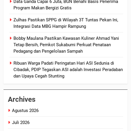
Data Ganda Capai 6 Juta, BGN Benahi Basis Penerima
Program Makan Bergizi Gratis
Zulhas Pastikan SPPG di Wilayah 3T Tuntas Pekan Ini,
Integrasi Data MBG Hampir Rampung
Bobby Maulana Pastikan Kawasan Kuliner Ahmad Yani
Tetap Bersih, Pemkot Sukabumi Perkuat Penataan
Pedagang dan Pengelolaan Sampah
Ribuan Warga Padati Peringatan Hari ASI Sedunia di
Cibadak, PDIP Tegaskan ASI adalah Investasi Peradaban
dan Upaya Cegah Stunting
Archives
Agustus 2026
Juli 2026