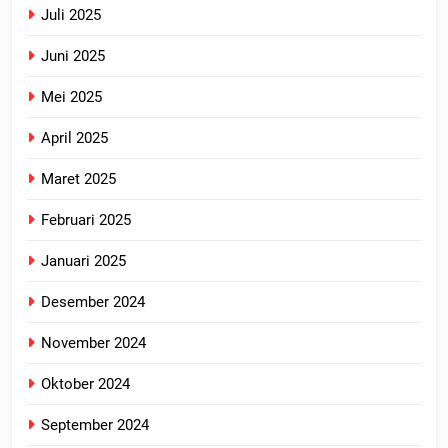
Juli 2025
Juni 2025
Mei 2025
April 2025
Maret 2025
Februari 2025
Januari 2025
Desember 2024
November 2024
Oktober 2024
September 2024