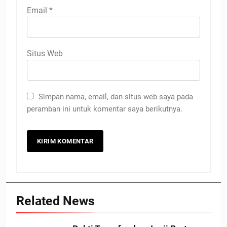
Email
*
Situs Web
Simpan nama, email, dan situs web saya pada
peramban ini untuk komentar saya berikutnya.
Related News