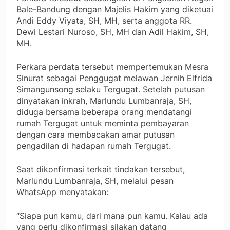
Bale-Bandung dengan Majelis Hakim yang diketuai
Andi Eddy Viyata, SH, MH, serta anggota RR.
Dewi Lestari Nuroso, SH, MH dan Adil Hakim, SH,
MH.
Perkara perdata tersebut mempertemukan Mesra
Sinurat sebagai Penggugat melawan Jernih Elfrida
Simangunsong selaku Tergugat. Setelah putusan
dinyatakan inkrah, Marlundu Lumbanraja, SH,
diduga bersama beberapa orang mendatangi
rumah Tergugat untuk meminta pembayaran
dengan cara membacakan amar putusan
pengadilan di hadapan rumah Tergugat.
Saat dikonfirmasi terkait tindakan tersebut,
Marlundu Lumbanraja, SH, melalui pesan
WhatsApp menyatakan:
“Siapa pun kamu, dari mana pun kamu. Kalau ada
yang perlu dikonfirmasi silakan datang