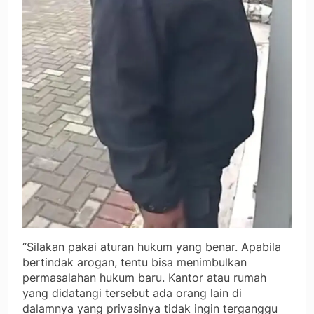
“Silakan pakai aturan hukum yang benar. Apabila
bertindak arogan, tentu bisa menimbulkan
permasalahan hukum baru. Kantor atau rumah
yang didatangi tersebut ada orang lain di
dalamnya yang privasinya tidak ingin terganggu