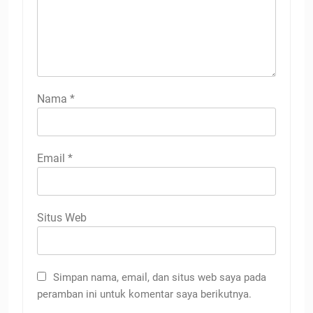
Nama
*
Email
*
Situs Web
Simpan nama, email, dan situs web saya pada
peramban ini untuk komentar saya berikutnya.