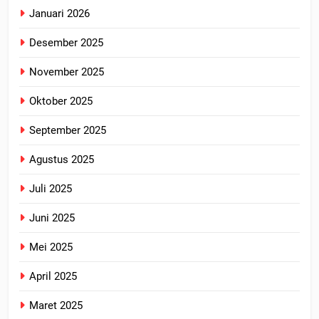
Januari 2026
Desember 2025
November 2025
Oktober 2025
September 2025
Agustus 2025
Juli 2025
Juni 2025
Mei 2025
April 2025
Maret 2025