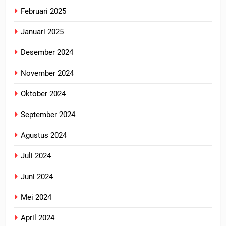
Februari 2025
Januari 2025
Desember 2024
November 2024
Oktober 2024
September 2024
Agustus 2024
Juli 2024
Juni 2024
Mei 2024
April 2024