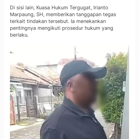
Di sisi lain, Kuasa Hukum Tergugat, Irianto
Marpaung, SH, memberikan tanggapan tegas
terkait tindakan tersebut. Ia menekankan
pentingnya mengikuti prosedur hukum yang
berlaku.