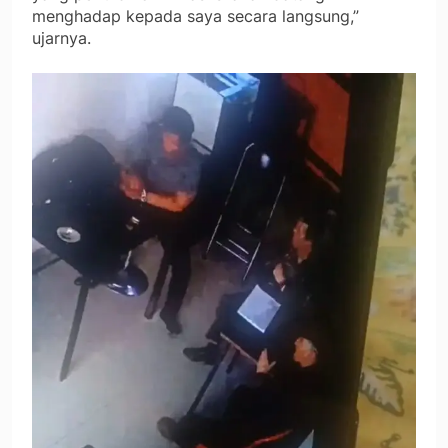
menghadap kepada saya secara langsung,”
ujarnya.