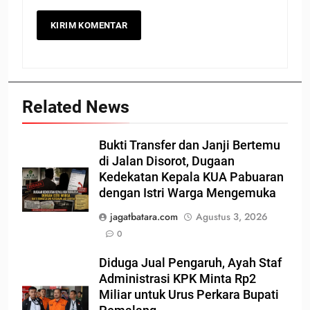
Related News
Bukti Transfer dan Janji Bertemu
di Jalan Disorot, Dugaan
Kedekatan Kepala KUA Pabuaran
dengan Istri Warga Mengemuka
jagatbatara.com
Agustus 3, 2026
0
Diduga Jual Pengaruh, Ayah Staf
Administrasi KPK Minta Rp2
Miliar untuk Urus Perkara Bupati