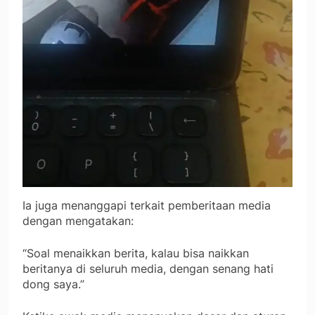
Ia juga menanggapi terkait pemberitaan media
dengan mengatakan:
“Soal menaikkan berita, kalau bisa naikkan
beritanya di seluruh media, dengan senang hati
dong saya.”