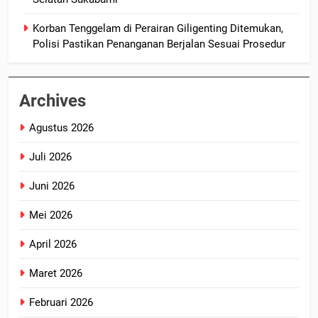
Korban Tenggelam di Perairan Giligenting Ditemukan,
Polisi Pastikan Penanganan Berjalan Sesuai Prosedur
Archives
Agustus 2026
Juli 2026
Juni 2026
Mei 2026
April 2026
Maret 2026
Februari 2026