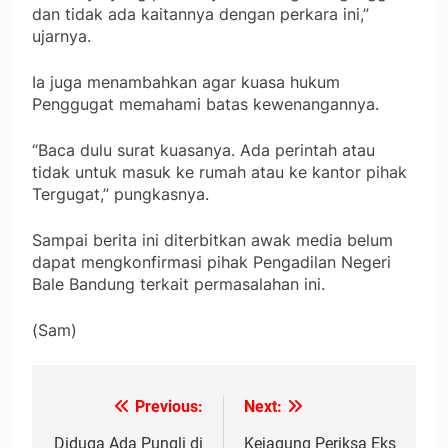
dan tidak ada kaitannya dengan perkara ini,”
ujarnya.
Ia juga menambahkan agar kuasa hukum
Penggugat memahami batas kewenangannya.
“Baca dulu surat kuasanya. Ada perintah atau
tidak untuk masuk ke rumah atau ke kantor pihak
Tergugat,” pungkasnya.
Sampai berita ini diterbitkan awak media belum
dapat mengkonfirmasi pihak Pengadilan Negeri
Bale Bandung terkait permasalahan ini.
(Sam)
Previous:
Next:
Navigasi
Diduga Ada Pungli di
Kejagung Periksa Eks