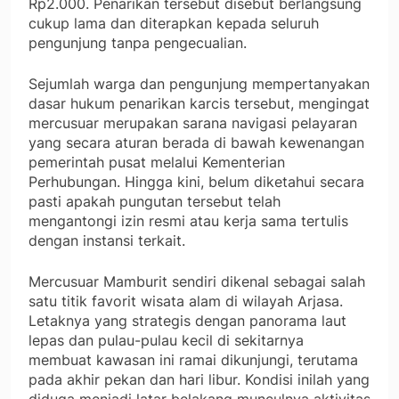
Rp2.000. Penarikan tersebut disebut berlangsung
cukup lama dan diterapkan kepada seluruh
pengunjung tanpa pengecualian.
Sejumlah warga dan pengunjung mempertanyakan
dasar hukum penarikan karcis tersebut, mengingat
mercusuar merupakan sarana navigasi pelayaran
yang secara aturan berada di bawah kewenangan
pemerintah pusat melalui Kementerian
Perhubungan. Hingga kini, belum diketahui secara
pasti apakah pungutan tersebut telah
mengantongi izin resmi atau kerja sama tertulis
dengan instansi terkait.
Mercusuar Mamburit sendiri dikenal sebagai salah
satu titik favorit wisata alam di wilayah Arjasa.
Letaknya yang strategis dengan panorama laut
lepas dan pulau-pulau kecil di sekitarnya
membuat kawasan ini ramai dikunjungi, terutama
pada akhir pekan dan hari libur. Kondisi inilah yang