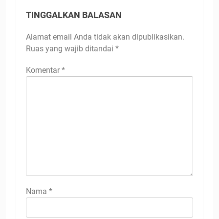
TINGGALKAN BALASAN
Alamat email Anda tidak akan dipublikasikan.
Ruas yang wajib ditandai
*
Komentar
*
Nama
*