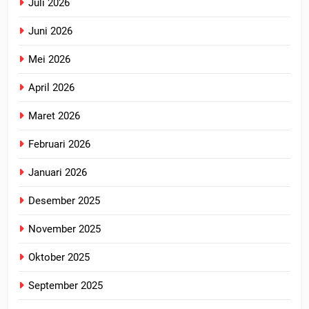
Juli 2026
Juni 2026
Mei 2026
April 2026
Maret 2026
Februari 2026
Januari 2026
Desember 2025
November 2025
Oktober 2025
September 2025