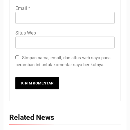
Email
*
Situs Web
Simpan nama, email, dan situs web saya pada
peramban ini untuk komentar saya berikutnya.
Related News