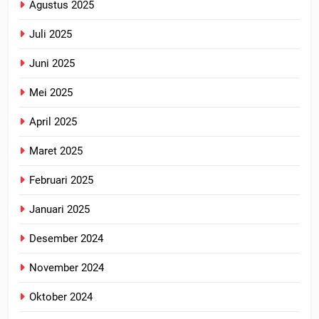
Agustus 2025
Juli 2025
Juni 2025
Mei 2025
April 2025
Maret 2025
Februari 2025
Januari 2025
Desember 2024
November 2024
Oktober 2024