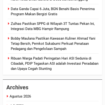
Data Ganda Capai 6 Juta, BGN Benahi Basis Penerima
Program Makan Bergizi Gratis
Zulhas Pastikan SPPG di Wilayah 3T Tuntas Pekan Ini,
Integrasi Data MBG Hampir Rampung
Bobby Maulana Pastikan Kawasan Kuliner Ahmad Yani
Tetap Bersih, Pemkot Sukabumi Perkuat Penataan
Pedagang dan Pengelolaan Sampah
Ribuan Warga Padati Peringatan Hari ASI Sedunia di
Cibadak, PDIP Tegaskan ASI adalah Investasi Peradaban
dan Upaya Cegah Stunting
Archives
Agustus 2026