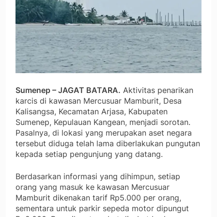
Sumenep – JAGAT BATARA.
Aktivitas penarikan
karcis di kawasan Mercusuar Mamburit, Desa
Kalisangsa, Kecamatan Arjasa, Kabupaten
Sumenep, Kepulauan Kangean, menjadi sorotan.
Pasalnya, di lokasi yang merupakan aset negara
tersebut diduga telah lama diberlakukan pungutan
kepada setiap pengunjung yang datang.
Berdasarkan informasi yang dihimpun, setiap
orang yang masuk ke kawasan Mercusuar
Mamburit dikenakan tarif Rp5.000 per orang,
sementara untuk parkir sepeda motor dipungut