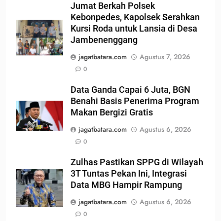
Jumat Berkah Polsek
Kebonpedes, Kapolsek Serahkan
Kursi Roda untuk Lansia di Desa
Jambenenggang
jagatbatara.com
Agustus 7, 2026
0
Data Ganda Capai 6 Juta, BGN
Benahi Basis Penerima Program
Makan Bergizi Gratis
jagatbatara.com
Agustus 6, 2026
0
Zulhas Pastikan SPPG di Wilayah
3T Tuntas Pekan Ini, Integrasi
Data MBG Hampir Rampung
jagatbatara.com
Agustus 6, 2026
0