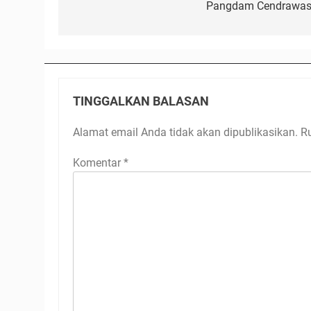
Pangdam Cendrawas
TINGGALKAN BALASAN
Alamat email Anda tidak akan dipublikasikan.
R
Komentar
*