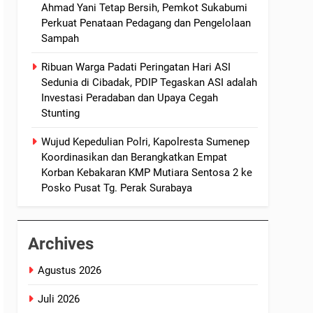
Ahmad Yani Tetap Bersih, Pemkot Sukabumi
Perkuat Penataan Pedagang dan Pengelolaan
Sampah
Ribuan Warga Padati Peringatan Hari ASI
Sedunia di Cibadak, PDIP Tegaskan ASI adalah
Investasi Peradaban dan Upaya Cegah
Stunting
Wujud Kepedulian Polri, Kapolresta Sumenep
Koordinasikan dan Berangkatkan Empat
Korban Kebakaran KMP Mutiara Sentosa 2 ke
Posko Pusat Tg. Perak Surabaya
Archives
Agustus 2026
Juli 2026