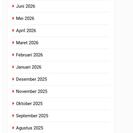
Juni 2026
Mei 2026
April 2026
Maret 2026
Februari 2026
Januari 2026
Desember 2025
November 2025
Oktober 2025
September 2025
Agustus 2025