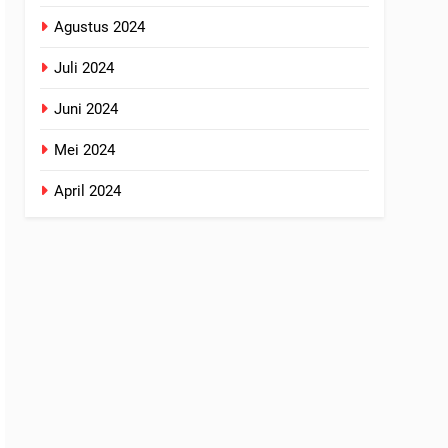
Agustus 2024
Juli 2024
Juni 2024
Mei 2024
April 2024