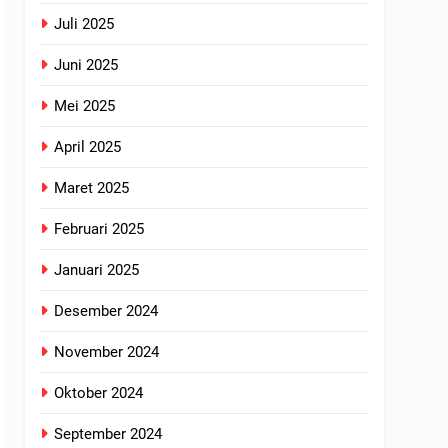
Juli 2025
Juni 2025
Mei 2025
April 2025
Maret 2025
Februari 2025
Januari 2025
Desember 2024
November 2024
Oktober 2024
September 2024