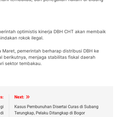
erintah optimistis kinerja DBH CHT akan membaik
indakan rokok ilegal.
 Maret, pemerintah berharap distribusi DBH ke
 berikutnya, menjaga stabilitas fiskal daerah
ri sektor tembakau.
s:
Next:
gi
Kasus Pembunuhan Disertai Curas di Subang
di
Terungkap, Pelaku Ditangkap di Bogor