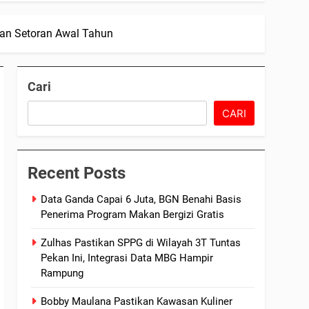
an Setoran Awal Tahun
Cari
CARI
Recent Posts
Data Ganda Capai 6 Juta, BGN Benahi Basis
Penerima Program Makan Bergizi Gratis
Zulhas Pastikan SPPG di Wilayah 3T Tuntas
Pekan Ini, Integrasi Data MBG Hampir
Rampung
Bobby Maulana Pastikan Kawasan Kuliner