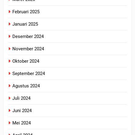
Februari 2025
Januari 2025
Desember 2024
November 2024
Oktober 2024
September 2024
Agustus 2024
Juli 2024
Juni 2024
Mei 2024