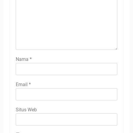
Nama
*
Email
*
Situs Web