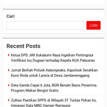
Cari
CARI
Recent Posts
Ketua DPD JWI Sukabumi Raya Ingatkan Pentingnya
Verifikasi Isu Dugaan terhadap Kepala KUA Pabuaran
Jumat Berkah Polsek Kebonpedes, Kapolsek Serahkan
Kursi Roda untuk Lansia di Desa Jambenenggang
Data Ganda Capai 6 Juta, BGN Benahi Basis Penerima
Program Makan Bergizi Gratis
Zulhas Pastikan SPPG di Wilayah 3T Tuntas Pekan Ini,
Integrasi Data MBG Hampir Rampung