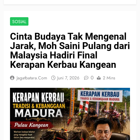
SOSIAL
Cinta Budaya Tak Mengenal
Jarak, Moh Saini Pulang dari
Malaysia Hadiri Final
Kerapan Kerbau Kangean
0
Jagatbatara.com
Juni 7, 2026
2 Mins