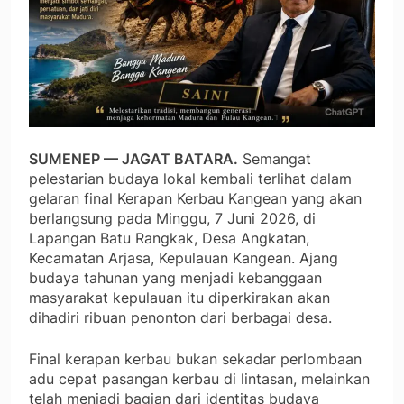
SUMENEP — JAGAT BATARA.
Semangat
pelestarian budaya lokal kembali terlihat dalam
gelaran final Kerapan Kerbau Kangean yang akan
berlangsung pada Minggu, 7 Juni 2026, di
Lapangan Batu Rangkak, Desa Angkatan,
Kecamatan Arjasa, Kepulauan Kangean. Ajang
budaya tahunan yang menjadi kebanggaan
masyarakat kepulauan itu diperkirakan akan
dihadiri ribuan penonton dari berbagai desa.
Final kerapan kerbau bukan sekadar perlombaan
adu cepat pasangan kerbau di lintasan, melainkan
telah menjadi bagian dari identitas budaya