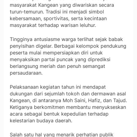
masyarakat Kangean yang diwariskan secara
turun-temurun. Tradisi ini menjadi simbol
kebersamaan, sportivitas, serta kecintaan
masyarakat terhadap warisan leluhur.
Tingginya antusiasme warga terlihat sejak babak
penyisihan digelar. Berbagai kelompok pendukung
peserta mulai mempersiapkan diri untuk
menyaksikan partai puncak yang diprediksi
berlangsung meriah dan penuh semangat
persaudaraan.
Pelaksanaan kegiatan tahun ini mendapat
dukungan dari sejumlah tokoh dan dermawan asal
Kangean, di antaranya Moh Saini, Hafiz, dan Tajud.
Ketiganya berkomitmen membantu menyukseskan
acara sebagai bentuk kepedulian terhadap
kelestarian budaya daerah.
Salah satu hal yang menarik perhatian publik