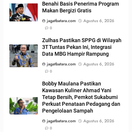
Benahi Basis Penerima Program
Makan Bergizi Gratis
jagatbatara.com
Agustus 6, 2026
0
Zulhas Pastikan SPPG di Wilayah
3T Tuntas Pekan Ini, Integrasi
Data MBG Hampir Rampung
jagatbatara.com
Agustus 6, 2026
0
Bobby Maulana Pastikan
Kawasan Kuliner Ahmad Yani
Tetap Bersih, Pemkot Sukabumi
Perkuat Penataan Pedagang dan
Pengelolaan Sampah
jagatbatara.com
Agustus 6, 2026
0