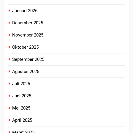
Januari 2026
Desember 2025
November 2025
Oktober 2025
September 2025
Agustus 2025
Juli 2025
Juni 2025
Mei 2025
April 2025
Maret 2025