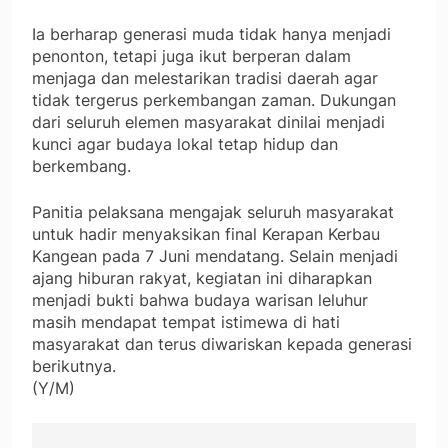
Ia berharap generasi muda tidak hanya menjadi
penonton, tetapi juga ikut berperan dalam
menjaga dan melestarikan tradisi daerah agar
tidak tergerus perkembangan zaman. Dukungan
dari seluruh elemen masyarakat dinilai menjadi
kunci agar budaya lokal tetap hidup dan
berkembang.
Panitia pelaksana mengajak seluruh masyarakat
untuk hadir menyaksikan final Kerapan Kerbau
Kangean pada 7 Juni mendatang. Selain menjadi
ajang hiburan rakyat, kegiatan ini diharapkan
menjadi bukti bahwa budaya warisan leluhur
masih mendapat tempat istimewa di hati
masyarakat dan terus diwariskan kepada generasi
berikutnya.
(Y/M)