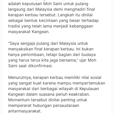
adalah keputusan Moh Saini untuk pulang
langsung dari Malaysia demi menghadiri final
kerapan kerbau tersebut. Langkah itu dinilai
sebagai bentuk kecintaan yang besar terhadap
tradisi yang telah lama menjadi kebanggaan
masyarakat Kangean.
“Saya sengaja pulang dari Malaysia untuk
menyaksikan final kerapan kerbau. Ini bukan
hanya perlombaan, tetapi bagian dari budaya
yang harus terus kita jaga bersama,” ujar Moh
Saini saat dikonfirmasi.
Menurutnya, kerapan kerbau memiliki nilai sosial
yang sangat kuat karena mampu mempertemukan
masyarakat dari berbagai wilayah di Kepulauan
Kangean dalam suasana penuh keakraban.
Momentum tersebut dinilai penting untuk
mempererat hubungan persaudaraan
antarmasyarakat.