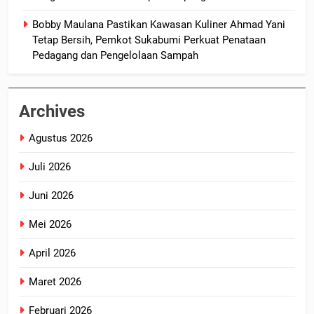
Bobby Maulana Pastikan Kawasan Kuliner Ahmad Yani
Tetap Bersih, Pemkot Sukabumi Perkuat Penataan
Pedagang dan Pengelolaan Sampah
Archives
Agustus 2026
Juli 2026
Juni 2026
Mei 2026
April 2026
Maret 2026
Februari 2026