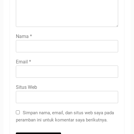
Nama
*
Email
*
Situs Web
Simpan nama, email, dan situs web saya pada
peramban ini untuk komentar saya berikutnya.