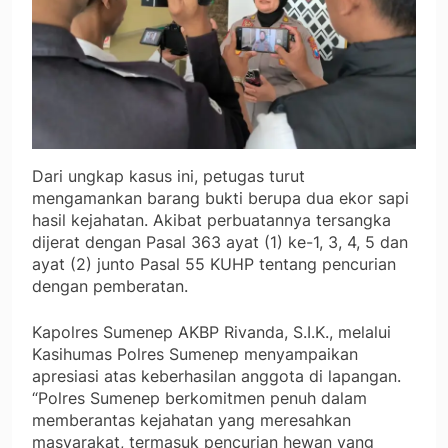
Dari ungkap kasus ini, petugas turut
mengamankan barang bukti berupa dua ekor sapi
hasil kejahatan. Akibat perbuatannya tersangka
dijerat dengan Pasal 363 ayat (1) ke-1, 3, 4, 5 dan
ayat (2) junto Pasal 55 KUHP tentang pencurian
dengan pemberatan.
Kapolres Sumenep AKBP Rivanda, S.I.K., melalui
Kasihumas Polres Sumenep menyampaikan
apresiasi atas keberhasilan anggota di lapangan.
“Polres Sumenep berkomitmen penuh dalam
memberantas kejahatan yang meresahkan
masyarakat, termasuk pencurian hewan yang