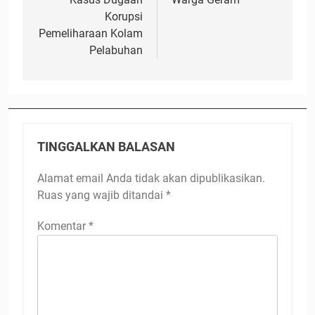
Korupsi
Pemeliharaan Kolam
Pelabuhan
TINGGALKAN BALASAN
Alamat email Anda tidak akan dipublikasikan.
Ruas yang wajib ditandai
*
Komentar
*