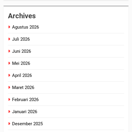
Archives
Agustus 2026
Juli 2026
Juni 2026
Mei 2026
April 2026
Maret 2026
Februari 2026
Januari 2026
Desember 2025