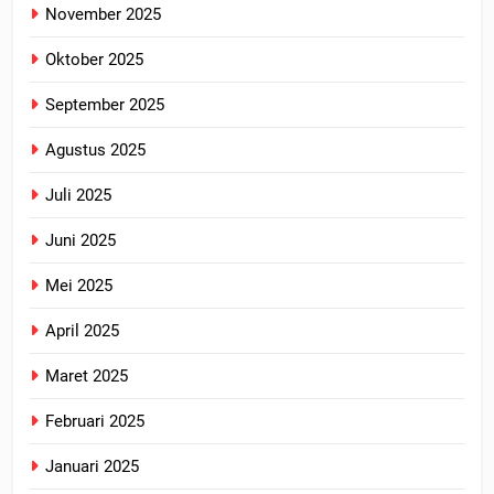
November 2025
Oktober 2025
September 2025
Agustus 2025
Juli 2025
Juni 2025
Mei 2025
April 2025
Maret 2025
Februari 2025
Januari 2025