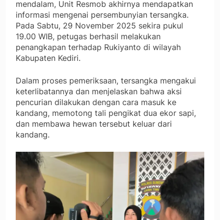
mendalam, Unit Resmob akhirnya mendapatkan
informasi mengenai persembunyian tersangka.
Pada Sabtu, 29 November 2025 sekira pukul
19.00 WIB, petugas berhasil melakukan
penangkapan terhadap Rukiyanto di wilayah
Kabupaten Kediri.
Dalam proses pemeriksaan, tersangka mengakui
keterlibatannya dan menjelaskan bahwa aksi
pencurian dilakukan dengan cara masuk ke
kandang, memotong tali pengikat dua ekor sapi,
dan membawa hewan tersebut keluar dari
kandang.