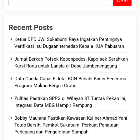
CARI
Recent Posts
Ketua DPD JWI Sukabumi Raya Ingatkan Pentingnya
Verifikasi Isu Dugaan terhadap Kepala KUA Pabuaran
Jumat Berkah Polsek Kebonpedes, Kapolsek Serahkan
Kursi Roda untuk Lansia di Desa Jambenenggang
Data Ganda Capai 6 Juta, BGN Benahi Basis Penerima
Program Makan Bergizi Gratis
Zulhas Pastikan SPPG di Wilayah 3T Tuntas Pekan Ini,
Integrasi Data MBG Hampir Rampung
Bobby Maulana Pastikan Kawasan Kuliner Ahmad Yani
Tetap Bersih, Pemkot Sukabumi Perkuat Penataan
Pedagang dan Pengelolaan Sampah