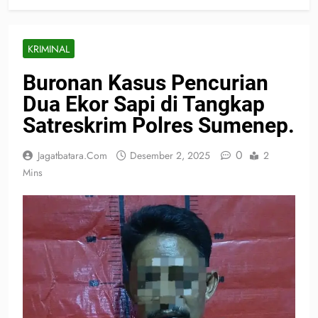
KRIMINAL
Buronan Kasus Pencurian
Dua Ekor Sapi di Tangkap
Satreskrim Polres Sumenep.
0
Jagatbatara.com
Desember 2, 2025
2
Mins