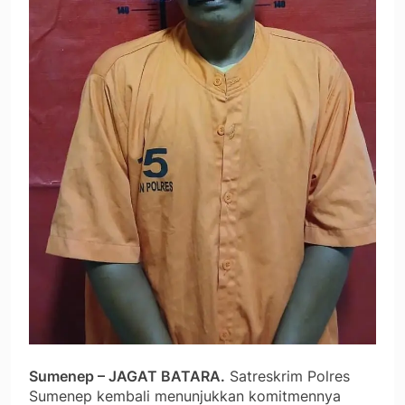
Sumenep – JAGAT BATARA.
Satreskrim Polres
Sumenep kembali menunjukkan komitmennya