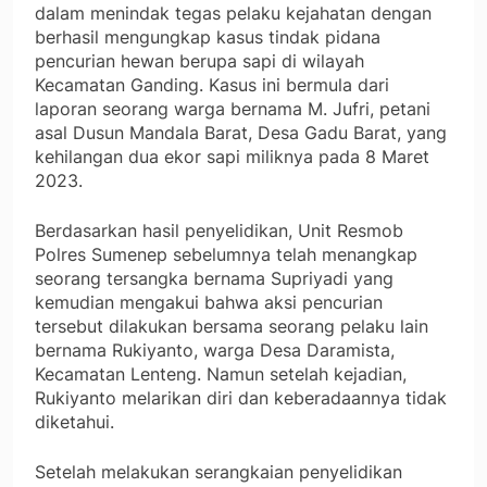
dalam menindak tegas pelaku kejahatan dengan
berhasil mengungkap kasus tindak pidana
pencurian hewan berupa sapi di wilayah
Kecamatan Ganding. Kasus ini bermula dari
laporan seorang warga bernama M. Jufri, petani
asal Dusun Mandala Barat, Desa Gadu Barat, yang
kehilangan dua ekor sapi miliknya pada 8 Maret
2023.
Berdasarkan hasil penyelidikan, Unit Resmob
Polres Sumenep sebelumnya telah menangkap
seorang tersangka bernama Supriyadi yang
kemudian mengakui bahwa aksi pencurian
tersebut dilakukan bersama seorang pelaku lain
bernama Rukiyanto, warga Desa Daramista,
Kecamatan Lenteng. Namun setelah kejadian,
Rukiyanto melarikan diri dan keberadaannya tidak
diketahui.
Setelah melakukan serangkaian penyelidikan