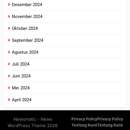
Desember 2024
November 2024
Oktober 2024
September 2024
Agustus 2024
Juli 2024
Juni 2024
Mei 2024
April 2024
Newsmatic - News
Privacy Policy
Privacy Policy
WordPress Theme 2026.
Tentang Kami
Tentang Kami