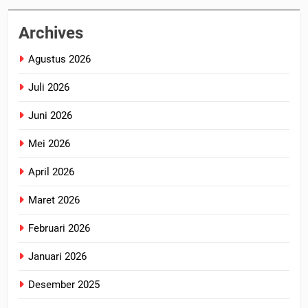
Archives
Agustus 2026
Juli 2026
Juni 2026
Mei 2026
April 2026
Maret 2026
Februari 2026
Januari 2026
Desember 2025