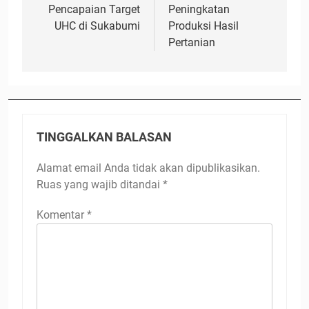
Pencapaian Target
Peningkatan
UHC di Sukabumi
Produksi Hasil
Pertanian
TINGGALKAN BALASAN
Alamat email Anda tidak akan dipublikasikan.
Ruas yang wajib ditandai
*
Komentar
*