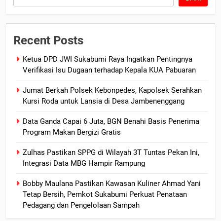
Recent Posts
Ketua DPD JWI Sukabumi Raya Ingatkan Pentingnya
Verifikasi Isu Dugaan terhadap Kepala KUA Pabuaran
Jumat Berkah Polsek Kebonpedes, Kapolsek Serahkan
Kursi Roda untuk Lansia di Desa Jambenenggang
Data Ganda Capai 6 Juta, BGN Benahi Basis Penerima
Program Makan Bergizi Gratis
Zulhas Pastikan SPPG di Wilayah 3T Tuntas Pekan Ini,
Integrasi Data MBG Hampir Rampung
Bobby Maulana Pastikan Kawasan Kuliner Ahmad Yani
Tetap Bersih, Pemkot Sukabumi Perkuat Penataan
Pedagang dan Pengelolaan Sampah