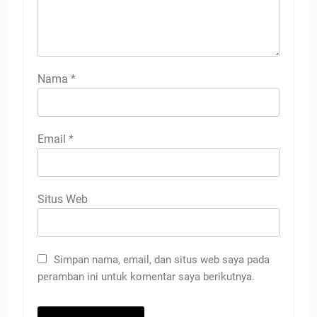
Nama
*
Email
*
Situs Web
Simpan nama, email, dan situs web saya pada
peramban ini untuk komentar saya berikutnya.