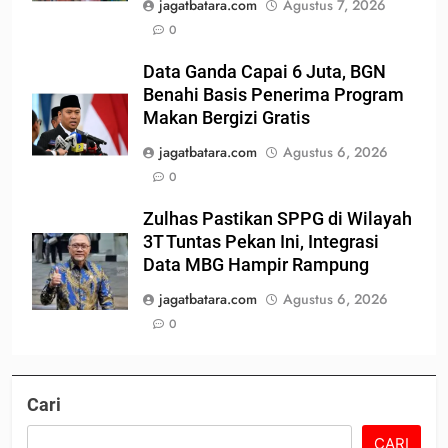
jagatbatara.com
Agustus 7, 2026
0
Data Ganda Capai 6 Juta, BGN
Benahi Basis Penerima Program
Makan Bergizi Gratis
jagatbatara.com
Agustus 6, 2026
0
Zulhas Pastikan SPPG di Wilayah
3T Tuntas Pekan Ini, Integrasi
Data MBG Hampir Rampung
jagatbatara.com
Agustus 6, 2026
0
Cari
CARI