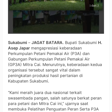
Sukabumi
–
JAGAT BATARA.
Bupati Sukabumi
H.
Asep Japar
mengapresiasi keberadaan
Perkumpulan Petani Pemakai Air (P3A) dan
Gabungan Perkumpulan Petani Pemakai Air
(GP3A) Mitra Cai. Menurutnya, keberadaan kedua
organisasi tersebut sangat vital dalam
peningkatan produksi hasil pertanian di
Kabupaten Sukabumi.
“Kami meraih juara dua nasional terkait
swasembada pangan, salah satunya berkat peran
para petani dan Mitra Cai ini,” ujarnya saat
membuka Pelatihan Penguatan Peran Serta P3A