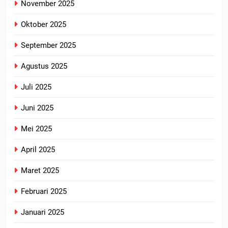
November 2025
Oktober 2025
September 2025
Agustus 2025
Juli 2025
Juni 2025
Mei 2025
April 2025
Maret 2025
Februari 2025
Januari 2025