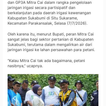
dan GP3A Mitra Cai dalam rangka pengelolaan
jaringan irigasi secara partisipatif dan
berkelanjutan pada daerah irigasi kewenangan
Kabupaten Sukabumi di Situ Sukarame,
Kecamatan Parakansalak, Selasa (7/7/2026).
Oleh karena itu, menurut Bupati, peran Mitra Cai
sangat jelas bagi sektor pertanian di Kabupaten
Sukabumi, terutama dalam mengalirkan air dari
jaringan irigasi ke lahan persawahan para petani.
“Kalau Mitra Cai tak ada bagaimana, petani
nasibnya,” ucapnya.