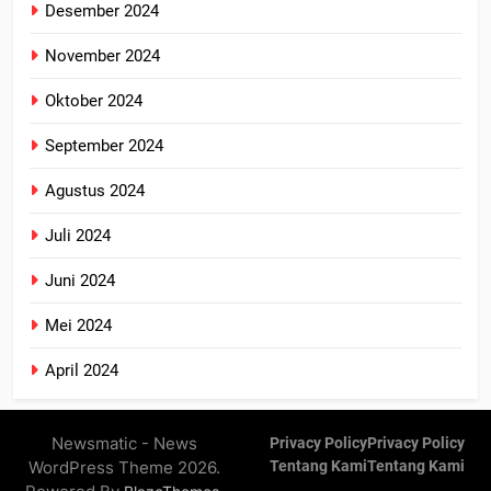
Desember 2024
November 2024
Oktober 2024
September 2024
Agustus 2024
Juli 2024
Juni 2024
Mei 2024
April 2024
Newsmatic - News
Privacy Policy
Privacy Policy
WordPress Theme 2026.
Tentang Kami
Tentang Kami