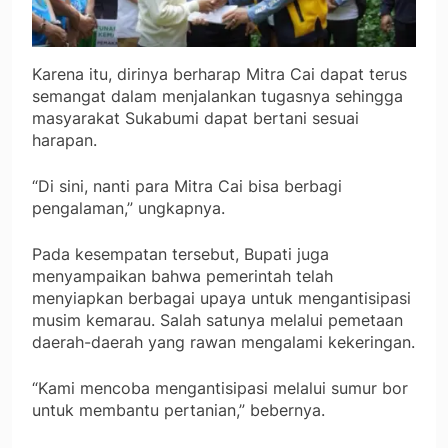
Karena itu, dirinya berharap Mitra Cai dapat terus
semangat dalam menjalankan tugasnya sehingga
masyarakat Sukabumi dapat bertani sesuai
harapan.
“Di sini, nanti para Mitra Cai bisa berbagi
pengalaman,” ungkapnya.
Pada kesempatan tersebut, Bupati juga
menyampaikan bahwa pemerintah telah
menyiapkan berbagai upaya untuk mengantisipasi
musim kemarau. Salah satunya melalui pemetaan
daerah-daerah yang rawan mengalami kekeringan.
“Kami mencoba mengantisipasi melalui sumur bor
untuk membantu pertanian,” bebernya.