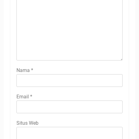
Nama
*
Email
*
Situs Web