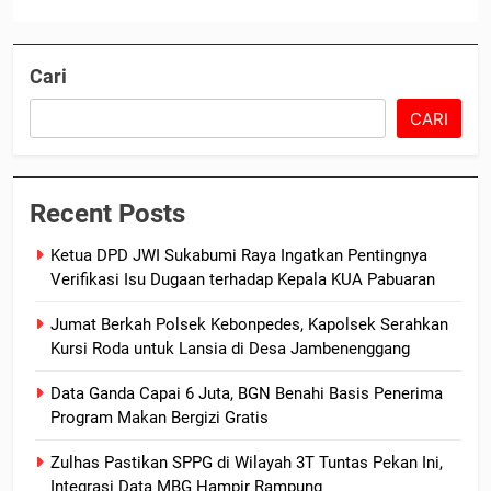
Cari
CARI
Recent Posts
Ketua DPD JWI Sukabumi Raya Ingatkan Pentingnya
Verifikasi Isu Dugaan terhadap Kepala KUA Pabuaran
Jumat Berkah Polsek Kebonpedes, Kapolsek Serahkan
Kursi Roda untuk Lansia di Desa Jambenenggang
Data Ganda Capai 6 Juta, BGN Benahi Basis Penerima
Program Makan Bergizi Gratis
Zulhas Pastikan SPPG di Wilayah 3T Tuntas Pekan Ini,
Integrasi Data MBG Hampir Rampung