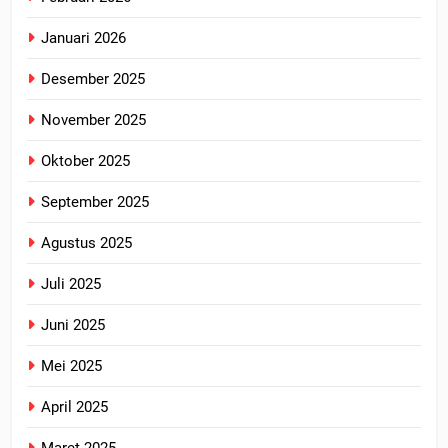
Januari 2026
Desember 2025
November 2025
Oktober 2025
September 2025
Agustus 2025
Juli 2025
Juni 2025
Mei 2025
April 2025