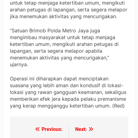
untuk tetap menjaga ketertiban umum, mengikuti
arahan petugas di lapangan, serta segera melapor
jika menemukan aktivitas yang mencurigakan.
“Satuan Brimob Polda Metro Jaya juga
mengimbau masyarakat untuk tetap menjaga
ketertiban umum, mengikuti arahan petugas di
lapangan, serta segera melapor apabila
menemukan aktivitas yang mencurigakan,”
ujarnya.
Operasi ini diharapkan dapat menciptakan
suasana yang lebih aman dan kondusif di lokasi-
lokasi yang rawan gangguan keamanan, sekaligus
memberikan efek jera kepada pelaku premanisme
yang kerap mengganggu ketertiban umum. (Red)
Previous:
Next:
Navigasi