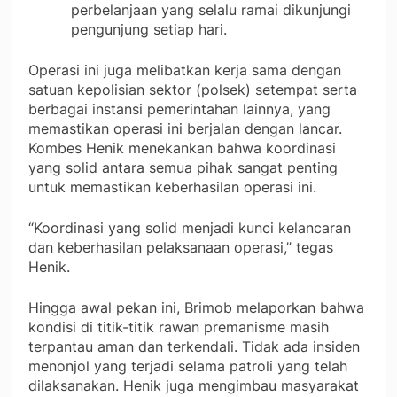
perbelanjaan yang selalu ramai dikunjungi
pengunjung setiap hari.
Operasi ini juga melibatkan kerja sama dengan
satuan kepolisian sektor (polsek) setempat serta
berbagai instansi pemerintahan lainnya, yang
memastikan operasi ini berjalan dengan lancar.
Kombes Henik menekankan bahwa koordinasi
yang solid antara semua pihak sangat penting
untuk memastikan keberhasilan operasi ini.
“Koordinasi yang solid menjadi kunci kelancaran
dan keberhasilan pelaksanaan operasi,” tegas
Henik.
Hingga awal pekan ini, Brimob melaporkan bahwa
kondisi di titik-titik rawan premanisme masih
terpantau aman dan terkendali. Tidak ada insiden
menonjol yang terjadi selama patroli yang telah
dilaksanakan. Henik juga mengimbau masyarakat