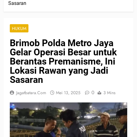
Sasaran
HUKUM
Brimob Polda Metro Jaya
Gelar Operasi Besar untuk
Berantas Premanisme, Ini
Lokasi Rawan yang Jadi
Sasaran
0
Jagatbatara.com
Mei 13, 2025
3 Mins