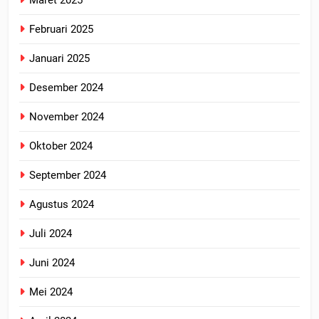
Maret 2025
Februari 2025
Januari 2025
Desember 2024
November 2024
Oktober 2024
September 2024
Agustus 2024
Juli 2024
Juni 2024
Mei 2024