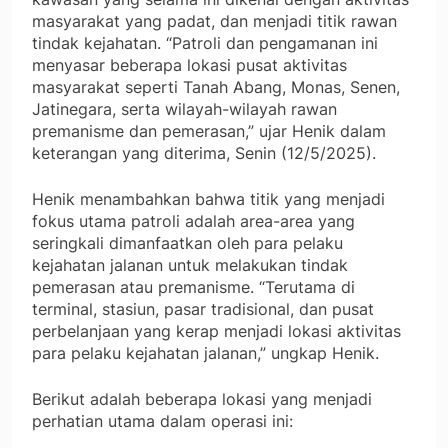
masyarakat yang padat, dan menjadi titik rawan
tindak kejahatan. “Patroli dan pengamanan ini
menyasar beberapa lokasi pusat aktivitas
masyarakat seperti Tanah Abang, Monas, Senen,
Jatinegara, serta wilayah-wilayah rawan
premanisme dan pemerasan,” ujar Henik dalam
keterangan yang diterima, Senin (12/5/2025).
Henik menambahkan bahwa titik yang menjadi
fokus utama patroli adalah area-area yang
seringkali dimanfaatkan oleh para pelaku
kejahatan jalanan untuk melakukan tindak
pemerasan atau premanisme. “Terutama di
terminal, stasiun, pasar tradisional, dan pusat
perbelanjaan yang kerap menjadi lokasi aktivitas
para pelaku kejahatan jalanan,” ungkap Henik.
Berikut adalah beberapa lokasi yang menjadi
perhatian utama dalam operasi ini: