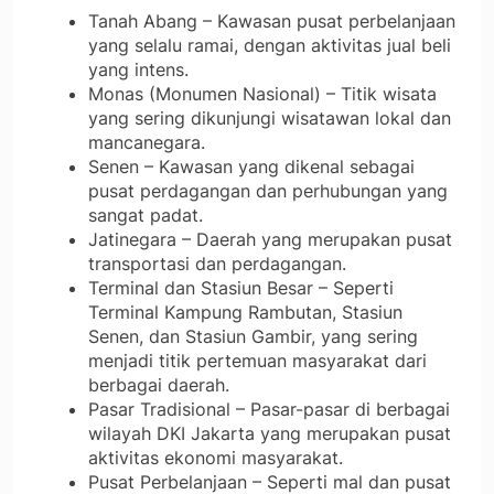
Tanah Abang – Kawasan pusat perbelanjaan
yang selalu ramai, dengan aktivitas jual beli
yang intens.
Monas (Monumen Nasional) – Titik wisata
yang sering dikunjungi wisatawan lokal dan
mancanegara.
Senen – Kawasan yang dikenal sebagai
pusat perdagangan dan perhubungan yang
sangat padat.
Jatinegara – Daerah yang merupakan pusat
transportasi dan perdagangan.
Terminal dan Stasiun Besar – Seperti
Terminal Kampung Rambutan, Stasiun
Senen, dan Stasiun Gambir, yang sering
menjadi titik pertemuan masyarakat dari
berbagai daerah.
Pasar Tradisional – Pasar-pasar di berbagai
wilayah DKI Jakarta yang merupakan pusat
aktivitas ekonomi masyarakat.
Pusat Perbelanjaan – Seperti mal dan pusat