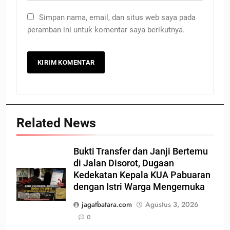
Simpan nama, email, dan situs web saya pada
peramban ini untuk komentar saya berikutnya.
Related News
Bukti Transfer dan Janji Bertemu
di Jalan Disorot, Dugaan
Kedekatan Kepala KUA Pabuaran
dengan Istri Warga Mengemuka
jagatbatara.com
Agustus 3, 2026
0