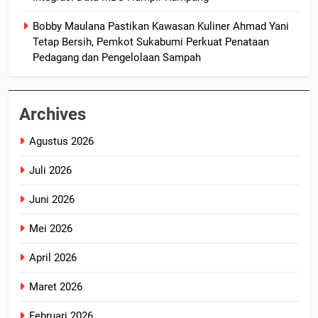
Bobby Maulana Pastikan Kawasan Kuliner Ahmad Yani
Tetap Bersih, Pemkot Sukabumi Perkuat Penataan
Pedagang dan Pengelolaan Sampah
Archives
Agustus 2026
Juli 2026
Juni 2026
Mei 2026
April 2026
Maret 2026
Februari 2026