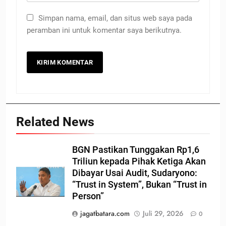
Simpan nama, email, dan situs web saya pada
peramban ini untuk komentar saya berikutnya.
Related News
BGN Pastikan Tunggakan Rp1,6
Triliun kepada Pihak Ketiga Akan
Dibayar Usai Audit, Sudaryono:
“Trust in System”, Bukan “Trust in
Person”
jagatbatara.com
Juli 29, 2026
0