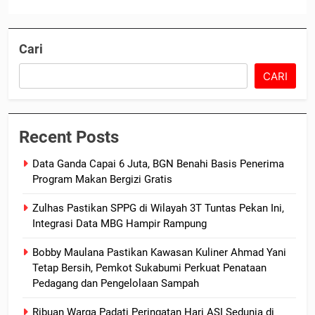
Cari
CARI
Recent Posts
Data Ganda Capai 6 Juta, BGN Benahi Basis Penerima
Program Makan Bergizi Gratis
Zulhas Pastikan SPPG di Wilayah 3T Tuntas Pekan Ini,
Integrasi Data MBG Hampir Rampung
Bobby Maulana Pastikan Kawasan Kuliner Ahmad Yani
Tetap Bersih, Pemkot Sukabumi Perkuat Penataan
Pedagang dan Pengelolaan Sampah
Ribuan Warga Padati Peringatan Hari ASI Sedunia di