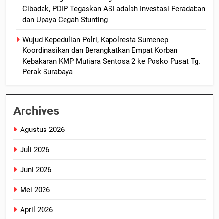
Cibadak, PDIP Tegaskan ASI adalah Investasi Peradaban
dan Upaya Cegah Stunting
Wujud Kepedulian Polri, Kapolresta Sumenep
Koordinasikan dan Berangkatkan Empat Korban
Kebakaran KMP Mutiara Sentosa 2 ke Posko Pusat Tg.
Perak Surabaya
Archives
Agustus 2026
Juli 2026
Juni 2026
Mei 2026
April 2026