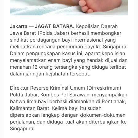
Jakarta — JAGAT BATARA.
Kepolisian Daerah
Jawa Barat (Polda Jabar) berhasil membongkar
sindikat perdagangan bayi internasional yang
melibatkan rencana pengiriman bayi ke Singapura.
Dalam pengungkapan kasus ini, aparat kepolisian
menyelamatkan enam bayi yang hendak dijual dan
menahan 12 orang tersangka yang diduga terlibat
dalam jaringan kejahatan tersebut.
Direktur Reserse Kriminal Umum (Dirreskrimum)
Polda Jabar, Kombes Pol Surawan, menyampaikan
bahwa lima bayi berhasil diamankan di Pontianak,
Kalimantan Barat. Kelima bayi itu sudah
dipersiapkan lengkap dengan dokumen-dokumen
perjalanan, dan diduga kuat akan diterbangkan ke
Singapura.