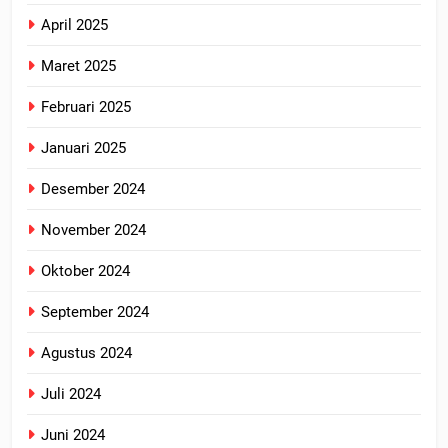
April 2025
Maret 2025
Februari 2025
Januari 2025
Desember 2024
November 2024
Oktober 2024
September 2024
Agustus 2024
Juli 2024
Juni 2024