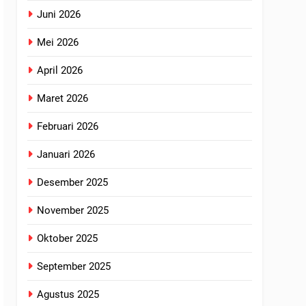
Juni 2026
Mei 2026
April 2026
Maret 2026
Februari 2026
Januari 2026
Desember 2025
November 2025
Oktober 2025
September 2025
Agustus 2025