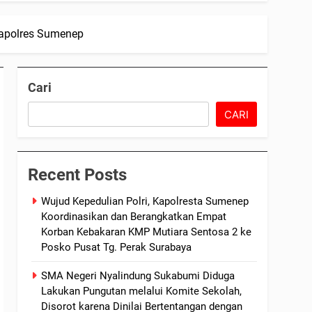
Kapolres Sumenep
Cari
CARI
Recent Posts
Wujud Kepedulian Polri, Kapolresta Sumenep
Koordinasikan dan Berangkatkan Empat
Korban Kebakaran KMP Mutiara Sentosa 2 ke
Posko Pusat Tg. Perak Surabaya
SMA Negeri Nyalindung Sukabumi Diduga
Lakukan Pungutan melalui Komite Sekolah,
Disorot karena Dinilai Bertentangan dengan