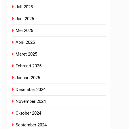
Juli 2025
Juni 2025
Mei 2025
April 2025
Maret 2025
Februari 2025
Januari 2025
Desember 2024
November 2024
Oktober 2024
September 2024