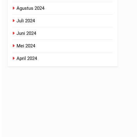
Agustus 2024
Juli 2024
Juni 2024
Mei 2024
April 2024