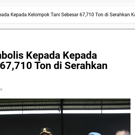
pada Kepada Kelompok Tani Sebesar 67,710 Ton di Serahkan 
mbolis Kepada Kepada
67,710 Ton di Serahkan
ns