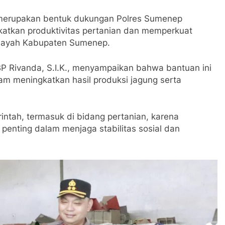
 merupakan bentuk dukungan Polres Sumenep
atkan produktivitas pertanian dan memperkuat
ilayah Kabupaten Sumenep.
 Rivanda, S.I.K., menyampaikan bahwa bantuan ini
m meningkatkan hasil produksi jagung serta
intah, termasuk di bidang pertanian, karena
penting dalam menjaga stabilitas sosial dan