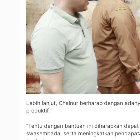
Lebih lanjut, Chainur berharap dengan adany
produktif.
“Tentu dengan bantuan ini diharapkan dap
swasembada, serta meningkatkan pendapatan p