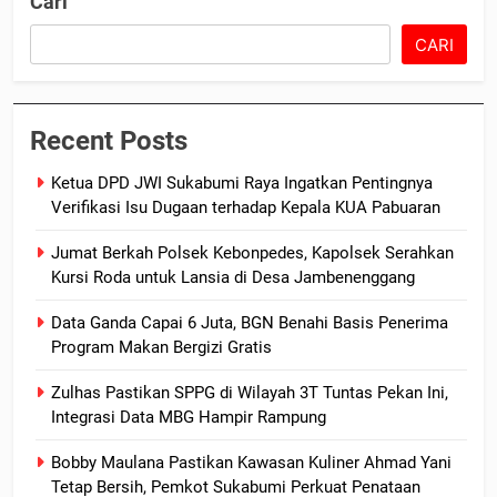
Cari
CARI
Recent Posts
Ketua DPD JWI Sukabumi Raya Ingatkan Pentingnya
Verifikasi Isu Dugaan terhadap Kepala KUA Pabuaran
Jumat Berkah Polsek Kebonpedes, Kapolsek Serahkan
Kursi Roda untuk Lansia di Desa Jambenenggang
Data Ganda Capai 6 Juta, BGN Benahi Basis Penerima
Program Makan Bergizi Gratis
Zulhas Pastikan SPPG di Wilayah 3T Tuntas Pekan Ini,
Integrasi Data MBG Hampir Rampung
Bobby Maulana Pastikan Kawasan Kuliner Ahmad Yani
Tetap Bersih, Pemkot Sukabumi Perkuat Penataan