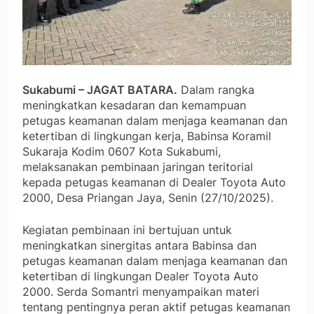
Sukabumi – JAGAT BATARA.
Dalam rangka
meningkatkan kesadaran dan kemampuan
petugas keamanan dalam menjaga keamanan dan
ketertiban di lingkungan kerja, Babinsa Koramil
Sukaraja Kodim 0607 Kota Sukabumi,
melaksanakan pembinaan jaringan teritorial
kepada petugas keamanan di Dealer Toyota Auto
2000, Desa Priangan Jaya, Senin (27/10/2025).
Kegiatan pembinaan ini bertujuan untuk
meningkatkan sinergitas antara Babinsa dan
petugas keamanan dalam menjaga keamanan dan
ketertiban di lingkungan Dealer Toyota Auto
2000. Serda Somantri menyampaikan materi
tentang pentingnya peran aktif petugas keamanan