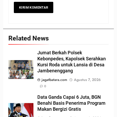
Related News
Jumat Berkah Polsek
Kebonpedes, Kapolsek Serahkan
Kursi Roda untuk Lansia di Desa
Jambenenggang
jagatbatara.com
Agustus 7, 2026
0
Data Ganda Capai 6 Juta, BGN
Benahi Basis Penerima Program
Makan Bergizi Gratis