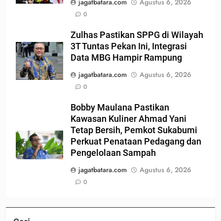
jagatbatara.com
Agustus 6, 2026
0
Zulhas Pastikan SPPG di Wilayah
3T Tuntas Pekan Ini, Integrasi
Data MBG Hampir Rampung
jagatbatara.com
Agustus 6, 2026
0
Bobby Maulana Pastikan
Kawasan Kuliner Ahmad Yani
Tetap Bersih, Pemkot Sukabumi
Perkuat Penataan Pedagang dan
Pengelolaan Sampah
jagatbatara.com
Agustus 6, 2026
0