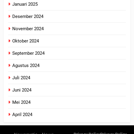
Januari 2025
Desember 2024
November 2024
Oktober 2024
September 2024
Agustus 2024
Juli 2024
Juni 2024
Mei 2024
April 2024