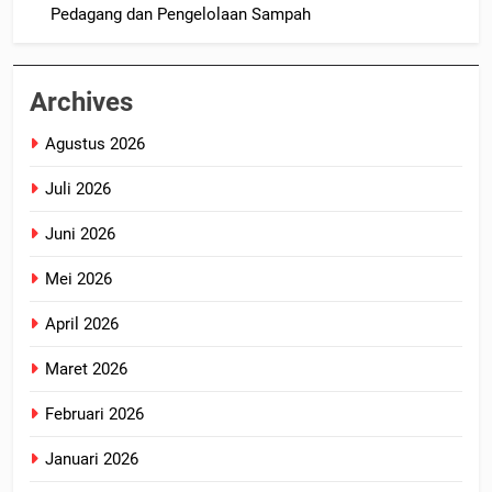
Pedagang dan Pengelolaan Sampah
Archives
Agustus 2026
Juli 2026
Juni 2026
Mei 2026
April 2026
Maret 2026
Februari 2026
Januari 2026