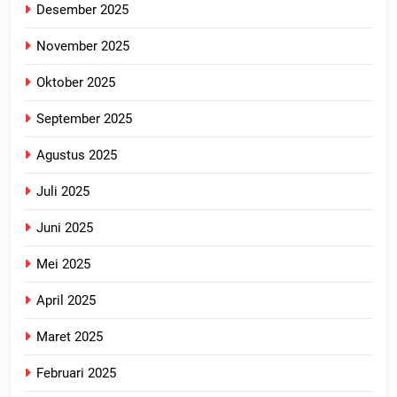
Desember 2025
November 2025
Oktober 2025
September 2025
Agustus 2025
Juli 2025
Juni 2025
Mei 2025
April 2025
Maret 2025
Februari 2025