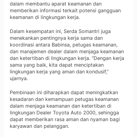
dalam membantu aparat keamanan dan
memberikan informasi terkait potensi gangguan
keamanan di lingkungan kerja.
Dalam kesempatan ini, Serda Somantri juga
menekankan pentingnya kerja sama dan
koordinasi antara Babinsa, petugas keamanan,
dan manajemen dealer dalam menjaga keamanan
dan ketertiban di lingkungan kerja. “Dengan kerja
sama yang baik, kita dapat menciptakan
lingkungan kerja yang aman dan kondusif,”
ujarnya.
Pembinaan ini diharapkan dapat meningkatkan
kesadaran dan kemampuan petugas keamanan
dalam menjaga keamanan dan ketertiban di
lingkungan Dealer Toyota Auto 2000, sehingga
dapat memberikan rasa aman dan nyaman bagi
karyawan dan pelanggan.