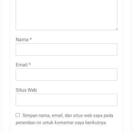
Nama
*
Email
*
Situs Web
Simpan nama, email, dan situs web saya pada
peramban ini untuk komentar saya berikutnya.