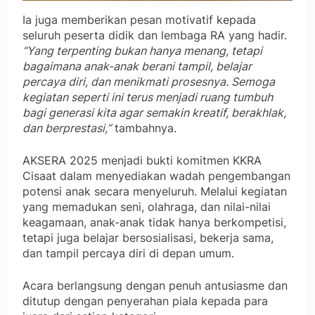
Ia juga memberikan pesan motivatif kepada
seluruh peserta didik dan lembaga RA yang hadir.
“Yang terpenting bukan hanya menang, tetapi
bagaimana anak-anak berani tampil, belajar
percaya diri, dan menikmati prosesnya. Semoga
kegiatan seperti ini terus menjadi ruang tumbuh
bagi generasi kita agar semakin kreatif, berakhlak,
dan berprestasi,”
tambahnya.
AKSERA 2025 menjadi bukti komitmen KKRA
Cisaat dalam menyediakan wadah pengembangan
potensi anak secara menyeluruh. Melalui kegiatan
yang memadukan seni, olahraga, dan nilai-nilai
keagamaan, anak-anak tidak hanya berkompetisi,
tetapi juga belajar bersosialisasi, bekerja sama,
dan tampil percaya diri di depan umum.
Acara berlangsung dengan penuh antusiasme dan
ditutup dengan penyerahan piala kepada para