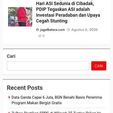
Hari ASI Sedunia di Cibadak,
PDIP Tegaskan ASI adalah
Investasi Peradaban dan Upaya
Cegah Stunting
jagatbatara.com
Agustus 6, 2026
0
Cari
CARI
Recent Posts
Data Ganda Capai 6 Juta, BGN Benahi Basis Penerima
Program Makan Bergizi Gratis