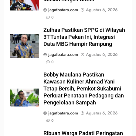
jagatbatara.com
Agustus 6, 2026
0
Zulhas Pastikan SPPG di Wilayah
3T Tuntas Pekan Ini, Integrasi
Data MBG Hampir Rampung
jagatbatara.com
Agustus 6, 2026
0
Bobby Maulana Pastikan
Kawasan Kuliner Ahmad Yani
Tetap Bersih, Pemkot Sukabumi
Perkuat Penataan Pedagang dan
Pengelolaan Sampah
jagatbatara.com
Agustus 6, 2026
0
Ribuan Warga Padati Peringatan