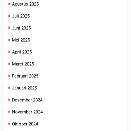
Agustus 2025
Juli 2025
Juni 2025
Mei 2025
April 2025
Maret 2025
Februari 2025
Januari 2025
Desember 2024
November 2024
Oktober 2024