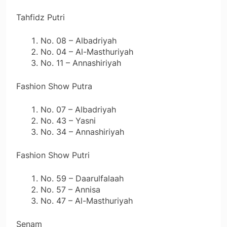
Tahfidz Putri
No. 08 – Albadriyah
No. 04 – Al-Masthuriyah
No. 11 – Annashiriyah
Fashion Show Putra
No. 07 – Albadriyah
No. 43 – Yasni
No. 34 – Annashiriyah
Fashion Show Putri
No. 59 – Daarulfalaah
No. 57 – Annisa
No. 47 – Al-Masthuriyah
Senam