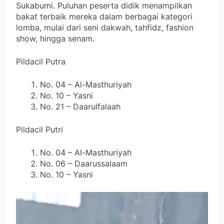
Sukabumi. Puluhan peserta didik menampilkan
bakat terbaik mereka dalam berbagai kategori
lomba, mulai dari seni dakwah, tahfidz, fashion
show, hingga senam.
Pildacil Putra
No. 04 – Al-Masthuriyah
No. 10 – Yasni
No. 21 – Daarulfalaah
Pildacil Putri
No. 04 – Al-Masthuriyah
No. 06 – Daarussalaam
No. 10 – Yasni