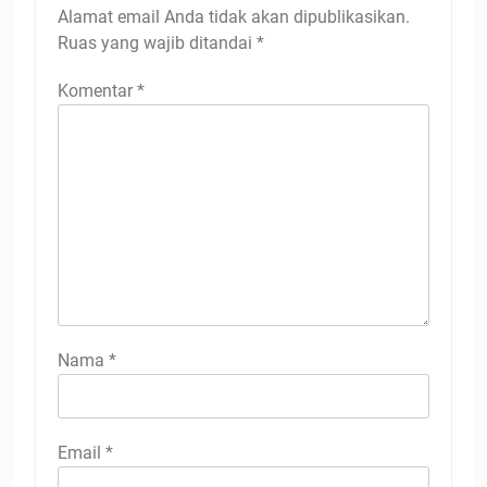
Alamat email Anda tidak akan dipublikasikan.
Ruas yang wajib ditandai
*
Komentar
*
Nama
*
Email
*