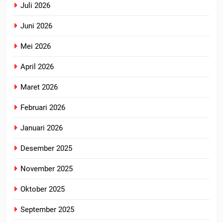
Juli 2026
Juni 2026
Mei 2026
April 2026
Maret 2026
Februari 2026
Januari 2026
Desember 2025
November 2025
Oktober 2025
September 2025