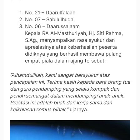
No. 21 – Daarulfalaah
No. 07 – Sabilulhuda
No. 06 – Daarussalaam
Kepala RA Al-Masthuriyah, Hj. Siti Rahma,
S.Ag., menyampaikan rasa syukur dan
apresiasinya atas keberhasilan peserta
didiknya yang berhasil membawa pulang
empat piala dalam ajang tersebut.
“Alhamdulillah, kami sangat bersyukur atas
pencapaian ini. Terima kasih kepada para orang tua
dan guru pendamping yang selalu kompak dan
penuh semangat dalam mendampingi anak-anak.
Prestasi ini adalah buah dari kerja sama dan
keikhlasan semua pihak,”
ujarnya.