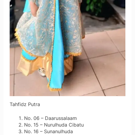
Tahfidz Putra
No. 06 – Daarussalaam
No. 15 – Nurulhuda Cibatu
No. 16 – Sunanulhuda