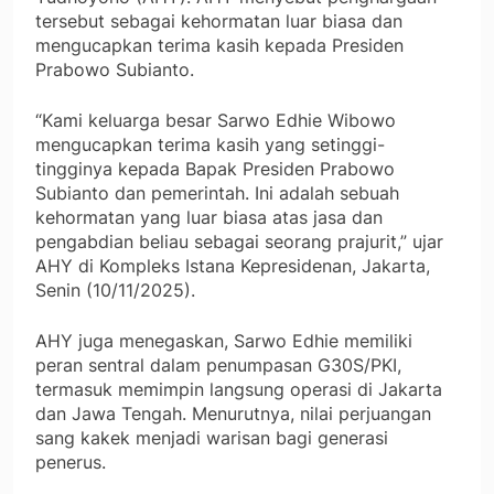
tersebut sebagai kehormatan luar biasa dan
mengucapkan terima kasih kepada Presiden
Prabowo Subianto.
“Kami keluarga besar Sarwo Edhie Wibowo
mengucapkan terima kasih yang setinggi-
tingginya kepada Bapak Presiden Prabowo
Subianto dan pemerintah. Ini adalah sebuah
kehormatan yang luar biasa atas jasa dan
pengabdian beliau sebagai seorang prajurit,” ujar
AHY di Kompleks Istana Kepresidenan, Jakarta,
Senin (10/11/2025).
AHY juga menegaskan, Sarwo Edhie memiliki
peran sentral dalam penumpasan G30S/PKI,
termasuk memimpin langsung operasi di Jakarta
dan Jawa Tengah. Menurutnya, nilai perjuangan
sang kakek menjadi warisan bagi generasi
penerus.