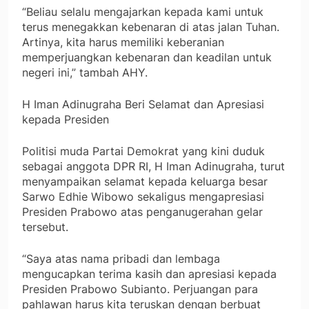
“Beliau selalu mengajarkan kepada kami untuk
terus menegakkan kebenaran di atas jalan Tuhan.
Artinya, kita harus memiliki keberanian
memperjuangkan kebenaran dan keadilan untuk
negeri ini,” tambah AHY.
H Iman Adinugraha Beri Selamat dan Apresiasi
kepada Presiden
Politisi muda Partai Demokrat yang kini duduk
sebagai anggota DPR RI, H Iman Adinugraha, turut
menyampaikan selamat kepada keluarga besar
Sarwo Edhie Wibowo sekaligus mengapresiasi
Presiden Prabowo atas penganugerahan gelar
tersebut.
“Saya atas nama pribadi dan lembaga
mengucapkan terima kasih dan apresiasi kepada
Presiden Prabowo Subianto. Perjuangan para
pahlawan harus kita teruskan dengan berbuat