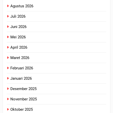
Agustus 2026
Juli 2026
Juni 2026
Mei 2026
April 2026
Maret 2026
Februari 2026
Januari 2026
Desember 2025
November 2025
Oktober 2025