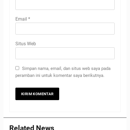
Email
*
Situs Web
Simpan nama, email, dan situs web saya pada
peramban ini untuk komentar saya berikutnya.
Related News