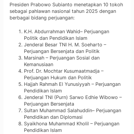
Presiden Prabowo Subianto menetapkan 10 tokoh
sebagai pahlawan nasional tahun 2025 dengan
berbagai bidang perjuangan:
K.H. Abdurrahman Wahid– Perjuangan
Politik dan Pendidikan Islam
Jenderal Besar TNI H. M. Soeharto –
Perjuangan Bersenjata dan Politik
Marsinah – Perjuangan Sosial dan
Kemanusiaan
Prof. Dr. Mochtar Kusumaatmadja –
Perjuangan Hukum dan Politik
Hajjah Rahmah El Yunusiyyah – Perjuangan
Pendidikan Islam
Jenderal TNI (Purn) Sarwo Edhie Wibowo –
Perjuangan Bersenjata
Sultan Muhammad Salahuddin– Perjuangan
Pendidikan dan Diplomasi
Syaikhona Muhammad Kholil – Perjuangan
Pendidikan Islam