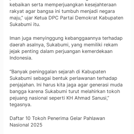
kebaikan serta memperjuangkan kesejahteraan
rakyat agar bangsa ini tumbuh menjadi negara
maju,” ujar Ketua DPC Partai Demokrat Kabupaten
Sukabumi itu.
Iman juga menyinggung kebanggaannya terhadap
daerah asalnya, Sukabumi, yang memiliki rekam
jejak penting dalam perjuangan kemerdekaan
Indonesia.
“Banyak peninggalan sejarah di Kabupaten
Sukabumi sebagai bentuk perlawanan terhadap
penjajahan. Ini harus kita jaga agar generasi muda
bangga karena Sukabumi turut melahirkan tokoh
pejuang nasional seperti KH Ahmad Sanusi,”
tegasnya.
Daftar 10 Tokoh Penerima Gelar Pahlawan
Nasional 2025