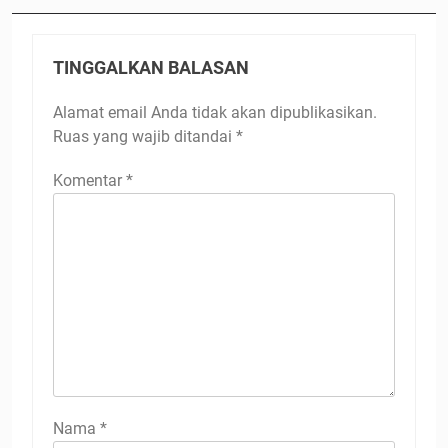
TINGGALKAN BALASAN
Alamat email Anda tidak akan dipublikasikan.
Ruas yang wajib ditandai
*
Komentar
*
Nama
*