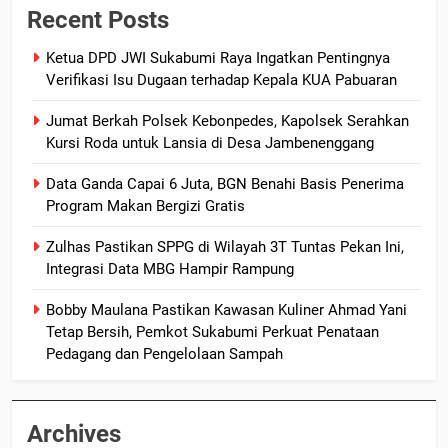
Recent Posts
Ketua DPD JWI Sukabumi Raya Ingatkan Pentingnya
Verifikasi Isu Dugaan terhadap Kepala KUA Pabuaran
Jumat Berkah Polsek Kebonpedes, Kapolsek Serahkan
Kursi Roda untuk Lansia di Desa Jambenenggang
Data Ganda Capai 6 Juta, BGN Benahi Basis Penerima
Program Makan Bergizi Gratis
Zulhas Pastikan SPPG di Wilayah 3T Tuntas Pekan Ini,
Integrasi Data MBG Hampir Rampung
Bobby Maulana Pastikan Kawasan Kuliner Ahmad Yani
Tetap Bersih, Pemkot Sukabumi Perkuat Penataan
Pedagang dan Pengelolaan Sampah
Archives