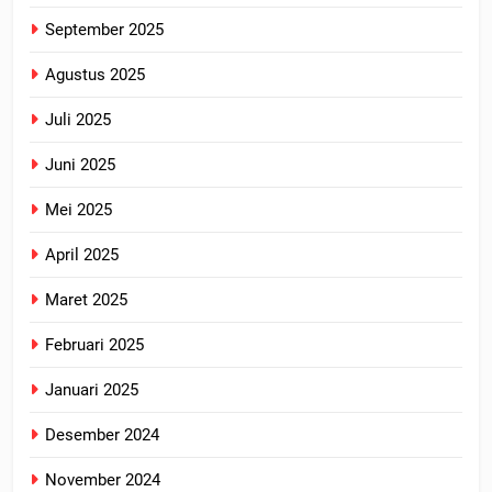
September 2025
Agustus 2025
Juli 2025
Juni 2025
Mei 2025
April 2025
Maret 2025
Februari 2025
Januari 2025
Desember 2024
November 2024